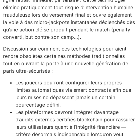
élimine pratiquement tout risque d’intervention humaine
frauduleuse lors du versement final et ouvre également
la voie à des micro‑jackpots instantanés déclenchés dès
qu’une action clé se produit pendant le match (penalty
converti, but contre son camp…).
Discussion sur comment ces technologies pourraient
rendre obsolètes certaines méthodes traditionnelles
tout en ouvrant la porte à une nouvelle génération de
paris ultra‑sécurisés :
Les joueurs pourront configurer leurs propres
limites automatiques via smart contracts afin que
leurs mises ne dépassent jamais un certain
pourcentage défini.
Les plateformes devront intégrer davantage
d’audits externes certifiés blockchain pour rassurer
leurs utilisateurs quant à l’intégrité financière —
critère désormais indispensable lorsqu’on veut