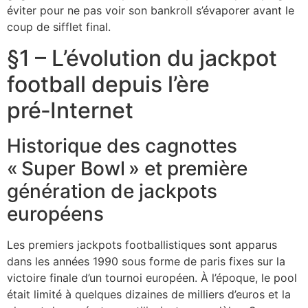
éviter pour ne pas voir son bankroll s’évaporer avant le
coup de sifflet final.
§1 – L’évolution du jackpot
football depuis l’ère
pré‑Internet
Historique des cagnottes
« Super Bowl » et première
génération de jackpots
européens
Les premiers jackpots footballistiques sont apparus
dans les années 1990 sous forme de paris fixes sur la
victoire finale d’un tournoi européen. À l’époque, le pool
était limité à quelques dizaines de milliers d’euros et la