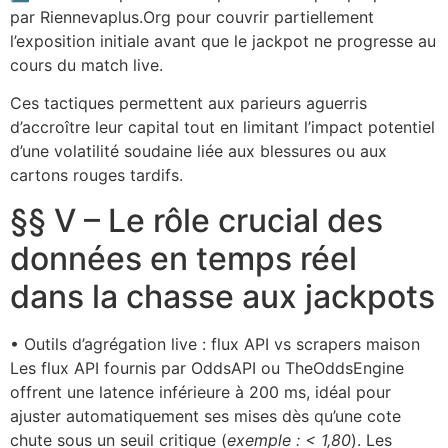
par Riennevaplus.Org pour couvrir partiellement
l’exposition initiale avant que le jackpot ne progresse au
cours du match live.
Ces tactiques permettent aux parieurs aguerris
d’accroître leur capital tout en limitant l’impact potentiel
d’une volatilité soudaine liée aux blessures ou aux
cartons rouges tardifs.
§§️ V – Le rôle crucial des
données en temps réel
dans la chasse aux jackpots
• Outils d’agrégation live : flux API vs scrapers maison
Les flux API fournis par OddsAPI ou TheOddsEngine
offrent une latence inférieure à 200 ms, idéal pour
ajuster automatiquement ses mises dès qu’une cote
chute sous un seuil critique (
exemple : < 1,80
). Les