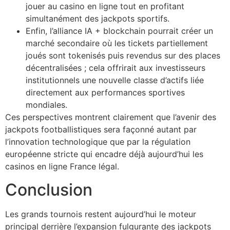
jouer au casino en ligne tout en profitant
simultanément des jackpots sportifs.
Enfin, l’alliance IA + blockchain pourrait créer un
marché secondaire où les tickets partiellement
joués sont tokenisés puis revendus sur des places
décentralisées ; cela offrirait aux investisseurs
institutionnels une nouvelle classe d’actifs liée
directement aux performances sportives
mondiales.
Ces perspectives montrent clairement que l’avenir des
jackpots footballistiques sera façonné autant par
l’innovation technologique que par la régulation
européenne stricte qui encadre déjà aujourd’hui les
casinos en ligne France légal.
Conclusion
Les grands tournois restent aujourd’hui le moteur
principal derrière l’expansion fulgurante des jackpots