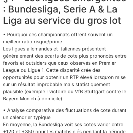
: Bundesliga, Serie A & La
Liga au service du gros lot
• Pourquoi ces championnats offrent souvent un
meilleur ratio risque/prime
Les ligues allemandes et italiennes présentent
généralement des écarts de cote plus prononcés entre
favoris et outsiders que ceux observés en Premier
League ou Ligue 1. Cette disparité crée des
opportunités pour obtenir un RTP élevé lorsqu’on mise
sur un résultat improbable mais statistiquement
plausible (exemple : victoire du VfB Stuttgart contre le
Bayern Munich à domicile).
• Analyse comparative des fluctuations de cote durant
un calendrier typique
En moyenne, la Bundesliga voit ses cotes varier entre
+120 et +350 pour les matchs clés pendant la période