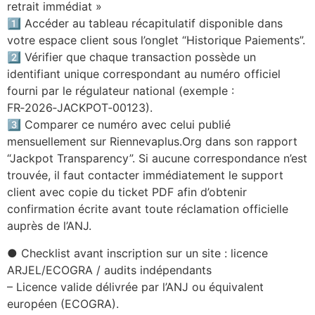
retrait immédiat »
1️⃣ Accéder au tableau récapitulatif disponible dans
votre espace client sous l’onglet “Historique Paiements”.
2️⃣ Vérifier que chaque transaction possède un
identifiant unique correspondant au numéro officiel
fourni par le régulateur national (exemple :
FR‑2026‑JACKPOT‑00123).
3️⃣ Comparer ce numéro avec celui publié
mensuellement sur Riennevaplus.Org dans son rapport
“Jackpot Transparency”. Si aucune correspondance n’est
trouvée, il faut contacter immédiatement le support
client avec copie du ticket PDF afin d’obtenir
confirmation écrite avant toute réclamation officielle
auprès de l’ANJ.
● Checklist avant inscription sur un site : licence
ARJEL/ECOGRA / audits indépendants
– Licence valide délivrée par l’ANJ ou équivalent
européen (ECOGRA).