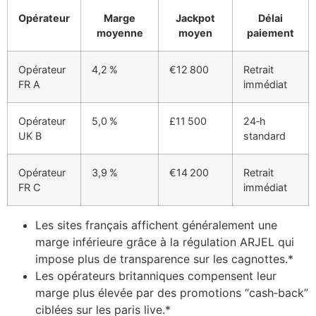
Opérateur
Marge
Jackpot
Délai
moyenne
moyen
paiement
Opérateur
4,2 %
€12 800
Retrait
FR A
immédiat
Opérateur
5,0 %
£11 500
24‑h
UK B
standard
Opérateur
3,9 %
€14 200
Retrait
FR C
immédiat
Les sites français affichent généralement une
marge inférieure grâce à la régulation ARJEL qui
impose plus de transparence sur les cagnottes.*
Les opérateurs britanniques compensent leur
marge plus élevée par des promotions “cash‑back”
ciblées sur les paris live.*