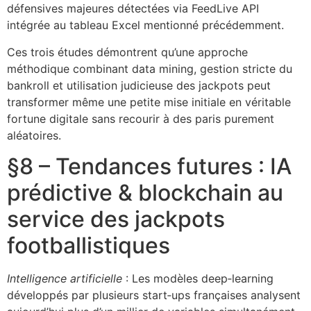
défensives majeures détectées via FeedLive API
intégrée au tableau Excel mentionné précédemment.
Ces trois études démontrent qu’une approche
méthodique combinant data mining, gestion stricte du
bankroll et utilisation judicieuse des jackpots peut
transformer même une petite mise initiale en véritable
fortune digitale sans recourir à des paris purement
aléatoires.
§8 – Tendances futures : IA
prédictive & blockchain au
service des jackpots
footballistiques
Intelligence artificielle
: Les modèles deep‑learning
développés par plusieurs start‑ups françaises analysent