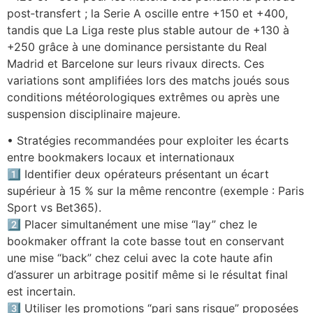
post‑transfert ; la Serie A oscille entre +150 et +400,
tandis que La Liga reste plus stable autour de +130 à
+250 grâce à une dominance persistante du Real
Madrid et Barcelone sur leurs rivaux directs. Ces
variations sont amplifiées lors des matchs joués sous
conditions météorologiques extrêmes ou après une
suspension disciplinaire majeure.
• Stratégies recommandées pour exploiter les écarts
entre bookmakers locaux et internationaux
1️⃣ Identifier deux opérateurs présentant un écart
supérieur à 15 % sur la même rencontre (exemple : Paris
Sport vs Bet365).
2️⃣ Placer simultanément une mise “lay” chez le
bookmaker offrant la cote basse tout en conservant
une mise “back” chez celui avec la cote haute afin
d’assurer un arbitrage positif même si le résultat final
est incertain.
3️⃣ Utiliser les promotions “pari sans risque” proposées