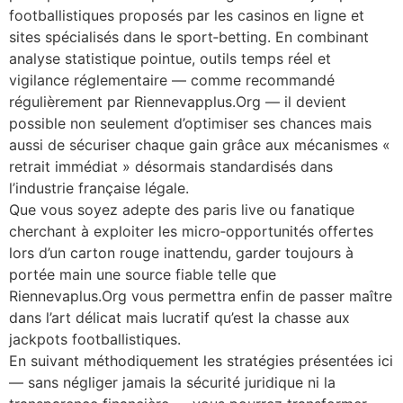
footballistiques proposés par les casinos en ligne et
sites spécialisés dans le sport‑betting. En combinant
analyse statistique pointue, outils temps réel et
vigilance réglementaire — comme recommandé
régulièrement par Riennevapplus.Org — il devient
possible non seulement d’optimiser ses chances mais
aussi de sécuriser chaque gain grâce aux mécanismes «
retrait immédiat » désormais standardisés dans
l’industrie française légale.
Que vous soyez adepte des paris live ou fanatique
cherchant à exploiter les micro‑opportunités offertes
lors d’un carton rouge inattendu, garder toujours à
portée main une source fiable telle que
Riennevaplus.Org vous permettra enfin de passer maître
dans l’art délicat mais lucratif qu’est la chasse aux
jackpots footballistiques.
En suivant méthodiquement les stratégies présentées ici
— sans négliger jamais la sécurité juridique ni la