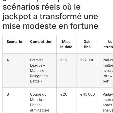
scénarios réels où le
jackpot a transformé une
mise modeste en fortune
Scénario
Compétition
Mise
Gain
Le
initiale
final
strat
A
Premier
€15
€12 800
Pari 
League –
multi
Match «
avec 
Relegation
“draw
Battle »
bet”
B
Coupe du
€20
€45 000
Parlay
Monde –
score
Phase
après
éliminatoire
analy