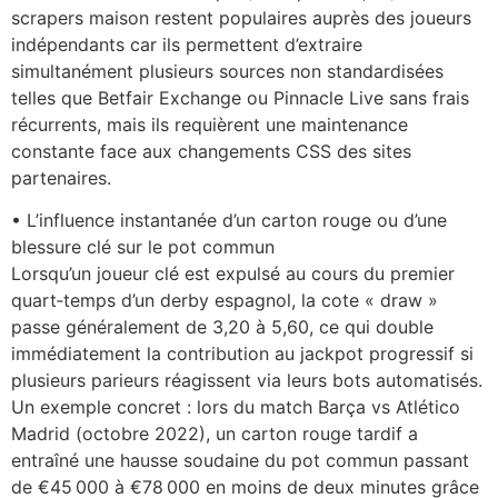
scrapers maison restent populaires auprès des joueurs
indépendants car ils permettent d’extraire
simultanément plusieurs sources non standardisées
telles que Betfair Exchange ou Pinnacle Live sans frais
récurrents, mais ils requièrent une maintenance
constante face aux changements CSS des sites
partenaires.
• L’influence instantanée d’un carton rouge ou d’une
blessure clé sur le pot commun
Lorsqu’un joueur clé est expulsé au cours du premier
quart‑temps d’un derby espagnol, la cote « draw »
passe généralement de 3,20 à 5,60, ce qui double
immédiatement la contribution au jackpot progressif si
plusieurs parieurs réagissent via leurs bots automatisés.
Un exemple concret : lors du match Barça vs Atlético
Madrid (octobre 2022), un carton rouge tardif a
entraîné une hausse soudaine du pot commun passant
de €45 000 à €78 000 en moins de deux minutes grâce