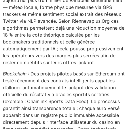
aujourd’hui plus d’un millier de variables simultanément
— météo locale, forme physique mesurée via GPS
trackers et même sentiment social extrait des réseaux
Twitter via NLP avancée. Selon Riennevaplus.Org ces
algorithmes permettent déjà une réduction moyenne de
18 % entre la cote théorique calculée par les
bookmakers traditionnels et celle générée
automatiquement par IA ; cela pousse progressivement
les opérateurs vers des marges plus serrées afin de
rester compétitifs sur leurs offres jackpot.
Blockchain
: Des projets pilotes basés sur Ethereum ont
testé récemment des contrats intelligents capables
d’allouer automatiquement le jackpot dès validation
officielle du résultat via oracles sportifs certifiés
(exemple : Chainlink Sports Data Feed). Le processus
garantit ainsi transparence totale : chaque euro versé
apparaît dans un registre public immuable accessible
directement depuis l’interface utilisateur du casino en
ligne retrait immédiat partenaire . Cette technologie