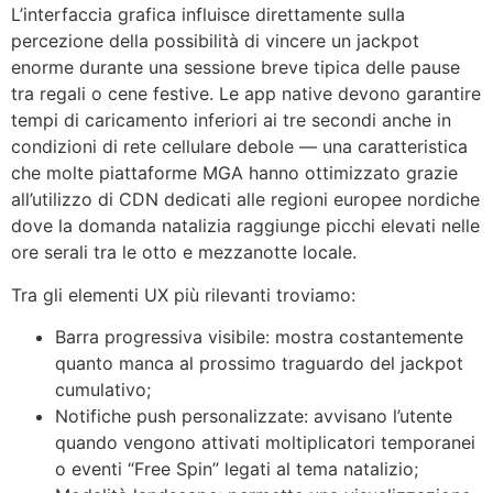
L’interfaccia grafica influisce direttamente sulla
percezione della possibilità di vincere un jackpot
enorme durante una sessione breve tipica delle pause
tra regali o cene festive. Le app native devono garantire
tempi di caricamento inferiori ai tre secondi anche in
condizioni di rete cellulare debole — una caratteristica
che molte piattaforme M​GA hanno ottimizzato grazie
all’utilizzo di CDN dedicati alle regioni europee nordiche
dove la domanda natalizia raggiunge picchi elevati nelle
ore serali tra le otto e mezzanotte locale.
Tra gli elementi UX più rilevanti troviamo:
Barra progressiva visibile: mostra costantemente
quanto manca al prossimo traguardo del jackpot
cumulativo;
Notifiche push personalizzate: avvisano l’utente
quando vengono attivati moltiplicatori temporanei
o eventi “Free Spin” legati al tema natalizio;