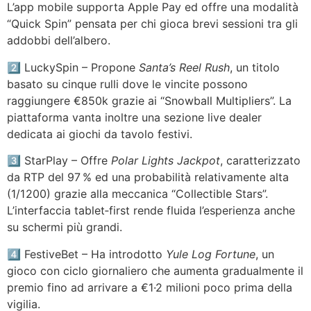
L’app mobile supporta Apple Pay ed offre una modalità
“Quick Spin” pensata per chi gioca brevi sessioni tra gli
addobbi dell’albero.
2️⃣ LuckySpin – Propone
Santa’s Reel Rush
, un titolo
basato su cinque rulli dove le vincite possono
raggiungere €850k grazie ai “Snowball Multipliers”. La
piattaforma vanta inoltre una sezione live dealer
dedicata ai giochi da tavolo festivi.
3️⃣ StarPlay – Offre
Polar Lights Jackpot
, caratterizzato
da RTP del 97 % ed una probabilità relativamente alta
(1/1 200) grazie alla meccanica “Collectible Stars”.
L’interfaccia tablet‑first rende fluida l’esperienza anche
su schermi più grandi.
4️⃣ FestiveBet – Ha introdotto
Yule Log Fortune
, un
gioco con ciclo giornaliero che aumenta gradualmente il
premio fino ad arrivare a €1·2 milioni poco prima della
vigilia.