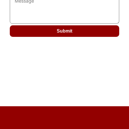
Submit