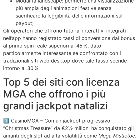
Modalità landscape: permette una visualizzazione
più ampia degli animazioni festive senza
sacrificare la leggibilità delle informazioni sul
payout;
Gli operatori che offrono tutorial interattivi integrati
nell’app hanno registrato tassi di conversione dal bonus
al primo spin reale superiori al 45 %, dato
particolarmente interessante se confrontato con i
tradizionali siti web desktop dove tale tasso scende
intorno al 30 %.
Top 5 dei siti con licenza
MGA che offrono i più
grandi jackpot natalizi
1️⃣ CasinoMGA – Con un jackpot progressivo
“Christmas Treasure” da €2½ milioni ha conquistato gli
amanti degli slot ad alta volatilità come
Mega Mistletoe
.