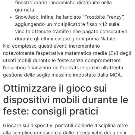
finestre orarie randomiche distribuite nella
giornata.
SnowJack, infine, ha lanciato “Frostbite Frenzy”,
aggiungendo un moltiplicatore fisso ×12 sulle
vincite ottenute tramite linee pagate consecutive
durante gli ultimi cinque giorni prima Natale.
Nel complesso questi eventi incrementano
notevolmente l’aspettativa matematica media (
EV
) degli
utenti mobili durante le feste senza compromettere
l’equilibrio finanziario dell’operatore grazie all’attenta
gestione delle soglie massime impostate dalla MGA.
Ottimizzare il gioco sui
dispositivi mobili durante le
feste: consigli pratici
Giocare sui dispositivi portatili richiede disciplina oltre
alla semplice conoscenza delle meccaniche dei giochi