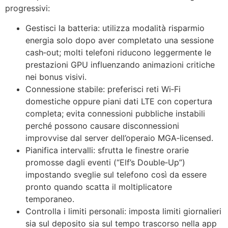
progressivi:
Gestisci la batteria: utilizza modalità risparmio
energia solo dopo aver completato una sessione
cash‑out; molti telefoni riducono leggermente le
prestazioni GPU influenzando animazioni critiche
nei bonus visivi.
Connessione stabile: preferisci reti Wi‑Fi
domestiche oppure piani dati LTE con copertura
completa; evita connessioni pubbliche instabili
perché possono causare disconnessioni
improvvise dal server dell’operaio M​GA‑licensed.
Pianifica intervalli: sfrutta le finestre orarie
promosse dagli eventi (“Elf’s Double‑Up”)
impostando sveglie sul telefono così da essere
pronto quando scatta il moltiplicatore
temporaneo.
Controlla i limiti personali: imposta limiti giornalieri
sia sul deposito sia sul tempo trascorso nella app