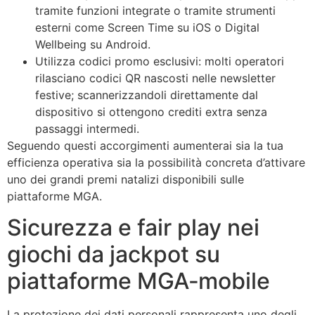
tramite funzioni integrate o tramite strumenti
esterni come Screen Time su iOS o Digital
Wellbeing su Android.
Utilizza codici promo esclusivi: molti operatori
rilasciano codici QR nascosti nelle newsletter
festive; scannerizzandoli direttamente dal
dispositivo si ottengono crediti extra senza
passaggi intermedi.
Seguendo questi accorgimenti aumenterai sia la tua
efficienza operativa sia la possibilità concreta d’attivare
uno dei grandi premi natalizi disponibili sulle
piattaforme MGA.
Sicurezza e fair play nei
giochi da jackpot su
piattaforme M​GA‑mobile
La protezione dei dati personali rappresenta uno degli