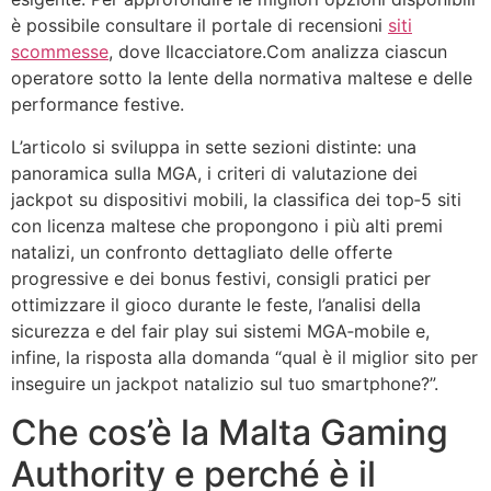
è possibile consultare il portale di recensioni
siti
scommesse
, dove Ilcacciatore.Com analizza ciascun
operatore sotto la lente della normativa maltese e delle
performance festive.
L’articolo si sviluppa in sette sezioni distinte: una
panoramica sulla MGA, i criteri di valutazione dei
jackpot su dispositivi mobili, la classifica dei top‑5 siti
con licenza maltese che propongono i più alti premi
natalizi, un confronto dettagliato delle offerte
progressive e dei bonus festivi, consigli pratici per
ottimizzare il gioco durante le feste, l’analisi della
sicurezza e del fair play sui sistemi M​GA‑mobile e,
infine, la risposta alla domanda “qual è il miglior sito per
inseguire un jackpot natalizio sul tuo smartphone?”.
Che cos’è la Malta Gaming
Authority e perché è il