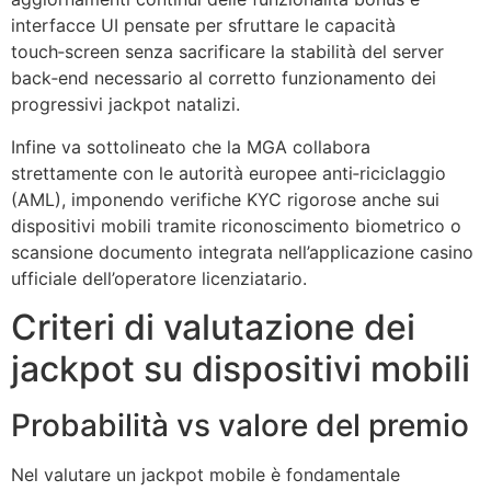
interfacce UI pensate per sfruttare le capacità
touch‑screen senza sacrificare la stabilità del server
back‑end necessario al corretto funzionamento dei
progressivi jackpot natalizi.
Infine va sottolineato che la MGA collabora
strettamente con le autorità europee anti‑riciclaggio
(AML), imponendo verifiche KYC rigorose anche sui
dispositivi mobili tramite riconoscimento biometrico o
scansione documento integrata nell’applicazione casino
ufficiale dell’operatore licenziatario.
Criteri di valutazione dei
jackpot su dispositivi mobili
Probabilità vs valore del premio
Nel valutare un jackpot mobile è fondamentale