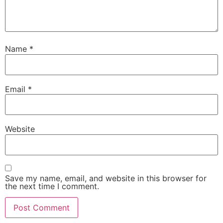
Name
*
Email
*
Website
Save my name, email, and website in this browser for
the next time I comment.