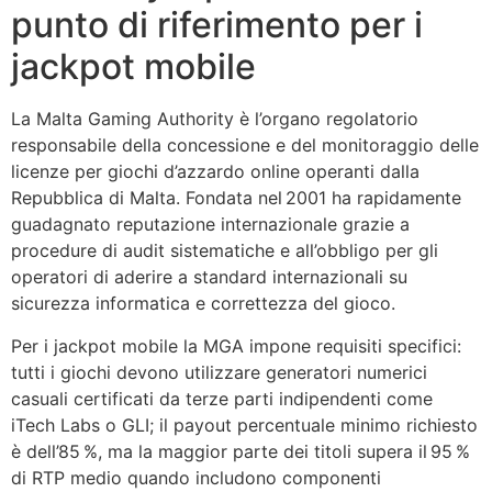
punto di riferimento per i
jackpot mobile
La Malta Gaming Authority è l’organo regolatorio
responsabile della concessione e del monitoraggio delle
licenze per giochi d’azzardo online operanti dalla
Repubblica di Malta. Fondata nel 2001 ha rapidamente
guadagnato reputazione internazionale grazie a
procedure di audit sistematiche e all’obbligo per gli
operatori di aderire a standard internazionali su
sicurezza informatica e correttezza del gioco.
Per i jackpot mobile la MGA impone requisiti specifici:
tutti i giochi devono utilizzare generatori numerici
casuali certificati da terze parti indipendenti come
iTech Labs o GLI; il payout percentuale minimo richiesto
è dell’85 %, ma la maggior parte dei titoli supera il 95 %
di RTP medio quando includono componenti