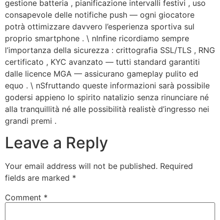
gestione batteria , pianificazione intervalli festivi , uso
consapevole delle notifiche push — ogni giocatorе
potrà ottimizzare davvero l’esperienza sportiva sul
proprio smartphone . \ nInfine ricordiamo sempre
l’importanza della sicurezza : crittografia SSL/TLS , RNG
certificat​o , KYC avanzat⁠o — tutti standard garantiti
dalle licence M​GA — assicurano gameplay pulito ed
equo . \ nSfruttando queste informazioni sarà possibile
godersi appieno lo spirito natalizio senza rinunciare né
alla tranquillità né alle possibilità realistè d’ingresso nei
grandi premi .
Leave a Reply
Your email address will not be published.
Required
fields are marked
*
Comment
*