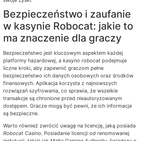
Bezpieczeństwo i zaufanie
w kasynie Robocat: jakie to
ma znaczenie dla graczy
Bezpieczeństwo jest kluczowym aspektem każdej
platformy hazardowej, a
kasyno robocat
podejmuje
liczne kroki, aby zapewnić graczom pełne
bezpieczeństwo ich danych osobowych oraz środków
finansowych. Aplikacja korzysta z najnowszych
rozwiązań szyfrowania, co sprawia, że wszelkie
transakcje są chronione przed nieautoryzowanym
dostępem. Gracze mogą być pewni, że ich informacje
są bezpieczne.
Warto również zwrócić uwagę na licencję, jaką posiada
Robocat Casino
. Posiadanie licencji od renomowanej
instytucji, takiej jak Malta Gaming Authority, świadczy o