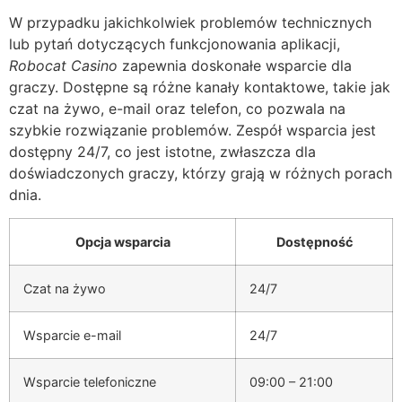
W przypadku jakichkolwiek problemów technicznych
lub pytań dotyczących funkcjonowania aplikacji,
Robocat Casino
zapewnia doskonałe wsparcie dla
graczy. Dostępne są różne kanały kontaktowe, takie jak
czat na żywo, e-mail oraz telefon, co pozwala na
szybkie rozwiązanie problemów. Zespół wsparcia jest
dostępny 24/7, co jest istotne, zwłaszcza dla
doświadczonych graczy, którzy grają w różnych porach
dnia.
Opcja wsparcia
Dostępność
Czat na żywo
24/7
Wsparcie e-mail
24/7
Wsparcie telefoniczne
09:00 – 21:00