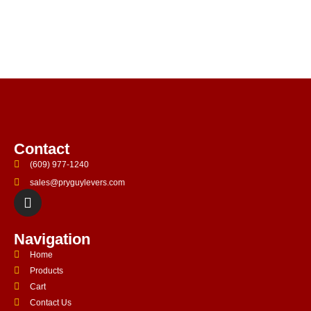
Contact
(609) 977-1240
sales@pryguylevers.com
Navigation
Home
Products
Cart
Contact Us