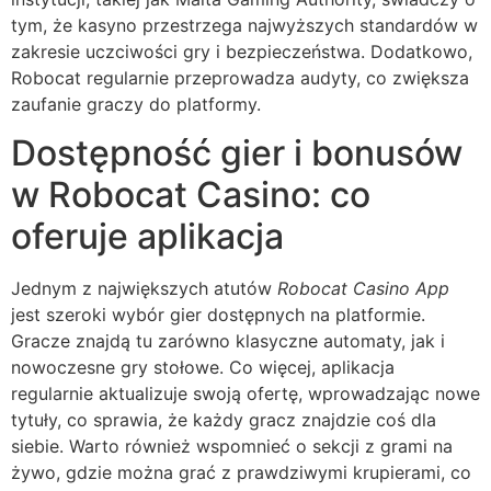
tym, że kasyno przestrzega najwyższych standardów w
zakresie uczciwości gry i bezpieczeństwa. Dodatkowo,
Robocat regularnie przeprowadza audyty, co zwiększa
zaufanie graczy do platformy.
Dostępność gier i bonusów
w Robocat Casino: co
oferuje aplikacja
Jednym z największych atutów
Robocat Casino App
jest szeroki wybór gier dostępnych na platformie.
Gracze znajdą tu zarówno klasyczne automaty, jak i
nowoczesne gry stołowe. Co więcej, aplikacja
regularnie aktualizuje swoją ofertę, wprowadzając nowe
tytuły, co sprawia, że każdy gracz znajdzie coś dla
siebie. Warto również wspomnieć o sekcji z grami na
żywo, gdzie można grać z prawdziwymi krupierami, co