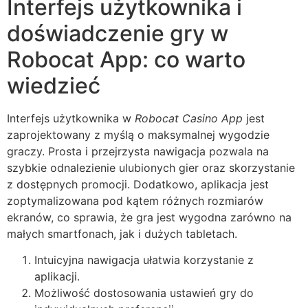
Interfejs użytkownika i
doświadczenie gry w
Robocat App: co warto
wiedzieć
Interfejs użytkownika w
Robocat Casino App
jest
zaprojektowany z myślą o maksymalnej wygodzie
graczy. Prosta i przejrzysta nawigacja pozwala na
szybkie odnalezienie ulubionych gier oraz skorzystanie
z dostępnych promocji. Dodatkowo, aplikacja jest
zoptymalizowana pod kątem różnych rozmiarów
ekranów, co sprawia, że gra jest wygodna zarówno na
małych smartfonach, jak i dużych tabletach.
Intuicyjna nawigacja ułatwia korzystanie z
aplikacji.
Możliwość dostosowania ustawień gry do