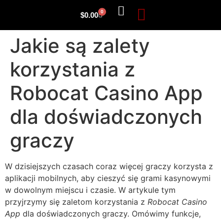
0
$
0.00
Jakie są zalety
korzystania z
Robocat Casino App
dla doświadczonych
graczy
W dzisiejszych czasach coraz więcej graczy korzysta z
aplikacji mobilnych, aby cieszyć się grami kasynowymi
w dowolnym miejscu i czasie. W artykule tym
przyjrzymy się zaletom korzystania z
Robocat Casino
App
dla doświadczonych graczy. Omówimy funkcje,