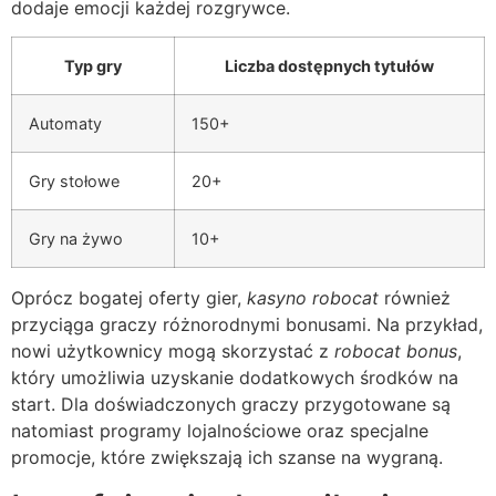
dodaje emocji każdej rozgrywce.
Typ gry
Liczba dostępnych tytułów
Automaty
150+
Gry stołowe
20+
Gry na żywo
10+
Oprócz bogatej oferty gier,
kasyno robocat
również
przyciąga graczy różnorodnymi bonusami. Na przykład,
nowi użytkownicy mogą skorzystać z
robocat bonus
,
który umożliwia uzyskanie dodatkowych środków na
start. Dla doświadczonych graczy przygotowane są
natomiast programy lojalnościowe oraz specjalne
promocje, które zwiększają ich szanse na wygraną.