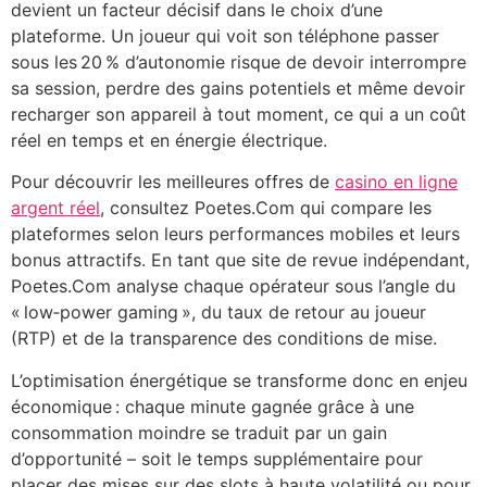
devient un facteur décisif dans le choix d’une
plateforme. Un joueur qui voit son téléphone passer
sous les 20 % d’autonomie risque de devoir interrompre
sa session, perdre des gains potentiels et même devoir
recharger son appareil à tout moment, ce qui a un coût
réel en temps et en énergie électrique.
Pour découvrir les meilleures offres de
casino en ligne
argent réel
, consultez Poetes.Com qui compare les
plateformes selon leurs performances mobiles et leurs
bonus attractifs. En tant que site de revue indépendant,
Poetes.Com analyse chaque opérateur sous l’angle du
« low‑power gaming », du taux de retour au joueur
(RTP) et de la transparence des conditions de mise.
L’optimisation énergétique se transforme donc en enjeu
économique : chaque minute gagnée grâce à une
consommation moindre se traduit par un gain
d’opportunité – soit le temps supplémentaire pour
placer des mises sur des slots à haute volatilité ou pour