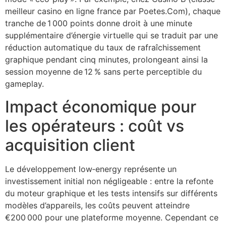
meilleur casino en ligne france par Poetes.Com), chaque
tranche de 1 000 points donne droit à une minute
supplémentaire d’énergie virtuelle qui se traduit par une
réduction automatique du taux de rafraîchissement
graphique pendant cinq minutes, prolongeant ainsi la
session moyenne de 12 % sans perte perceptible du
gameplay.
Impact économique pour
les opérateurs : coût vs
acquisition client
Le développement low‑energy représente un
investissement initial non négligeable : entre la refonte
du moteur graphique et les tests intensifs sur différents
modèles d’appareils, les coûts peuvent atteindre
€200 000 pour une plateforme moyenne. Cependant ce