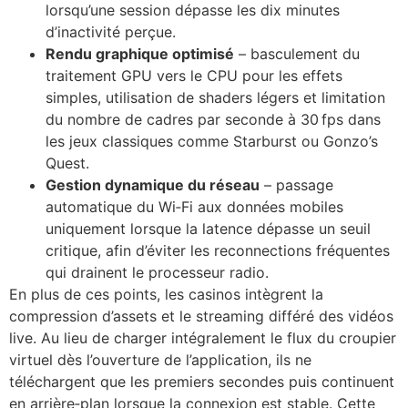
lorsqu’une session dépasse les dix minutes
d’inactivité perçue.
Rendu graphique optimisé
– basculement du
traitement GPU vers le CPU pour les effets
simples, utilisation de shaders légers et limitation
du nombre de cadres par seconde à 30 fps dans
les jeux classiques comme Starburst ou Gonzo’s
Quest.
Gestion dynamique du réseau
– passage
automatique du Wi‑Fi aux données mobiles
uniquement lorsque la latence dépasse un seuil
critique, afin d’éviter les reconnections fréquentes
qui drainent le processeur radio.
En plus de ces points, les casinos intègrent la
compression d’assets et le streaming différé des vidéos
live. Au lieu de charger intégralement le flux du croupier
virtuel dès l’ouverture de l’application, ils ne
téléchargent que les premiers secondes puis continuent
en arrière‑plan lorsque la connexion est stable. Cette