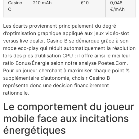
Casino
210 mAh
€10
0,048
C
€/mAh
Les écarts proviennent principalement du degré
d’optimisation graphique appliqué aux jeux vidéo‑slot
versus live dealer. Casino B se démarque grâce à son
mode eco‑play qui réduit automatiquement la résolution
lors des pics d’utilisation CPU ; il offre ainsi le meilleur
ratio Bonus/Énergie selon notre analyse Poetes.Com.
Pour un joueur cherchant à maximiser chaque point %
supplémentaire d’autonomie, choisir Casino B
représente donc une décision financièrement
rationnelle.
Le comportement du joueur
mobile face aux incitations
énergétiques