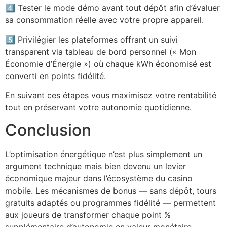
4️⃣ Tester le mode démo avant tout dépôt afin d’évaluer
sa consommation réelle avec votre propre appareil.
5️⃣ Privilégier les plateformes offrant un suivi
transparent via tableau de bord personnel (« Mon
Économie d’Énergie ») où chaque kWh économisé est
converti en points fidélité.
En suivant ces étapes vous maximisez votre rentabilité
tout en préservant votre autonomie quotidienne.
Conclusion
L’optimisation énergétique n’est plus simplement un
argument technique mais bien devenu un levier
économique majeur dans l’écosystème du casino
mobile. Les mécanismes de bonus — sans dépôt, tours
gratuits adaptés ou programmes fidélité — permettent
aux joueurs de transformer chaque point %