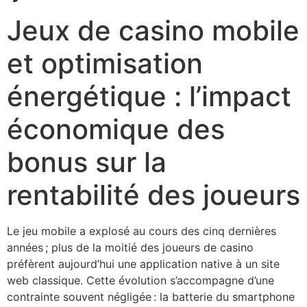
Jeux de casino mobile
et optimisation
énergétique : l’impact
économique des
bonus sur la
rentabilité des joueurs
Le jeu mobile a explosé au cours des cinq dernières
années ; plus de la moitié des joueurs de casino
préfèrent aujourd’hui une application native à un site
web classique. Cette évolution s’accompagne d’une
contrainte souvent négligée : la batterie du smartphone