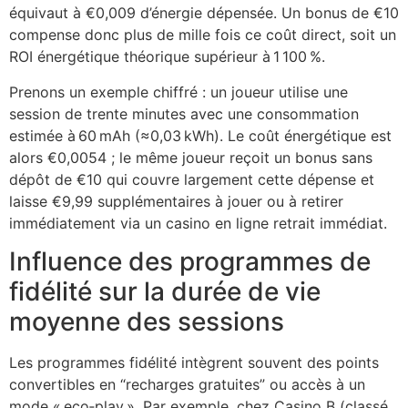
équivaut à €0,009 d’énergie dépensée. Un bonus de €10
compense donc plus de mille fois ce coût direct, soit un
ROI énergétique théorique supérieur à 1 100 %.
Prenons un exemple chiffré : un joueur utilise une
session de trente minutes avec une consommation
estimée à 60 mAh (≈0,03 kWh). Le coût énergétique est
alors €0,0054 ; le même joueur reçoit un bonus sans
dépôt de €10 qui couvre largement cette dépense et
laisse €9,99 supplémentaires à jouer ou à retirer
immédiatement via un casino en ligne retrait immédiat.
Influence des programmes de
fidélité sur la durée de vie
moyenne des sessions
Les programmes fidélité intègrent souvent des points
convertibles en “recharges gratuites” ou accès à un
mode « eco‑play ». Par exemple, chez Casino B (classé