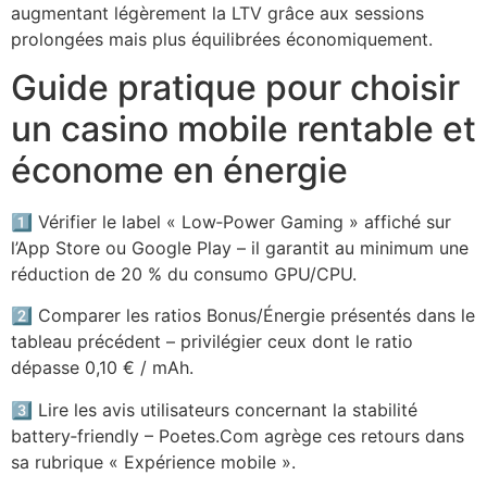
augmentant légèrement la LTV grâce aux sessions
prolongées mais plus équilibrées économiquement.
Guide pratique pour choisir
un casino mobile rentable et
économe en énergie
1️⃣ Vérifier le label « Low‑Power Gaming » affiché sur
l’App Store ou Google Play – il garantit au minimum une
réduction de 20 % du consumo GPU/CPU.
2️⃣ Comparer les ratios Bonus/Énergie présentés dans le
tableau précédent – privilégier ceux dont le ratio
dépasse 0,10 € / mAh.
3️⃣ Lire les avis utilisateurs concernant la stabilité
battery‑friendly – Poetes.Com agrège ces retours dans
sa rubrique « Expérience mobile ».