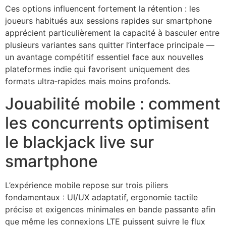
Ces options influencent fortement la rétention : les
joueurs habitués aux sessions rapides sur smartphone
apprécient particulièrement la capacité à basculer entre
plusieurs variantes sans quitter l’interface principale —
un avantage compétitif essentiel face aux nouvelles
plateformes indie qui favorisent uniquement des
formats ultra‑rapides mais moins profonds.
Jouabilité mobile : comment
les concurrents optimisent
le blackjack live sur
smartphone
L’expérience mobile repose sur trois piliers
fondamentaux : UI/UX adaptatif, ergonomie tactile
précise et exigences minimales en bande passante afin
que même les connexions LTE puissent suivre le flux