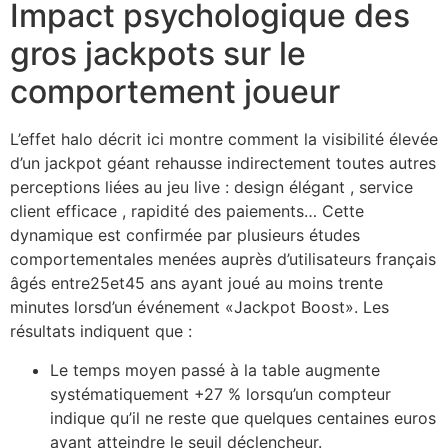
Impact psychologique des
gros jackpots sur le
comportement joueur
L’effet halo décrit ici montre comment la visibilité élevée
d’un jackpot géant rehausse indirectement toutes autres
perceptions liées au jeu live : design élégant , service
client efficace , rapidité des paiements… Cette
dynamique est confirmée par plusieurs études
comportementales menées auprès d’utilisateurs français
âgés entre25et45 ans ayant joué au moins trente
minutes lorsd’un événement «​Jackpot Boost​». Les
résultats indiquent que :
Le temps moyen passé à la table augmente
systématiquement +27 % lorsqu’un compteur
indique qu’il ne reste que quelques centaines euros
avant atteindre le seuil déclencheur.