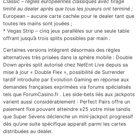
Classic – règles européennes classiques avec tirage
limité au dealer après que tous les joueurs ont terminé ;
European – aucune carte cachée pour le dealer tant que
toutes les mains sont jouées ;
* Vegas Strip – cinq jeux parallèles sur une seule table
offrant jusqu’à trois splits possibles par main .
Certaines versions intègrent désormais des règles
alternatives très prisées dans la sphère mobile : Double
Down après split autorisé chez NetEnt Live depuis sa
mise à jour « Double Flex », possibilité de Surrender
tardif introduite par Evolution Gaming en réponse aux
demandes françaises exprimées via forums spécialisés
tels que ForumCasino.fr . Les side‑bets liés aux jackpots
varient aussi considérablement : Perfect Pairs offre un
paiement fixe pouvant atteindre x25 votre mise tandis
que Super Sevens déclenche un mini‑jackpot progressif
dès qu’une suite spécifique apparaît parmi les cartes
distribuées au dealer.