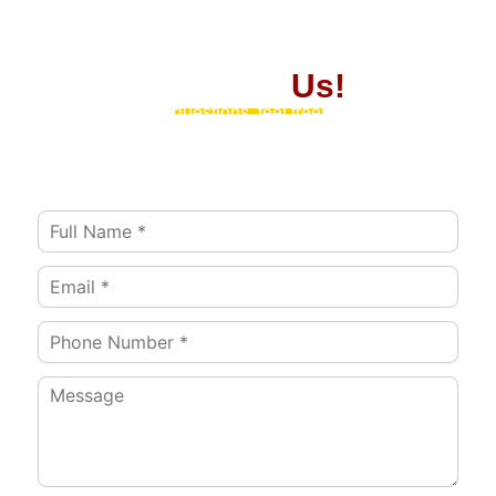
Contact
Us!
If you have any questions, feel free to contact us by
submitting the form below. We’ll respond as soon as
possible!