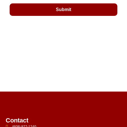
Submit
Contact
(609) 977-1240