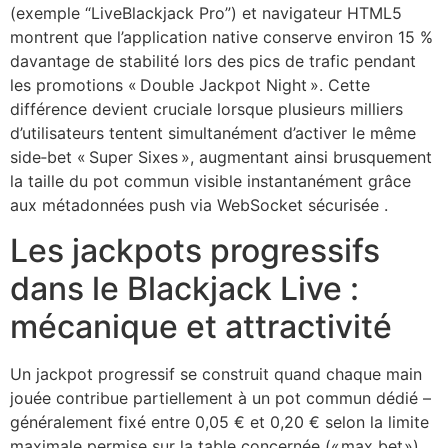
(exemple “LiveBlackjack Pro”) et navigateur HTML5
montrent que l’application native conserve environ 15 %
davantage de stabilité lors des pics de trafic pendant
les promotions « Double Jackpot Night ». Cette
différence devient cruciale lorsque plusieurs milliers
d’utilisateurs tentent simultanément d’activer le même
side‑bet « Super Sixes », augmentant ainsi brusquement
la taille du pot commun visible instantanément grâce
aux métadonnées push via WebSocket sécurisée .
Les jackpots progressifs
dans le Blackjack Live :
mécanique et attractivité
Un jackpot progressif se construit quand chaque main
jouée contribue partiellement à un pot commun dédié –
généralement fixé entre 0,05 € et 0,20 € selon la limite
maximale permise sur la table concernée (« max bet ») .