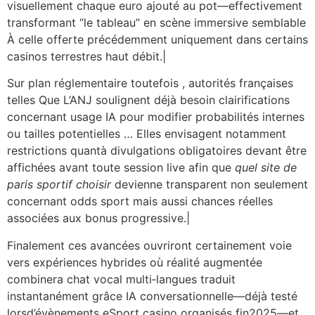
visuellement chaque euro ajouté au pot—effectivement
transformant “le tableau” en scène immersive semblable
À celle offerte précédemment uniquement dans certains
casinos terrestres haut débit.|
Sur plan réglementaire toutefois , autorités françaises
telles Que L’ANJ soulignent déjà besoin clairifications
concernant usage IA pour modifier probabilités internes
ou tailles potentielles … Elles envisagent notamment
restrictions quantà divulgations obligatoires devant être
affichées avant toute session live afin que
quel site de
paris sportif choisir
devienne transparent non seulement
concernant odds sport mais aussi chances réelles
associées aux bonus progressive.|
Finalement ces avancées ouvriront certainement voie
vers expériences hybrides où réalité augmentée
combinera chat vocal multi‐langues traduit
instantanément grâce IA conversationnelle—déjà testé
lorsd’évènements eSport casino organisés fin2025—et