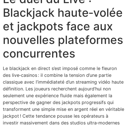
Blackjack haute‑volée
et jackpots face aux
nouvelles plateformes
concurrentes
Le blackjack en direct s’est imposé comme le fleuron
des live‑casinos : il combine la tension d’une partie
classique avec l’immédiateté d’un streaming vidéo haute
définition. Les joueurs recherchent aujourd’hui non
seulement une expérience fluide mais également la
perspective de gagner des jackpots progressifs qui
transforment une simple mise en argent réel en véritable
jackpot ! Cette tendance pousse les opérateurs à
investir massivement dans des studios ultra‑modernes