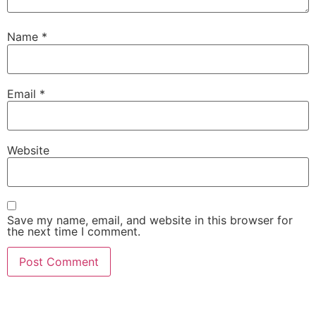
Name
*
Email
*
Website
Save my name, email, and website in this browser for
the next time I comment.