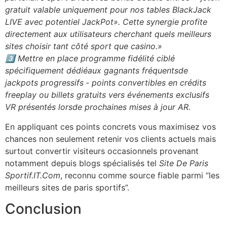
gratuit valable uniquement pour nos tables BlackJack
LIVE avec potentiel JackPot». Cette synergie profite
directement aux utilisateurs cherchant quels meilleurs
sites choisir tant côté sport que casino.»
3️⃣ Mettre en place programme fidélité ciblé
spécifiquement dédiéaux gagnants fréquentsde
jackpots progressifs ‑ points convertibles en crédits
freeplay ou billets gratuits vers événements exclusifs
VR présentés lorsde prochaines mises à jour AR.
En appliquant ces points concrets vous maximisez vos
chances non seulement retenir vos clients actuels mais
surtout convertir visiteurs occasionnels provenant
notamment depuis blogs spécialisés tel
Site De Paris
Sportif.IT.Com
, reconnu comme source fiable parmi “les
meilleurs sites de paris sportifs”.
Conclusion