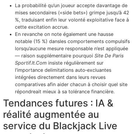
La probabilité qu’un joueur accepte davantage de
mises secondaires («side bets») grimpe jusqu’à 42
%, traduisant enfin leur volonté exploitative face à
cette excitation accrue.
En revanche on note également une hausse
notable (15 %) dansles comportements compulsifs
lorsqu’aucune mesure responsable n’est appliquée
— raison supplémentaire pourquoi
Site De Paris
Sportif.It.Com
insiste régulièrement sur
l’importance delimitations auto‑excluantes
intégrées directement dans leurs revues
comparatives afin aider chacun à choisir quel site
répondreait mieux à sa tolérance financière.
Tendances futures : IA &
réalité augmentée au
service du Blackjack Live