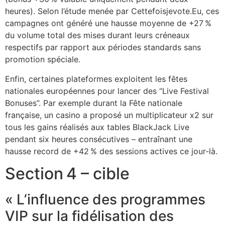
heures). Selon l’étude menée par Cettefoisjevote.Eu, ces
campagnes ont généré une hausse moyenne de +27 %
du volume total des mises durant leurs créneaux
respectifs par rapport aux périodes standards sans
promotion spéciale.
Enfin, certaines plateformes exploitent les fêtes
nationales européennes pour lancer des “Live Festival
Bonuses”. Par exemple durant la Fête nationale
française, un casino a proposé un multiplicateur x2 sur
tous les gains réalisés aux tables BlackJack Live
pendant six heures consécutives – entraînant une
hausse record de +42 % des sessions actives ce jour‑là.
Section 4 – cible
« L’influence des programmes
VIP sur la fidélisation des