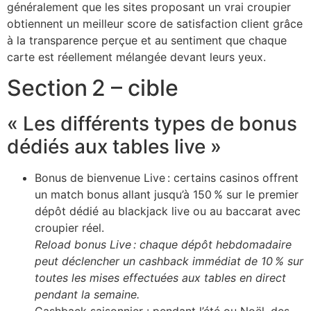
généralement que les sites proposant un vrai croupier
obtiennent un meilleur score de satisfaction client grâce
à la transparence perçue et au sentiment que chaque
carte est réellement mélangée devant leurs yeux.
Section 2 – cible
« Les différents types de bonus
dédiés aux tables live »
Bonus de bienvenue Live : certains casinos offrent
un match bonus allant jusqu’à 150 % sur le premier
dépôt dédié au blackjack live ou au baccarat avec
croupier réel.
Reload bonus Live : chaque dépôt hebdomadaire
peut déclencher un cashback immédiat de 10 % sur
toutes les mises effectuées aux tables en direct
pendant la semaine.