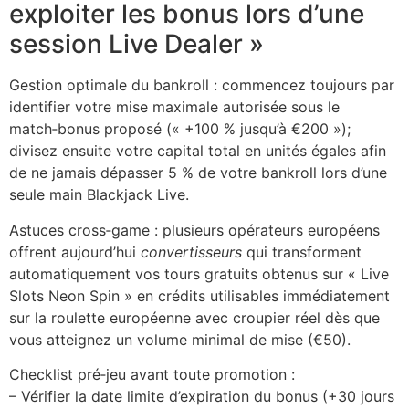
exploiter les bonus lors d’une
session Live Dealer »
Gestion optimale du bankroll : commencez toujours par
identifier votre mise maximale autorisée sous le
match‑bonus proposé (« +100 % jusqu’à €200 »);
divisez ensuite votre capital total en unités égales afin
de ne jamais dépasser 5 % de votre bankroll lors d’une
seule main Blackjack Live.
Astuces cross‑game : plusieurs opérateurs européens
offrent aujourd’hui
convertisseurs
qui transforment
automatiquement vos tours gratuits obtenus sur « Live
Slots Neon Spin » en crédits utilisables immédiatement
sur la roulette européenne avec croupier réel dès que
vous atteignez un volume minimal de mise (€50).
Checklist pré‑jeu avant toute promotion :
– Vérifier la date limite d’expiration du bonus (+30 jours