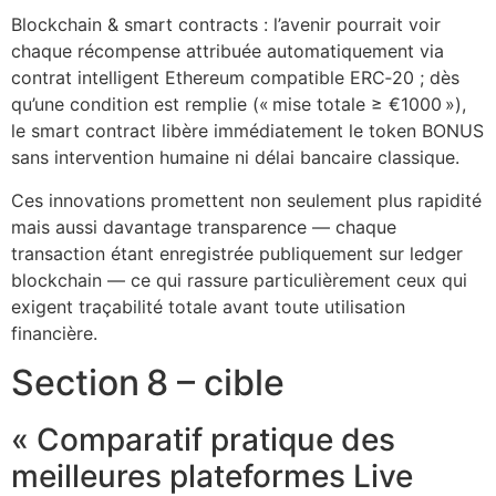
Blockchain & smart contracts : l’avenir pourrait voir
chaque récompense attribuée automatiquement via
contrat intelligent Ethereum compatible ERC‑20 ; dès
qu’une condition est remplie (« mise totale ≥ €1000 »),
le smart contract libère immédiatement le token BONUS
sans intervention humaine ni délai bancaire classique.
Ces innovations promettent non seulement plus rapidité
mais aussi davantage transparence — chaque
transaction étant enregistrée publiquement sur ledger
blockchain — ce qui rassure particulièrement ceux qui
exigent traçabilité totale avant toute utilisation
financière.
Section 8 – cible
« Comparatif pratique des
meilleures plateformes Live