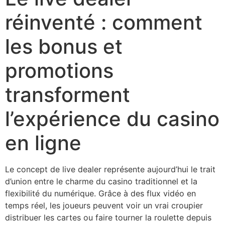
réinventé : comment
les bonus et
promotions
transforment
l’expérience du casino
en ligne
Le concept de live dealer représente aujourd’hui le trait
d’union entre le charme du casino traditionnel et la
flexibilité du numérique. Grâce à des flux vidéo en
temps réel, les joueurs peuvent voir un vrai croupier
distribuer les cartes ou faire tourner la roulette depuis