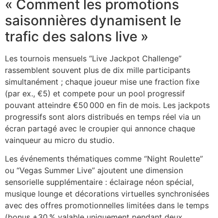
« Comment les promotions
saisonnières dynamisent le
trafic des salons live »
Les tournois mensuels “Live Jackpot Challenge”
rassemblent souvent plus de dix mille participants
simultanément ; chaque joueur mise une fraction fixe
(par ex., €5) et compete pour un pool progressif
pouvant atteindre €50 000 en fin de mois. Les jackpots
progressifs sont alors distribués en temps réel via un
écran partagé avec le croupier qui annonce chaque
vainqueur au micro du studio.
Les événements thématiques comme “Night Roulette”
ou “Vegas Summer Live” ajoutent une dimension
sensorielle supplémentaire : éclairage néon spécial,
musique lounge et décorations virtuelles synchronisées
avec des offres promotionnelles limitées dans le temps
(bonus +30 % valable uniquement pendant deux