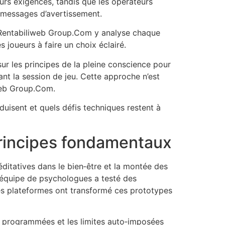
eurs exigences, tandis que les opérateurs
s messages d’avertissement.
 Rentabiliweb Group.Com y analyse chaque
 joueurs à faire un choix éclairé.
ur les principes de la pleine conscience pour
ant la session de jeu. Cette approche n’est
iweb Group.Com.
duisent et quels défis techniques restent à
 principes fondamentaux
ditatives dans le bien‑être et la montée des
 équipe de psychologues a testé des
 les plateformes ont transformé ces prototypes
tes programmées et les limites auto‑imposées