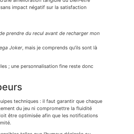
d’une amélioration tangible du bien‑être
sans impact négatif sur la satisfaction
nt de prendre du recul avant de recharger mon
ega Joker
, mais je comprends qu’ils sont là
es ; une personnalisation fine reste donc
peurs
uipes techniques : il faut garantir que chaque
gement du jeu ni compromettre la fluidité
oit être optimisée afin que les notifications
mité.