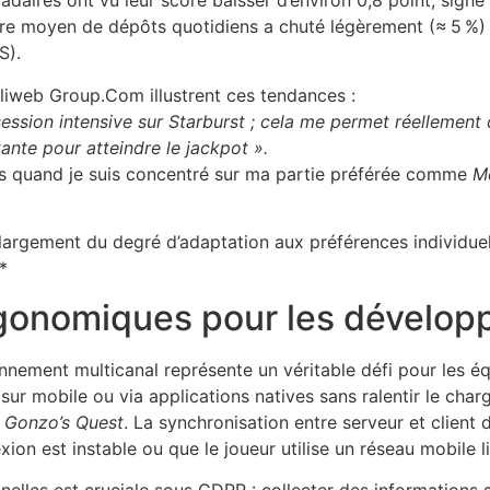
aires ont vu leur score baisser d’environ 0,8 point, signe 
mbre moyen de dépôts quotidiens a chuté légèrement (≈ 5 %) 
S).
liweb Group.Com illustrent ces tendances :
e session intensive sur Starburst ; cela me permet réelleme
ante pour atteindre le jackpot ».
s quand je suis concentré sur ma partie préférée comme
M
largement du degré d’adaptation aux préférences individuell
*
rgonomiques pour les dévelop
nnement multicanal représente un véritable défi pour les éq
sur mobile ou via applications natives sans ralentir le char
e
Gonzo’s Quest
. La synchronisation entre serveur et client d
on est instable ou que le joueur utilise un réseau mobile li