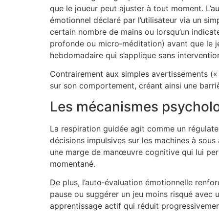
que le joueur peut ajuster à tout moment. L’au
émotionnel déclaré par l’utilisateur via un 
certain nombre de mains ou lorsqu’un indicate
profonde ou micro‑méditation) avant que le je
hebdomadaire qui s’applique sans intervention
Contrairement aux simples avertissements (« V
sur son comportement, créant ainsi une barriè
Les mécanismes psycholog
La respiration guidée agit comme un régulate
décisions impulsives sur les machines à sous à 
une marge de manœuvre cognitive qui lui perme
momentané.
De plus, l’auto‑évaluation émotionnelle renforc
pause ou suggérer un jeu moins risqué avec un
apprentissage actif qui réduit progressivemen