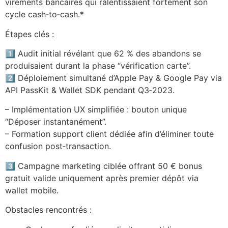
virements bancaires qui ralentissaient fortement son
cycle cash‑to‑cash.*
Étapes clés :
1️⃣ Audit initial révélant que 62 % des abandons se
produisaient durant la phase “vérification carte”.
2️⃣ Déploiement simultané d’Apple Pay & Google Pay via
API PassKit & Wallet SDK pendant Q3‑2023.
– Implémentation UX simplifiée : bouton unique
“Déposer instantanément”.
– Formation support client dédiée afin d’éliminer toute
confusion post‑transaction.
3️⃣ Campagne marketing ciblée offrant 50 € bonus
gratuit valide uniquement après premier dépôt via
wallet mobile.
Obstacles rencontrés :