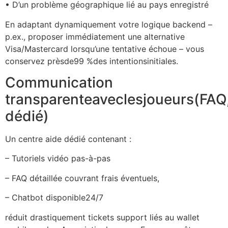
• D’un problème géographique lié au pays enregistré
En adaptant dynamiquement votre logique backend –
p.ex., proposer immédiatement une alternative
Visa/Mastercard lorsqu’une tentative échoue – vous
conservez prèsde99 %des intentionsinitiales.
Communication
transparenteaveclesjoueurs(FAQ
dédié)
Un centre aide dédié contenant :
– Tutoriels vidéo pas-à-pas
– FAQ détaillée couvrant frais éventuels,
– Chatbot disponible24/7
réduit drastiquement tickets support liés au wallet