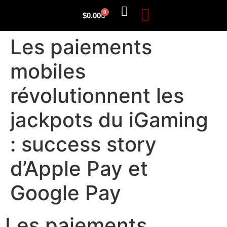
0
$
0.00
Les paiements
mobiles
révolutionnent les
jackpots du iGaming
: success story
d’Apple Pay et
Google Pay
Les paiements