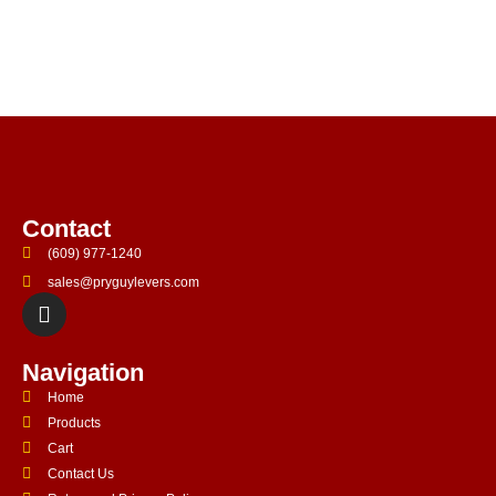
Contact
(609) 977-1240
sales@pryguylevers.com
Navigation
Home
Products
Cart
Contact Us