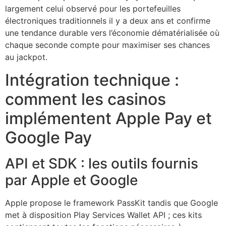
largement celui observé pour les portefeuilles
électroniques traditionnels il y a deux ans et confirme
une tendance durable vers l’économie dématérialisée où
chaque seconde compte pour maximiser ses chances
au jackpot.
Intégration technique :
comment les casinos
implémentent Apple Pay et
Google Pay
API et SDK : les outils fournis
par Apple et Google
Apple propose le framework PassKit tandis que Google
met à disposition Play Services Wallet API ; ces kits