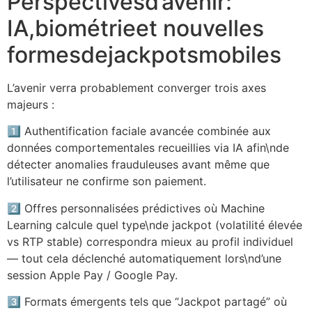
Perspectivesd’avenir​:
IA,bio­métrieet nouvelles
formesdejackpotsmobiles
L’avenir verra probablement converger trois axes
majeurs :
1️⃣ Authentification faciale avancée combinée aux
données comportementales recueillies via IA afin\nde
détecter anomalies frauduleuses avant même que
l’utilisateur ne confirme son paiement.
2️⃣ Offres personnalisées prédictives où Machine
Learning calcule quel type\nde jackpot (volatilité élevée
vs RTP stable) correspondra mieux au profil individuel
— tout cela déclenché automatiquement lors\nd’une
session Apple Pay / Google Pay.
3️⃣ Formats émergents tels que “Jackpot partagé” où