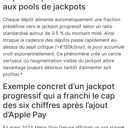
aux pools de jackpots
Chaque dépôt alimente automatiquement une fraction
prédéfinie vers le jackpot progressif selon un ratio
standardisé autour de 0·5 % du montant misé.
Ainsi
lorsque la cadence des dépôts passe rapidement au-
dessus du seuil critique (>€150k/jour), le pool accumulé
croît exponentiellement.
Ce phénomène crée un cercle
vertueux où l’augmentation visible du jackpot attire
davantage joueurs désireux tantôt d’alimenter soit
profiter.*
Exemple concret d’un jackpot
progressif qui a franchi le cap
des six chiffres après l’ajout
d’Apple Pay
En mars 2024
Mega Spin Deluxe
affichait un pot stagné