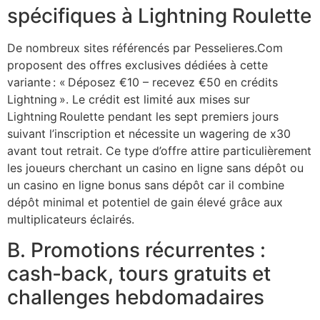
spécifiques à Lightning Roulette
De nombreux sites référencés par Pesselieres.Com
proposent des offres exclusives dédiées à cette
variante : « Déposez €10 – recevez €50 en crédits
Lightning ». Le crédit est limité aux mises sur
Lightning Roulette pendant les sept premiers jours
suivant l’inscription et nécessite un wagering de x30
avant tout retrait. Ce type d’offre attire particulièrement
les joueurs cherchant un casino en ligne sans dépôt ou
un casino en ligne bonus sans dépôt car il combine
dépôt minimal et potentiel de gain élevé grâce aux
multiplicateurs éclairés.
B. Promotions récurrentes :
cash‑back, tours gratuits et
challenges hebdomadaires