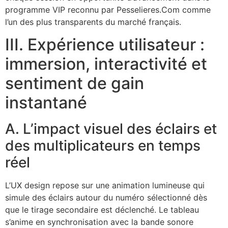
programme VIP reconnu par Pesselieres.Com comme
l’un des plus transparents du marché français.
III. Expérience utilisateur :
immersion, interactivité et
sentiment de gain
instantané
A. L’impact visuel des éclairs et
des multiplicateurs en temps
réel
L’UX design repose sur une animation lumineuse qui
simule des éclairs autour du numéro sélectionné dès
que le tirage secondaire est déclenché. Le tableau
s’anime en synchronisation avec la bande sonore