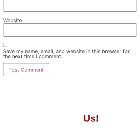
Website
Save my name, email, and website in this browser for
the next time I comment.
Contact
Us!
If you have any questions, feel free to contact us by
submitting the form below. We’ll respond as soon as