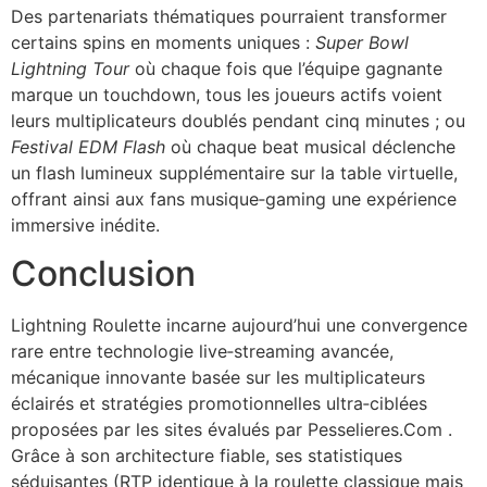
Des partenariats thématiques pourraient transformer
certains spins en moments uniques :
Super Bowl
Lightning Tour
où chaque fois que l’équipe gagnante
marque un touchdown, tous les joueurs actifs voient
leurs multiplicateurs doublés pendant cinq minutes ; ou
Festival EDM Flash
où chaque beat musical déclenche
un flash lumineux supplémentaire sur la table virtuelle,
offrant ainsi aux fans musique‑gaming une expérience
immersive inédite.
Conclusion
Lightning Roulette incarne aujourd’hui une convergence
rare entre technologie live‑streaming avancée,
mécanique innovante basée sur les multiplicateurs
éclairés et stratégies promotionnelles ultra‑ciblées
proposées par les sites évalués par Pesselieres.Com .
Grâce à son architecture fiable, ses statistiques
séduisantes (RTP identique à la roulette classique mais