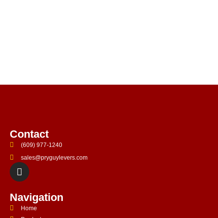
Contact
(609) 977-1240
sales@pryguylevers.com
Navigation
Home