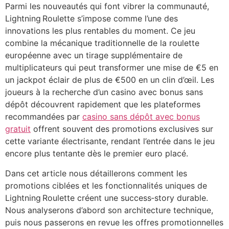
Parmi les nouveautés qui font vibrer la communauté,
Lightning Roulette s’impose comme l’une des
innovations les plus rentables du moment. Ce jeu
combine la mécanique traditionnelle de la roulette
européenne avec un tirage supplémentaire de
multiplicateurs qui peut transformer une mise de €5 en
un jackpot éclair de plus de €500 en un clin d’œil. Les
joueurs à la recherche d’un casino avec bonus sans
dépôt découvrent rapidement que les plateformes
recommandées par
casino sans dépôt avec bonus
gratuit
offrent souvent des promotions exclusives sur
cette variante électrisante, rendant l’entrée dans le jeu
encore plus tentante dès le premier euro placé.
Dans cet article nous détaillerons comment les
promotions ciblées et les fonctionnalités uniques de
Lightning Roulette créent une success‑story durable.
Nous analyserons d’abord son architecture technique,
puis nous passerons en revue les offres promotionnelles