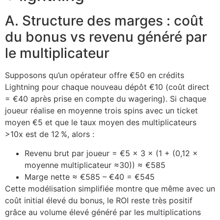
A. Structure des marges : coût
du bonus vs revenu généré par
le multiplicateur
Supposons qu’un opérateur offre €50 en crédits
Lightning pour chaque nouveau dépôt €10 (coût direct
= €40 après prise en compte du wagering). Si chaque
joueur réalise en moyenne trois spins avec un ticket
moyen €5 et que le taux moyen des multiplicateurs
>10x est de 12 %, alors :
Revenu brut par joueur = €5 × 3 × (1 + (0,12 ×
moyenne multiplicateur ≈30)) ≈ €585
Marge nette ≈ €585 – €40 = €545
Cette modélisation simplifiée montre que même avec un
coût initial élevé du bonus, le ROI reste très positif
grâce au volume élevé généré par les multiplications