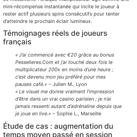
mini‑récompense instantanée qui incite le joueur à
rester actif plusieurs spins consécutifs pour tenter
d’atteindre le prochain éclair lumineux.
Témoignages réels de joueurs
français
« J’ai commencé avec €20 grâce au bonus
Pesselieres.Com et j’ai touché deux fois le
multiplicateur 200x en moins d’une heure ;
c’est devenu mon jeu préféré pour mes
pauses café.»
– Julien M., Lyon
« Le visuel me donne vraiment l’impression
d’être dans un vrai casino parisien ; je n’ai
jamais ressenti autant d’adrénaline depuis que
je joue en live.»
– Sophie L., Marseille
Étude de cas : augmentation du
temps moyen passé en session