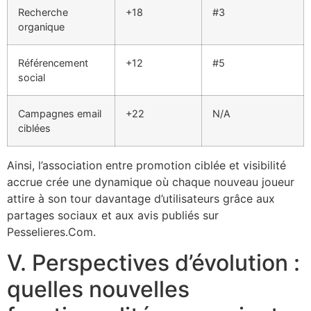
Recherche
+18
#3
organique
Référencement
+12
#5
social
Campagnes email
+22
N/A
ciblées
Ainsi, l’association entre promotion ciblée et visibilité
accrue crée une dynamique où chaque nouveau joueur
attire à son tour davantage d’utilisateurs grâce aux
partages sociaux et aux avis publiés sur
Pesselieres.Com.
V. Perspectives d’évolution :
quelles nouvelles