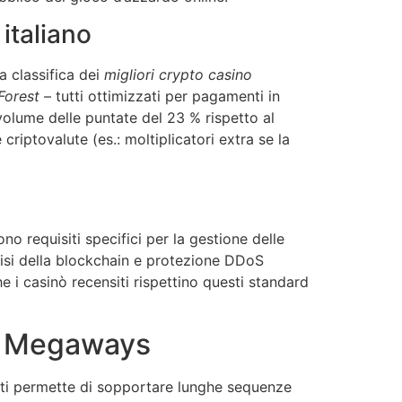
italiano
la classifica dei
migliori crypto casino
Forest
– tutti ottimizzati per pagamenti in
volume delle puntate del 23 % rispetto al
criptovalute (es.: moltiplicatori extra se la
 requisiti specifici per la gestione delle
lisi della blockchain e protezione DDoS
e i casinò recensiti rispettino questi standard
lot Megaways
to ti permette di sopportare lunghe sequenze