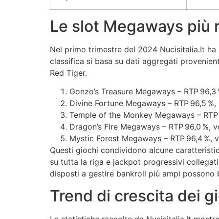
Le slot Megaways più r
Nel primo trimestre del 2024 Nucisitalia.It ha 
classifica si basa su dati aggregati provenient
Red Tiger.
Gonzo’s Treasure Megaways – RTP 96,3 %,
Divine Fortune Megaways – RTP 96,5 %, vo
Temple of the Monkey Megaways – RTP 96,
Dragon’s Fire Megaways – RTP 96,0 %, vol
Mystic Forest Megaways – RTP 96,4 %, vol
Questi giochi condividono alcune caratteristi
su tutta la riga e jackpot progressivi collegati
disposti a gestire bankroll più ampi possono be
Trend di crescita dei 
Le statistiche raccolte da Nucisitalia.It mos