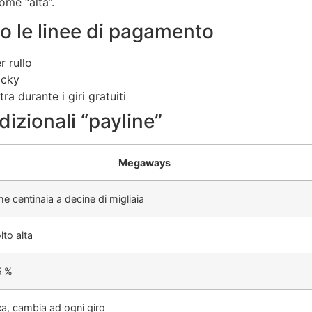
ome “alta”.
no le linee di pagamento
 rullo
icky
 durante i giri gratuiti
dizionali “payline”
Megaways
e centinaia a decine di migliaia
lto alta
5 %
a, cambia ad ogni giro