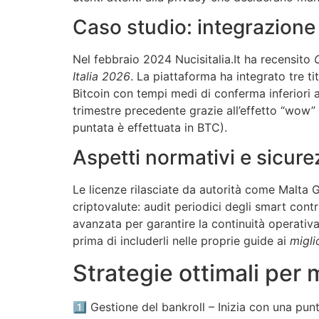
Caso studio: integrazione
Nel febbraio 2024 Nucisitalia.It ha recensito
Italia 2026
. La piattaforma ha integrato tre 
Bitcoin con tempi medi di conferma inferiori 
trimestre precedente grazie all’effetto “wow” g
puntata è effettuata in BTC).
Aspetti normativi e sicure
Le licenze rilasciate da autorità come Malta
criptovalute: audit periodici degli smart con
avanzata per garantire la continuità operativa 
prima di includerli nelle proprie guide ai
migli
Strategie ottimali per
1️⃣ Gestione del bankroll – Inizia con una pun