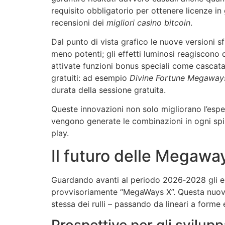
requisito obbligatorio per ottenere licenze in
recensioni dei
migliori casino bitcoin
.
Dal punto di vista grafico le nuove versioni s
meno potenti; gli effetti luminosi reagisco
attivate funzioni bonus speciali come cascata m
gratuiti: ad esempio
Divine Fortune Megaway
durata della sessione gratuita.
Queste innovazioni non solo migliorano l’esp
vengono generate le combinazioni in ogni spin, 
play.
Il futuro delle Megaway
Guardando avanti al periodo 2026‑2028 gli es
provvisoriamente “MegaWays X”. Questa nuova 
stessa dei rulli – passando da lineari a forme 