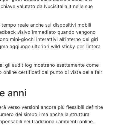
hiave valutato da Nucisitalia.It nelle sue
n tempo reale anche sui dispositivi mobili
 feedback visivo immediato quando vengono
o mini‑giochi interattivi all’interno dei giri
a aggiunge ulteriori wild sticky per l’intera
a: gli audit log mostrano esattamente come
nline certificati dal punto di vista della fair
ue anni
verso versioni ancora più flessibili definite
umero dei simboli ma anche la struttura
mpensabili nei tradizionali ambienti online.