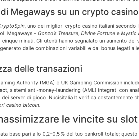
 di Megaways su un crypto casino 
CryptoSpin
, uno dei migliori crypto casino italiani secondo 
titoli Megaways –
Gonzo’s Treasure
,
Divine Fortune
e
Mystic 
a cinque minuti. Gli utenti hanno segnalato un aumento del 
enerato dalle combinazioni variabili e dai bonus legati alle 
zza delle transazioni
 Gaming Authority (MGA) o UK Gambling Commission includono
tract, sistemi anti‑money‑laundering (AML) integrati con ana
dei server di gioco. Nucisitalia.It verifica costantemente ch
ori casino bitcoin
.
 massimizzare le vincite su s
tata base pari allo 0,2–0,5 % del tuo bankroll totale; ques