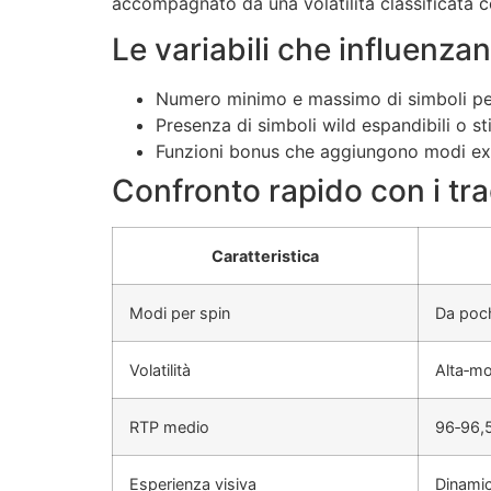
accompagnato da una volatilità classificata c
Le variabili che influenza
Numero minimo e massimo di simboli per
Presenza di simboli wild espandibili o st
Funzioni bonus che aggiungono modi extra
Confronto rapido con i tra
Caratteristica
Modi per spin
Da poch
Volatilità
Alta‑mo
RTP medio
96‑96,
Esperienza visiva
Dinamic