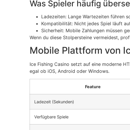
Was Spieler häufig übers
Ladezeiten: Lange Wartezeiten führen sc
Kompatibilität: Nicht jedes Spiel läuft au
Sicherheit: Mobile Zahlungen müssen ge
Wenn du diese Stolpersteine vermeidest, profi
Mobile Plattform von I
Ice Fishing Casino setzt auf eine moderne H
egal ob iOS, Android oder Windows.
Feature
Ladezeit (Sekunden)
Verfügbare Spiele