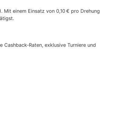
. Mit einem Einsatz von 0,10 € pro Drehung
ätigst.
ere Cashback‑Raten, exklusive Turniere und