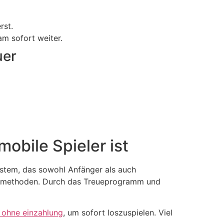
rst.
m sofort weiter.
uer
mobile Spieler ist
System, das sowohl Anfänger als auch
lungsmethoden. Durch das Treueprogramm und
 ohne einzahlung
, um sofort loszuspielen. Viel