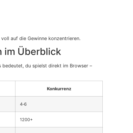
 voll auf die Gewinne konzentrieren.
n im Überblick
bedeutet, du spielst direkt im Browser –
Konkurrenz
4‑6
1200+