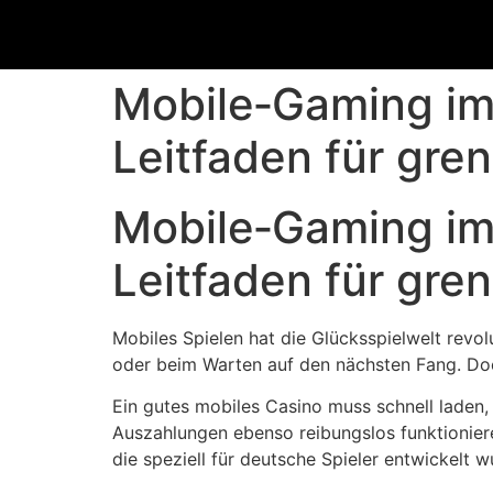
Mobile‑Gaming im 
Leitfaden für gre
Mobile‑Gaming im 
Leitfaden für gre
Mobiles Spielen hat die Glücksspielwelt revol
oder beim Warten auf den nächsten Fang. Doc
Ein gutes mobiles Casino muss schnell laden,
Auszahlungen ebenso reibungslos funktioniere
die speziell für deutsche Spieler entwickelt w