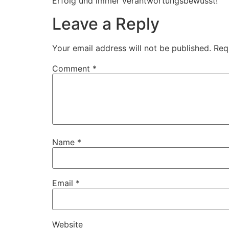
Erfolg und immer verantwortungsbewusst!
Leave a Reply
Your email address will not be published.
Req
Comment
*
Name
*
Email
*
Website