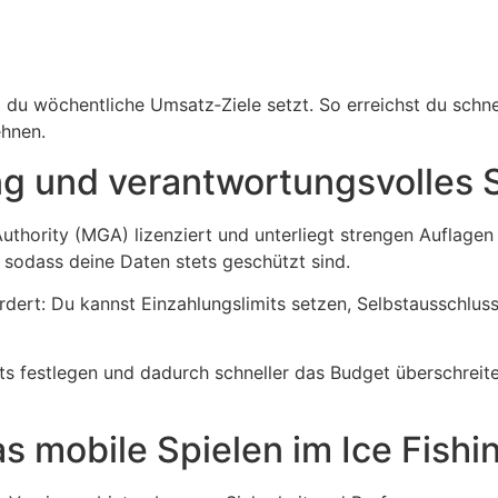
u wöchentliche Umsatz‑Ziele setzt. So erreichst du schnell
hnen.
ng und verantwortungsvolles 
uthority (MGA) lizenziert und unterliegt strengen Auflagen
 sodass deine Daten stets geschützt sind.
rdert: Du kannst Einzahlungslimits setzen, Selbstausschlus
imits festlegen und dadurch schneller das Budget überschrei
as mobile Spielen im Ice Fishi