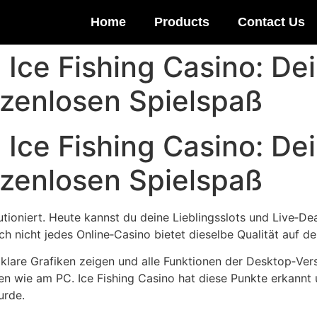
Home
Products
Contact Us
Ice Fishing Casino: Dei
nzenlosen Spielspaß
Ice Fishing Casino: Dei
nzenlosen Spielspaß
utioniert. Heute kannst du deine Lieblingsslots und Live‑De
h nicht jedes Online‑Casino bietet dieselbe Qualität auf 
 klare Grafiken zeigen und alle Funktionen der Desktop‑Ver
n wie am PC. Ice Fishing Casino hat diese Punkte erkannt u
urde.