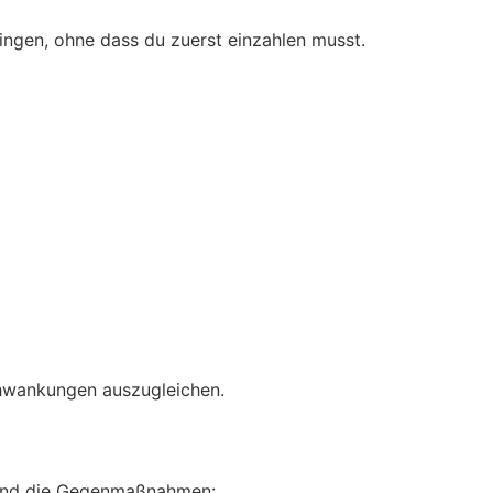
ingen, ohne dass du zuerst einzahlen musst.
Schwankungen auszugleichen.
er und die Gegenmaßnahmen: