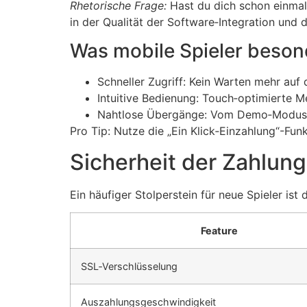
Rhetorische Frage:
Hast du dich schon einmal
in der Qualität der Software‑Integration und 
Was mobile Spieler beson
Schneller Zugriff: Kein Warten mehr auf 
Intuitive Bedienung: Touch‑optimierte 
Nahtlose Übergänge: Vom Demo‑Modus d
Pro Tip: Nutze die „Ein Klick‑Einzahlung“-Fun
Sicherheit der Zahlung
Ein häufiger Stolperstein für neue Spieler ist
Feature
SSL‑Verschlüsselung
Auszahlungsgeschwindigkeit