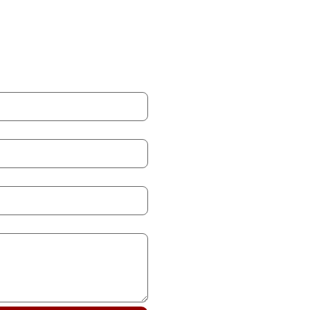
o contact us by
ond as soon as possible!