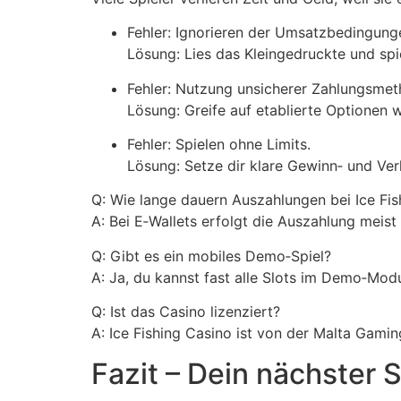
Fehler: Ignorieren der Umsatzbedingung
Lösung: Lies das Kleingedruckte und spie
Fehler: Nutzung unsicherer Zahlungsmet
Lösung: Greife auf etablierte Optionen w
Fehler: Spielen ohne Limits.
Lösung: Setze dir klare Gewinn‑ und Ver
Q: Wie lange dauern Auszahlungen bei Ice Fis
A: Bei E‑Wallets erfolgt die Auszahlung meis
Q: Gibt es ein mobiles Demo‑Spiel?
A: Ja, du kannst fast alle Slots im Demo‑Mod
Q: Ist das Casino lizenziert?
A: Ice Fishing Casino ist von der Malta Gamin
Fazit – Dein nächster 