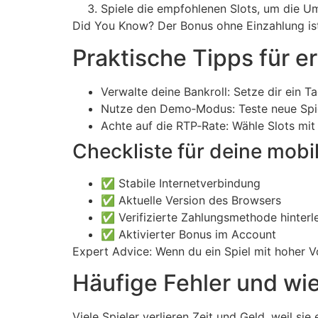
Spiele die empfohlenen Slots, um die Um
Did You Know? Der Bonus ohne Einzahlung ist 
Praktische Tipps für e
Verwalte deine Bankroll: Setze dir ein T
Nutze den Demo‑Modus: Teste neue Spiel
Achte auf die RTP‑Rate: Wähle Slots mit
Checkliste für deine mobi
✅ Stabile Internetverbindung
✅ Aktuelle Version des Browsers
✅ Verifizierte Zahlungsmethode hinterl
✅ Aktivierter Bonus im Account
Expert Advice: Wenn du ein Spiel mit hoher Vo
Häufige Fehler und wie
Viele Spieler verlieren Zeit und Geld, weil s