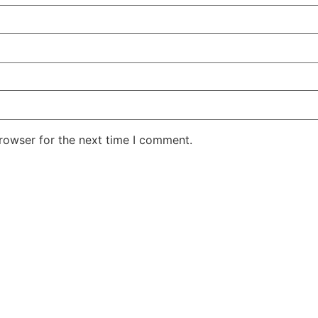
rowser for the next time I comment.