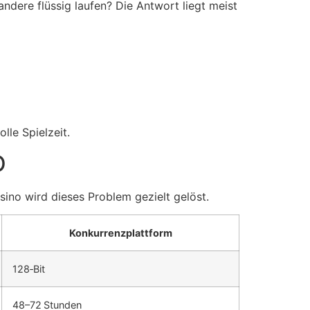
dere flüssig laufen? Die Antwort liegt meist
lle Spielzeit.
O
asino wird dieses Problem gezielt gelöst.
Konkurrenzplattform
128‑Bit
48–72 Stunden