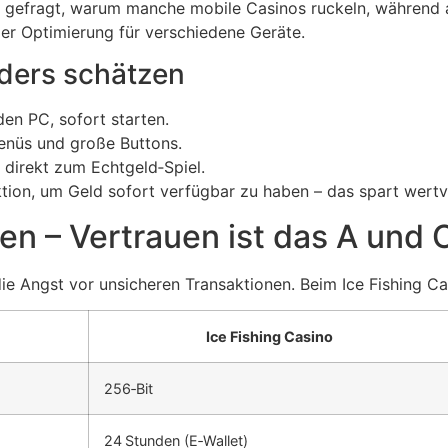
 gefragt, warum manche mobile Casinos ruckeln, während an
der Optimierung für verschiedene Geräte.
ders schätzen
den PC, sofort starten.
Menüs und große Buttons.
irekt zum Echtgeld‑Spiel.
ktion, um Geld sofort verfügbar zu haben – das spart wertvo
en – Vertrauen ist das A und 
 die Angst vor unsicheren Transaktionen. Beim Ice Fishing C
Ice Fishing Casino
256‑Bit
24 Stunden (E‑Wallet)