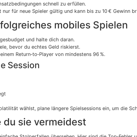
satzbedingungen schnell zu erfüllen.
nur für neue Spieler gültig und kann bis zu 10 € Gewinn br
rfolgreiches mobiles Spielen
agesbudget und halte dich daran.
e, bevor du echtes Geld riskierst.
 einem Return‑to‑Player von mindestens 96 %.
le Session
egt
latilität wählst, plane längere Spielsessions ein, um die 
 du sie vermeidest
ie einfache Stolperfallen übersehen. Hier sind die Top‑Fehl