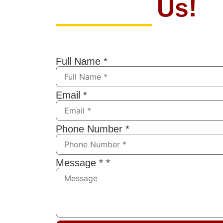
Contact
Us!
If you have any questions, feel free t
submitting the form below. We’ll resp
Full Name
*
Email
*
Phone Number
*
Message *
*