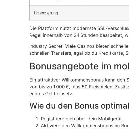
Lizenzierung
Die Plattform nutzt modernste SSL‑Verschlüs
Regel innerhalb von 24 Stunden bearbeitet, we
Industry Secret: Viele Casinos bieten schnel
schnellen Transfers, egal ob du Kreditkarte,
Bonusangebote im mob
Ein attraktiver Willkommensbonus kann den St
von bis zu 1 000 €, plus 50 Freispielen. Zus
echtes Geld einsetzt.
Wie du den Bonus optimal
Registriere dich über dein Mobilgerät.
Aktiviere den Willkommensbonus im Bo