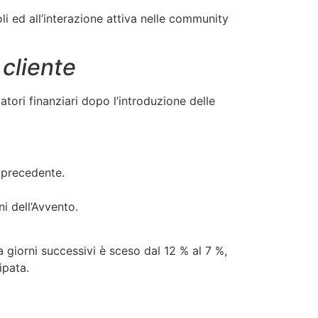
li ed all’interazione attiva nelle community
 cliente
tori finanziari dopo l’introduzione delle
 precedente.
i dell’Avvento.
ta giorni successivi è sceso dal 12 % al 7 %,
ipata.