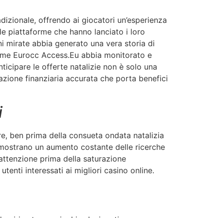
izionale, offrendo ai giocatori un’esperienza
lle piattaforme che hanno lanciato i loro
i mirate abbia generato una vera storia di
 come Eurocc Access.Eu abbia monitorato e
nticipare le offerte natalizie non è solo una
azione finanziaria accurata che porta benefici
i
bre, ben prima della consueta ondata natalizia
 mostrano un aumento costante delle ricerche
l’attenzione prima della saturazione
utenti interessati ai migliori casino online.