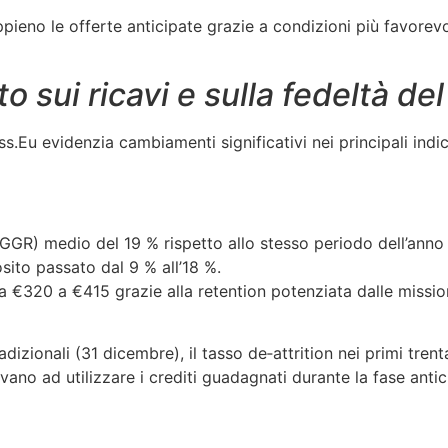
ppieno le offerte anticipate grazie a condizioni più favorevo
o sui ricavi e sulla fedeltà del
Eu evidenzia cambiamenti significativi nei principali indica
GR) medio del 19 % rispetto allo stesso periodo dell’anno
ito passato dal 9 % all’18 %.
€320 a €415 grazie alla retention potenziata dalle mission
adizionali (31 dicembre), il tasso de‑attrition nei primi tren
avano ad utilizzare i crediti guadagnati durante la fase antic