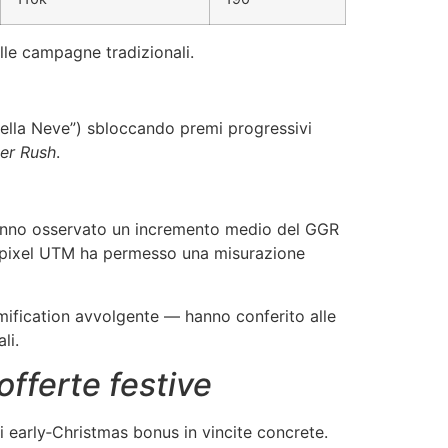
lle campagne tradizionali.
a della Neve”) sbloccando premi progressivi
er Rush
.
 hanno osservato un incremento medio del GGR
so pixel UTM ha permesso una misurazione
amification avvolgente — hanno conferito alle
li.
offerte festive
i early‑Christmas bonus in vincite concrete.