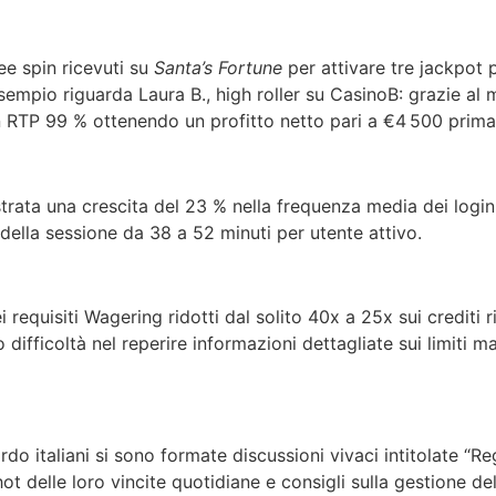
ree spin ricevuti su
Santa’s Fortune
per attivare tre jackpot 
sempio riguarda Laura B., high roller su CasinoB: grazie a
 RTP 99 % ottenendo un profitto netto pari a €4 500 prima d
strata una crescita del 23 % nella frequenza media dei login 
ella sessione da 38 a 52 minuti per utente attivo.
requisiti Wagering ridotti dal solito 40x a 25x sui crediti r
ifficoltà nel reperire informazioni dettagliate sui limiti m
do italiani si sono formate discussioni vivaci intitolate “R
hot delle loro vincite quotidiane e consigli sulla gestione de