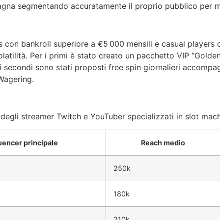
agna segmentando accuratamente il proprio pubblico per mas
ers con bankroll superiore a €5 000 mensili e casual players
latilità. Per i primi è stato creato un pacchetto VIP “Gold
secondi sono stati proposti free spin giornalieri accompagn
 Wagering.
degli streamer Twitch e YouTuber specializzati in slot mach
uencer principale
Reach medio
250k
180k
210k