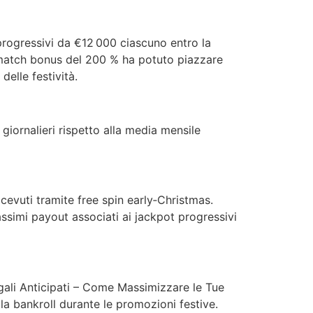
progressivi da €12 000 ciascuno entro la
l match bonus del 200 % ha potuto piazzare
elle festività.
giornalieri rispetto alla media mensile
icevuti tramite free spin early‑Christmas.
assimi payout associati ai jackpot progressivi
egali Anticipati – Come Massimizzare le Tue
lla bankroll durante le promozioni festive.