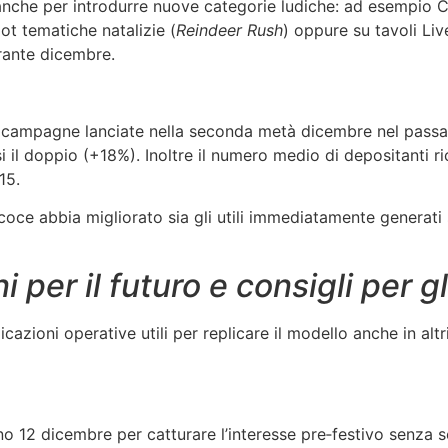
 anche per introdurre nuove categorie ludiche: ad esempio C
lot tematiche natalizie (
Reindeer Rush
) oppure su tavoli Liv
rante dicembre.
e campagne lanciate nella seconda metà dicembre nel pass
il doppio (+18%). Inoltre il numero medio di depositanti ric
15.
ce abbia migliorato sia gli utili immediatamente generati si
i per il futuro e consigli per g
zioni operative utili per replicare il modello anche in altri
rno 12 dicembre per catturare l’interesse pre‑festivo senza 