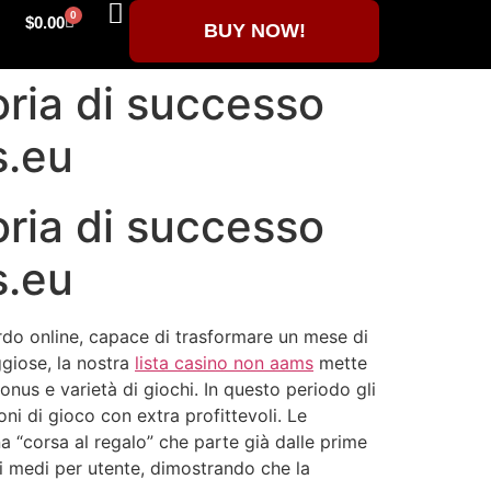
0
$
0.00
BUY NOW!
toria di successo
s.eu
toria di successo
s.eu
ardo online, capace di trasformare un mese di
ggiose, la nostra
lista casino non aams
mette
nus e varietà di giochi. In questo periodo gli
ni di gioco con extra profittevoli. Le
a “corsa al regalo” che parte già dalle prime
iti medi per utente, dimostrando che la