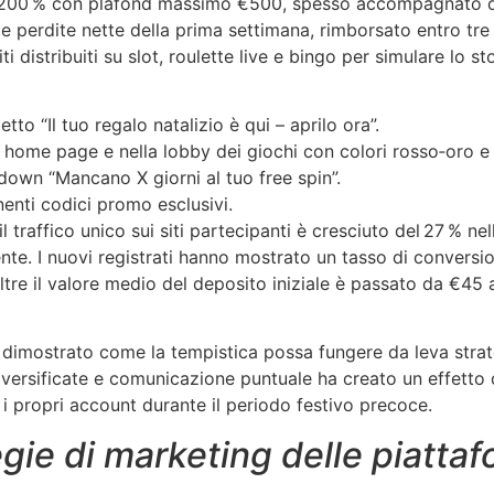
 200 % con plafond massimo €500, spesso accompagnato da g
 perdite nette della prima settimana, rimborsato entro tre g
i distribuiti su slot, roulette live e bingo per simulare lo st
o “Il tuo regalo natalizio è qui – aprilo ora”.
la home page e nella lobby dei giochi con colori rosso‑oro e
own “Mancano X giorni al tuo free spin”.
enti codici promo esclusivi.
 traffico unico sui siti partecipanti è cresciuto del 27 % ne
nte. I nuovi registrati hanno mostrato un tasso di conversio
oltre il valore medio del deposito iniziale è passato da €4
ha dimostrato come la tempistica possa fungere da leva strate
diversificate e comunicazione puntuale ha creato un effetto d
 i propri account durante il periodo festivo precoce.
gie di marketing delle piatta