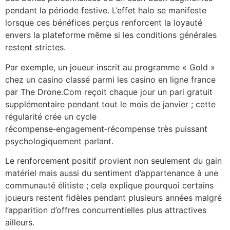
pendant la période festive. L’effet halo se manifeste
lorsque ces bénéfices perçus renforcent la loyauté
envers la plateforme même si les conditions générales
restent strictes.
Par exemple, un joueur inscrit au programme « Gold »
chez un casino classé parmi les casino en ligne france
par The Drone.Com reçoit chaque jour un pari gratuit
supplémentaire pendant tout le mois de janvier ; cette
régularité crée un cycle
récompense‑engagement‑récompense très puissant
psychologiquement parlant.
Le renforcement positif provient non seulement du gain
matériel mais aussi du sentiment d’appartenance à une
communauté élitiste ; cela explique pourquoi certains
joueurs restent fidèles pendant plusieurs années malgré
l’apparition d’offres concurrentielles plus attractives
ailleurs.