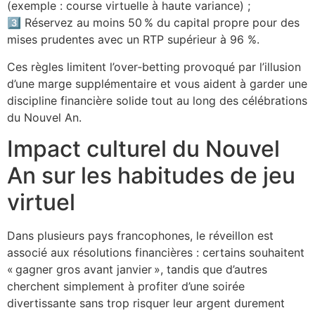
(exemple : course virtuelle à haute variance) ;
3️⃣ Réservez au moins 50 % du capital propre pour des
mises prudentes avec un RTP supérieur à 96 %.
Ces règles limitent l’over‑betting provoqué par l’illusion
d’une marge supplémentaire et vous aident à garder une
discipline financière solide tout au long des célébrations
du Nouvel An.
Impact culturel du Nouvel
An sur les habitudes de jeu
virtuel
Dans plusieurs pays francophones, le réveillon est
associé aux résolutions financières : certains souhaitent
« gagner gros avant janvier », tandis que d’autres
cherchent simplement à profiter d’une soirée
divertissante sans trop risquer leur argent durement