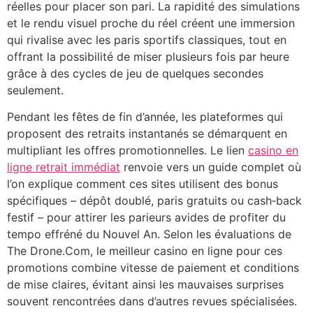
réelles pour placer son pari. La rapidité des simulations
et le rendu visuel proche du réel créent une immersion
qui rivalise avec les paris sportifs classiques, tout en
offrant la possibilité de miser plusieurs fois par heure
grâce à des cycles de jeu de quelques secondes
seulement.
Pendant les fêtes de fin d’année, les plateformes qui
proposent des retraits instantanés se démarquent en
multipliant les offres promotionnelles. Le lien
casino en
ligne retrait immédiat
renvoie vers un guide complet où
l’on explique comment ces sites utilisent des bonus
spécifiques – dépôt doublé, paris gratuits ou cash‑back
festif – pour attirer les parieurs avides de profiter du
tempo effréné du Nouvel An. Selon les évaluations de
The Drone.Com, le meilleur casino en ligne pour ces
promotions combine vitesse de paiement et conditions
de mise claires, évitant ainsi les mauvaises surprises
souvent rencontrées dans d’autres revues spécialisées.