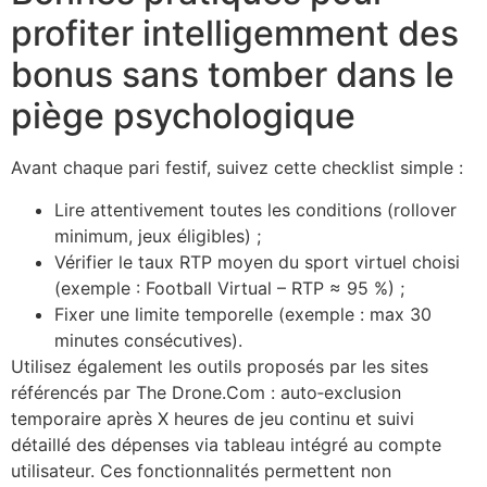
profiter intelligemment des
bonus sans tomber dans le
piège psychologique
Avant chaque pari festif, suivez cette checklist simple :
Lire attentivement toutes les conditions (rollover
minimum, jeux éligibles) ;
Vérifier le taux RTP moyen du sport virtuel choisi
(exemple : Football Virtual – RTP ≈ 95 %) ;
Fixer une limite temporelle (exemple : max 30
minutes consécutives).
Utilisez également les outils proposés par les sites
référencés par The Drone.Com : auto‑exclusion
temporaire après X heures de jeu continu et suivi
détaillé des dépenses via tableau intégré au compte
utilisateur. Ces fonctionnalités permettent non