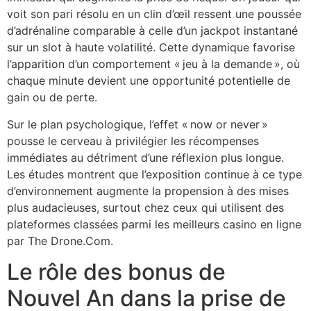
voit son pari résolu en un clin d’œil ressent une poussée
d’adrénaline comparable à celle d’un jackpot instantané
sur un slot à haute volatilité. Cette dynamique favorise
l’apparition d’un comportement « jeu à la demande », où
chaque minute devient une opportunité potentielle de
gain ou de perte.
Sur le plan psychologique, l’effet « now or never »
pousse le cerveau à privilégier les récompenses
immédiates au détriment d’une réflexion plus longue.
Les études montrent que l’exposition continue à ce type
d’environnement augmente la propension à des mises
plus audacieuses, surtout chez ceux qui utilisent des
plateformes classées parmi les meilleurs casino en ligne
par The Drone.Com.
Le rôle des bonus de
Nouvel An dans la prise de