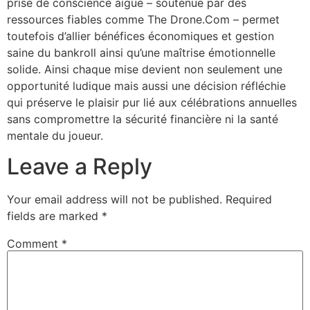
prise de conscience aiguë – soutenue par des
ressources fiables comme The Drone.Com – permet
toutefois d’allier bénéfices économiques et gestion
saine du bankroll ainsi qu’une maîtrise émotionnelle
solide. Ainsi chaque mise devient non seulement une
opportunité ludique mais aussi une décision réfléchie
qui préserve le plaisir pur lié aux célébrations annuelles
sans compromettre la sécurité financière ni la santé
mentale du joueur.
Leave a Reply
Your email address will not be published.
Required
fields are marked
*
Comment
*