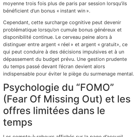
moyenne trois fois plus de paris par session lorsqu’ils
bénéficient d’un bonus « instant win ».
Cependant, cette surcharge cognitive peut devenir
problématique lorsqu’on cumule bonus généreux et
disponibilité continue. Le cerveau peine alors à
distinguer entre argent « réel » et argent « gratuit», ce
qui peut conduire à des décisions impulsives et à un
dépassement du budget prévu. Une gestion prudente
du temps passé devant l’écran devient alors
indispensable pour éviter le piège du surmenage mental.
Psychologie du “FOMO”
(Fear Of Missing Out) et les
offres limitées dans le
temps
Les compte‑à‑rebours affichés sur la page d’accueil