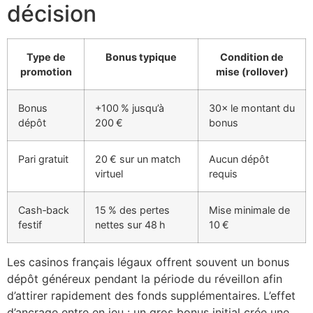
décision
Type de
Bonus typique
Condition de
promotion
mise (rollover)
Bonus
+100 % jusqu’à
30× le montant du
dépôt
200 €
bonus
Pari gratuit
20 € sur un match
Aucun dépôt
virtuel
requis
Cash‑back
15 % des pertes
Mise minimale de
festif
nettes sur 48 h
10 €
Les casinos français légaux offrent souvent un bonus
dépôt généreux pendant la période du réveillon afin
d’attirer rapidement des fonds supplémentaires. L’effet
d’ancrage entre en jeu : un gros bonus initial crée une