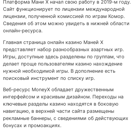
Платформа Мани Х начал свою работу в 2019-м году.
Сайт функционирует по лицензии международной
лицензии, полученной комиссией по играм Комор.
Сведения об этом можно увидеть в нижней области
онлайн-ресурса.
Главная страница онлайн казино Маней Х
представляет набор разнообразных азартных игр.
Игры, доступные здесь разделены по группам, что
делает проще пользователям казино нахождение
нужной необходимой игры. В дополнение есть
поисковый инструмент по списку игр.
Веб-ресурс MoneyX обладает дружественным
интерфейсом и красивым дизайном. Переходы на
ключевые разделы казино находятся в боковую
навигацию, в верхней части сайта размещены
рекламные баннеры, с сведениями об действующих
бонусах и промоакциях.