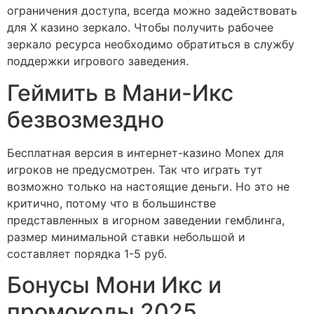
ограничения доступа, всегда можно задействовать
для X казино зеркало. Чтобы получить рабочее
зеркало ресурса необходимо обратиться в службу
поддержки игрового заведения.
Геймить в Мани-Икс
безвозмездно
Бесплатная версия в интернет-казино Monex для
игроков не предусмотрен. Так что играть тут
возможно только на настоящие деньги. Но это не
критично, потому что в большинстве
представленных в игорном заведении гемблинга,
размер минимальной ставки небольшой и
составляет порядка 1-5 руб.
Бонусы Мони Икс и
промокоды 2025