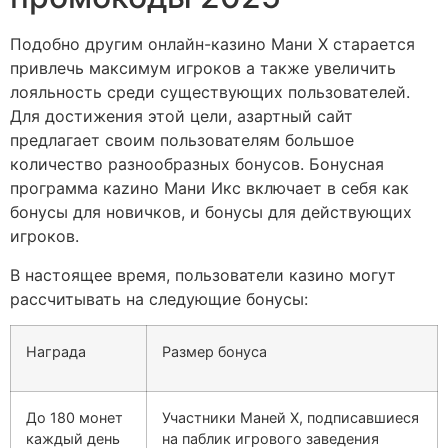
Подобно другим онлайн-казино Мани Х старается
привлечь максимум игроков а также увеличить
лояльность среди существующих пользователей.
Для достижения этой цели, азартный сайт
предлагает своим пользователям большое
количество разнообразных бонусов. Бонусная
программа каzино Мани Икс включает в себя как
бонусы для новичков, и бонусы для действующих
игроков.
В настоящее время, пользователи казино могут
рассчитывать на следующие бонусы:
Награда
Размер бонуса
До 180 монет
Участники Маней X, подписавшиеся
каждый день
на паблик игрового заведения