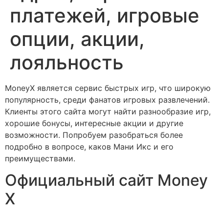
платежей, игровые
опции, акции,
лояльность
MoneyX является сервис быстрых игр, что широкую
популярность, среди фанатов игровых развлечений.
Клиенты этого сайта могут найти разнообразие игр,
хорошие бонусы, интересные акции и другие
возможности. Попробуем разобраться более
подробно в вопросе, каков Мани Икс и его
преимуществами.
Официальный сайт Money
X