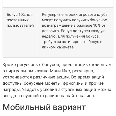
Бонус 10% для
Регулярные игроки игрового клуба
постоянных
могут получить получить бонусное
пользователей
вознаграждение в размере 10% от
депозита. Бонус доступен каждую
неделю. Для получения бонуса,
требуется активировать бонус в
личном кабинете.
Кроме регулярных бонусов, предлагаемых клиентам,
в виртуальном казино Мани Икс, регулярно,
устраиваются различные акции. Во время акций
доступны бонусные монеты, фриспины и прочие
награды. Увидеть условия актуальных акций можно
всегда на нужной странице на сайте казино.
Мобильный вариант