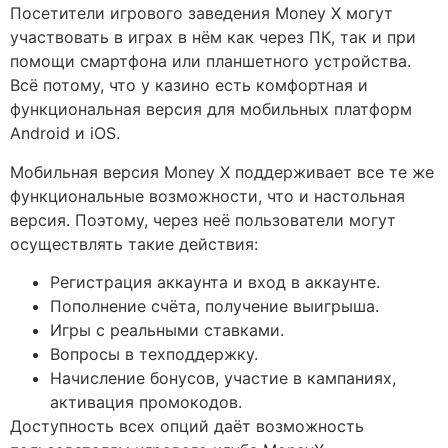
Посетители игрового заведения Money X могут
участвовать в играх в нём как через ПК, так и при
помощи смартфона или планшетного устройства.
Всё потому, что у казино есть комфортная и
функциональная версия для мобильных платформ
Android и iOS.
Мобильная версия Money X поддерживает все те же
функциональные возможности, что и настольная
версия. Поэтому, через неё пользователи могут
осуществлять такие действия:
Регистрация аккаунта и вход в аккаунте.
Пополнение счёта, получение выигрыша.
Игры с реальными ставками.
Вопросы в техподдержку.
Начисление бонусов, участие в кампаниях,
активация промокодов.
Доступность всех опций даёт возможность