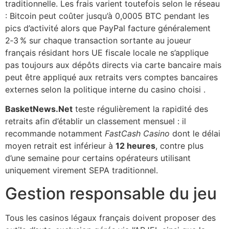
traditionnelle. Les frais varient toutefois selon le réseau
: Bitcoin peut coûter jusqu’à 0,0005 BTC pendant les
pics d’activité alors que PayPal facture généralement
2‑3 % sur chaque transaction sortante au joueur
français résidant hors UE fiscale locale ne s’applique
pas toujours aux dépôts directs via carte bancaire mais
peut être appliqué aux retraits vers comptes bancaires
externes selon la politique interne du casino choisi .
BasketNews.Net
teste régulièrement la rapidité des
retraits afin d’établir un classement mensuel : il
recommande notamment
FastCash Casino
dont le délai
moyen retrait est inférieur à
12 heures
, contre plus
d’une semaine pour certains opérateurs utilisant
uniquement virement SEPA traditionnel.
Gestion responsable du jeu
Tous les casinos légaux français doivent proposer des