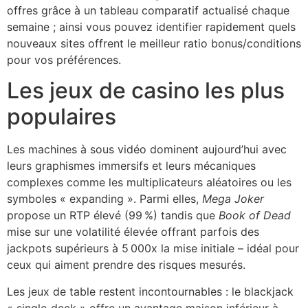
offres grâce à un tableau comparatif actualisé chaque
semaine ; ainsi vous pouvez identifier rapidement quels
nouveaux sites offrent le meilleur ratio bonus/conditions
pour vos préférences.
Les jeux de casino les plus
populaires
Les machines à sous vidéo dominent aujourd’hui avec
leurs graphismes immersifs et leurs mécaniques
complexes comme les multiplicateurs aléatoires ou les
symboles « expanding ». Parmi elles,
Mega Joker
propose un RTP élevé (99 %) tandis que
Book of Dead
mise sur une volatilité élevée offrant parfois des
jackpots supérieurs à 5 000x la mise initiale – idéal pour
ceux qui aiment prendre des risques mesurés.
Les jeux de table restent incontournables : le blackjack
« single‑deck » offre un avantage maison inférieur à