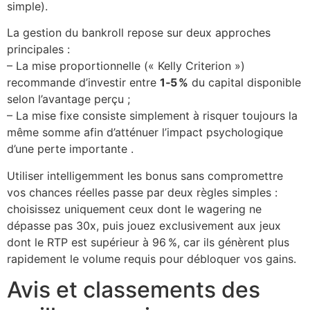
simple).
La gestion du bankroll repose sur deux approches
principales :
– La mise proportionnelle (« Kelly Criterion »)
recommande d’investir entre
1‑5 %
du capital disponible
selon l’avantage perçu ;
– La mise fixe consiste simplement à risquer toujours la
même somme afin d’atténuer l’impact psychologique
d’une perte importante .
Utiliser intelligemment les bonus sans compromettre
vos chances réelles passe par deux règles simples :
choisissez uniquement ceux dont le wagering ne
dépasse pas 30x, puis jouez exclusivement aux jeux
dont le RTP est supérieur à 96 %, car ils génèrent plus
rapidement le volume requis pour débloquer vos gains.
Avis et classements des