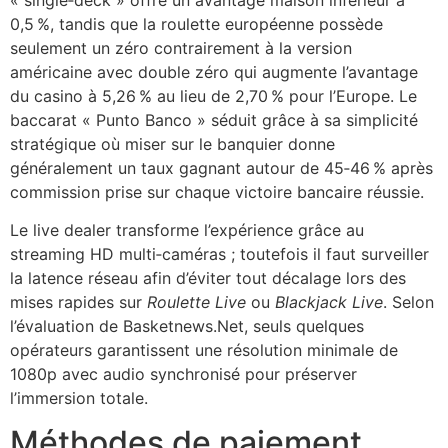
0,5 %, tandis que la roulette européenne possède
seulement un zéro contrairement à la version
américaine avec double zéro qui augmente l’avantage
du casino à 5,26 % au lieu de 2,70 % pour l’Europe. Le
baccarat « Punto Banco » séduit grâce à sa simplicité
stratégique où miser sur le banquier donne
généralement un taux gagnant autour de 45‑46 % après
commission prise sur chaque victoire bancaire réussie.
Le live dealer transforme l’expérience grâce au
streaming HD multi‑caméras ; toutefois il faut surveiller
la latence réseau afin d’éviter tout décalage lors des
mises rapides sur
Roulette Live
ou
Blackjack Live
. Selon
l’évaluation de Basketnews.Net, seuls quelques
opérateurs garantissent une résolution minimale de
1080p avec audio synchronisé pour préserver
l’immersion totale.
Méthodes de paiement