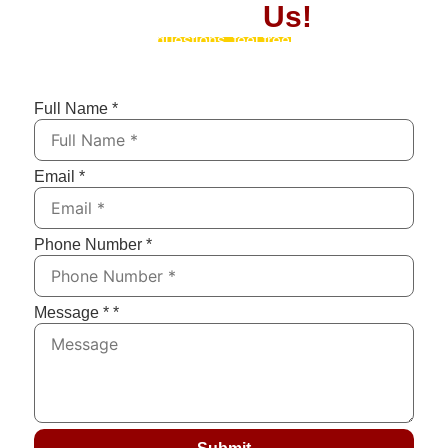
Contact
Us!
If you have any questions, feel free to contact us by
submitting the form below. We’ll respond as soon as
possible!
Full Name
*
Email
*
Phone Number
*
Message *
*