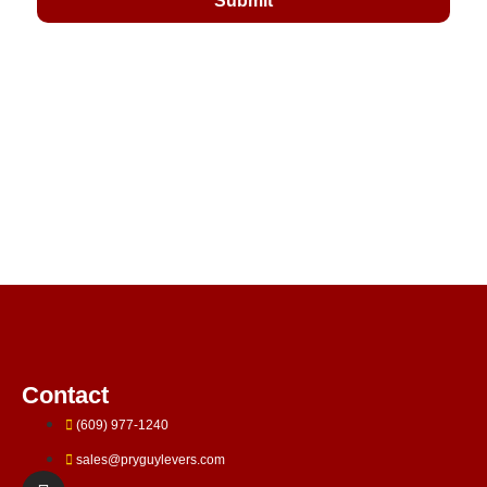
Submit
Contact
(609) 977-1240
sales@pryguylevers.com