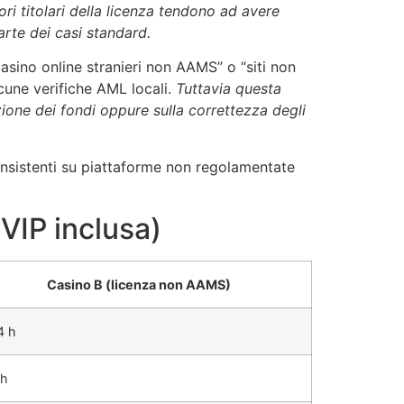
i titolari della licenza tendono ad avere
rte dei casi standard.
casino online stranieri non AAMS” o “siti non
cune verifiche AML locali.
Tuttavia questa
uzione dei fondi oppure sulla correttezza degli
nsistenti su piattaforme non regolamentate
VIP inclusa)
Casino B (licenza non AAMS)
4 h
 h