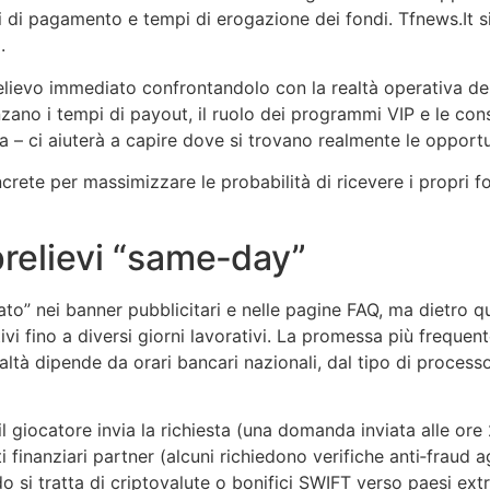
odi di pagamento e tempi di erogazione dei fondi. Tfnews.It si
.
elievo immediato confrontandolo con la realtà operativa dei 
nzano i tempi di payout, il ruolo dei programmi VIP e le cons
 – ci aiuterà a capire dove si trovano realmente le opport
crete per massimizzare le probabilità di ricevere i propri f
 prelievi “same‑day”
o” nei banner pubblicitari e nelle pagine FAQ, ma dietro q
vi fino a diversi giorni lavorativi. La promessa più frequent
altà dipende da orari bancari nazionali, dal tipo di processo
i il giocatore invia la richiesta (una domanda inviata alle o
uti finanziari partner (alcuni richiedono verifiche anti‑fraud 
do si tratta di criptovalute o bonifici SWIFT verso paesi ext