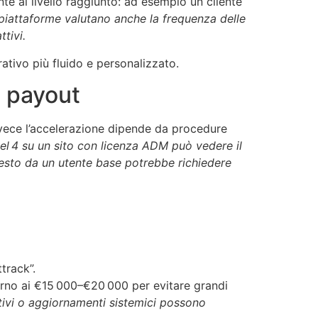
te al livello raggiunto: ad esempio un cliente
piattaforme valutano anche la frequenza delle
tivi.
ativo più fluido e personalizzato.
i payout
nvece l’accelerazione dipende da procedure
l 4 su un sito con licenza ADM può vedere il
hiesto da un utente base potrebbe richiedere
track”.
ntorno ai €15 000–€20 000 per evitare grandi
stivi o aggiornamenti sistemici possono