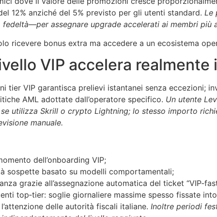
mici dove il valore delle promozioni cresce proporzionalmen
el 12% anziché del 5% previsto per gli utenti standard.
Le 
a fedeltà—per assegnare upgrade accelerati ai membri più at
a solo ricevere bonus extra ma accedere a un ecosistema oper
ivello VIP accelera realmente 
 tier VIP garantisca prelievi istantanei senza eccezioni; i
litiche AML adottate dall’operatore specifico.
Un utente Leve
e utilizza Skrill o crypto Lightning; lo stesso importo ric
evisione manuale.
 momento dell’onboarding VIP;
tà sospette basato su modelli comportamentali;
nanza grazie all’assegnazione automatica del ticket “VIP‑fast
 utenti top‑tier: soglie giornaliere massime spesso fissate i
attenzione delle autorità fiscali italiane.
Inoltre periodi fe