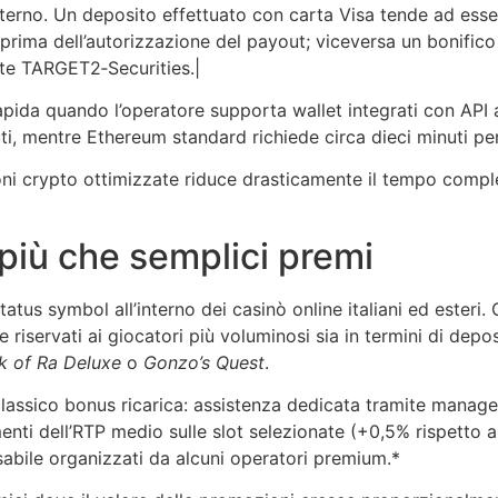
nterno. Un deposito effettuato con carta Visa tende ad esser
 prima dell’autorizzazione del payout; viceversa un bonific
rete TARGET2‑Securities.|
apida quando l’operatore supporta wallet integrati con API 
, mentre Ethereum standard richiede circa dieci minuti per
uzioni crypto ottimizzate riduce drasticamente il tempo compl
: più che semplici premi
tatus symbol all’interno dei casinò online italiani ed esteri
 riservati ai giocatori più voluminosi sia in termini di depos
k of Ra Deluxe
o
Gonzo’s Quest
.
 classico bonus ricarica: assistenza dedicata tramite manage
nti dell’RTP medio sulle slot selezionate (+0,5% rispetto al
sabile organizzati da alcuni operatori premium.*