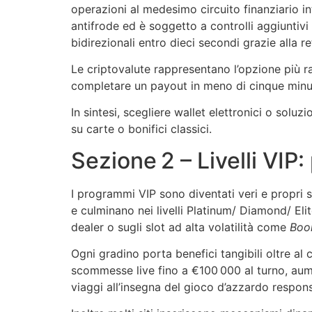
operazioni al medesimo circuito finanziario i
antifrode ed è soggetto a controlli aggiuntivi
bidirezionali entro dieci secondi grazie alla 
Le criptovalute rappresentano l’opzione più r
completare un payout in meno di cinque minuti
In sintesi, scegliere wallet elettronici o sol
su carte o bonifici classici.
Sezione 2 – Livelli VIP
I programmi VIP sono diventati veri e propri s
e culminano nei livelli Platinum/ Diamond/ Elite
dealer o sugli slot ad alta volatilità come
Boo
Ogni gradino porta benefici tangibili oltre al
scommesse live fino a €100 000 al turno, aume
viaggi all’insegna del gioco d’azzardo respon