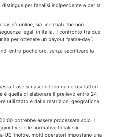
 distingue per l’analisi indipendente e per la
casinò online, sia licenziati che non
eguenze legali in Italia. Il confronto tra due
unità per ottenere un payout “same‑day”.
ondi entro poche ore, senza sacrificare la
uesta frase si nascondono numerosi fattori
e è quella di elaborare il prelievo entro 24
re utilizzato e dalle restrizioni geografiche
re 22:00 potrebbe essere processata solo il
aggiuntive) e le normative locali sui
ra‑UE. Inoltre, molti operatori impostano una