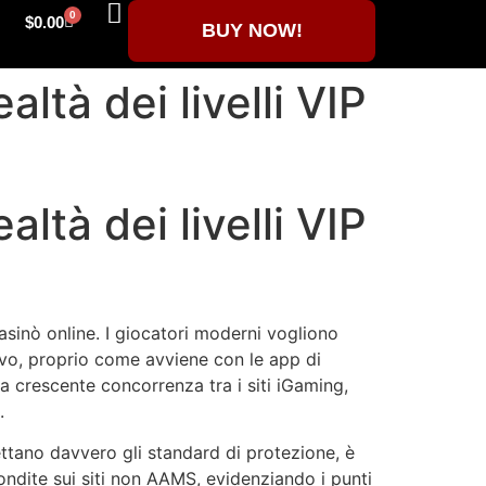
0
$
0.00
BUY NOW!
ltà dei livelli VIP
ltà dei livelli VIP
casinò online. I giocatori moderni vogliono
lievo, proprio come avviene con le app di
a crescente concorrenza tra i siti iGaming,
.
pettano davvero gli standard di protezione, è
ondite sui siti non AAMS, evidenziando i punti