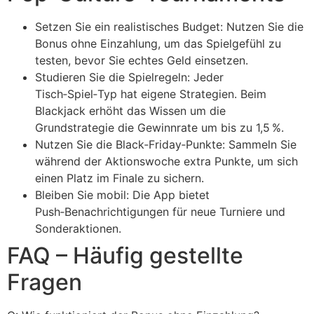
Setzen Sie ein realistisches Budget: Nutzen Sie die
Bonus ohne Einzahlung, um das Spielgefühl zu
testen, bevor Sie echtes Geld einsetzen.
Studieren Sie die Spielregeln: Jeder
Tisch‑Spiel‑Typ hat eigene Strategien. Beim
Blackjack erhöht das Wissen um die
Grundstrategie die Gewinnrate um bis zu 1,5 %.
Nutzen Sie die Black‑Friday‑Punkte: Sammeln Sie
während der Aktionswoche extra Punkte, um sich
einen Platz im Finale zu sichern.
Bleiben Sie mobil: Die App bietet
Push‑Benachrichtigungen für neue Turniere und
Sonderaktionen.
FAQ – Häufig gestellte
Fragen