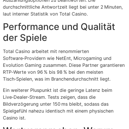
durchschnittliche Antwortzeit liegt bei unter 2 Minuten,
laut interner Statistik von Total Casino.
Performance und Qualität
der Spiele
Total Casino arbeitet mit renommierten
Software‑Providern wie NetEnt, Microgaming und
Evolution Gaming zusammen. Diese Partner garantieren
RTP‑Werte von 96 % bis 98 % bei den meisten
Tisch‑Spielen, was im Branchendurchschnitt liegt.
Ein weiterer Pluspunkt ist die geringe Latenz beim
Live‑Dealer‑Stream. Tests zeigen, dass die
Bildverzögerung unter 150 ms bleibt, sodass das
Spielgefühl nahezu identisch mit einem physischen
Casino ist.