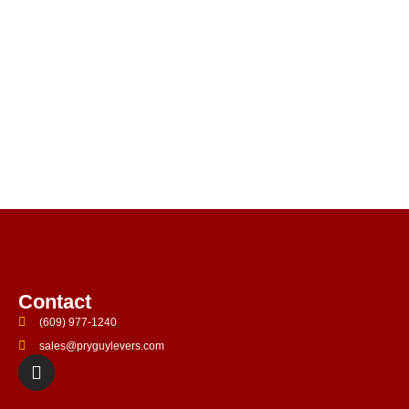
Contact
(609) 977-1240
sales@pryguylevers.com