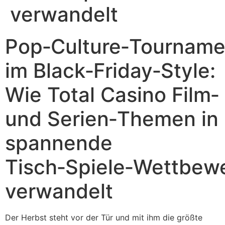
verwandelt
Pop‑Culture‑Tourname
im Black‑Friday‑Style:
Wie Total Casino Film‑
und Serien‑Themen in
spannende
Tisch‑Spiele‑Wettbew
verwandelt
Der Herbst steht vor der Tür und mit ihm die größte