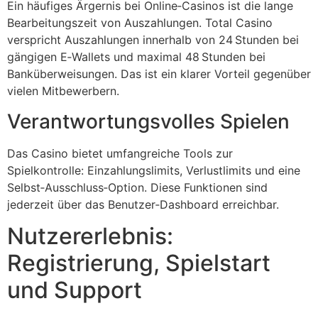
Ein häufiges Ärgernis bei Online‑Casinos ist die lange
Bearbeitungszeit von Auszahlungen. Total Casino
verspricht Auszahlungen innerhalb von 24 Stunden bei
gängigen E‑Wallets und maximal 48 Stunden bei
Banküberweisungen. Das ist ein klarer Vorteil gegenüber
vielen Mitbewerbern.
Verantwortungsvolles Spielen
Das Casino bietet umfangreiche Tools zur
Spielkontrolle: Einzahlungslimits, Verlustlimits und eine
Selbst‑Ausschluss‑Option. Diese Funktionen sind
jederzeit über das Benutzer‑Dashboard erreichbar.
Nutzererlebnis:
Registrierung, Spielstart
und Support