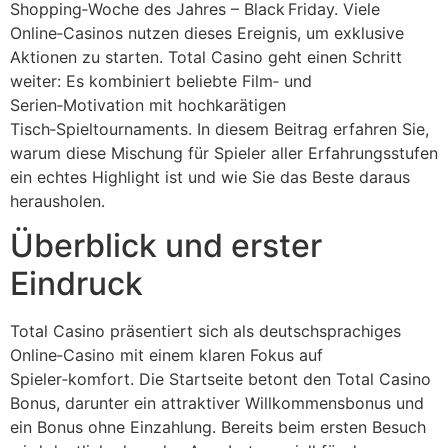
Shopping‑Woche des Jahres – Black Friday. Viele
Online‑Casinos nutzen dieses Ereignis, um exklusive
Aktionen zu starten. Total Casino geht einen Schritt
weiter: Es kombiniert beliebte Film‑ und
Serien‑Motivation mit hochkarätigen
Tisch‑Spieltournaments. In diesem Beitrag erfahren Sie,
warum diese Mischung für Spieler aller Erfahrungsstufen
ein echtes Highlight ist und wie Sie das Beste daraus
herausholen.
Überblick und erster
Eindruck
Total Casino präsentiert sich als deutschsprachiges
Online‑Casino mit einem klaren Fokus auf
Spieler‑komfort. Die Startseite betont den Total Casino
Bonus, darunter ein attraktiver Willkommensbonus und
ein Bonus ohne Einzahlung. Bereits beim ersten Besuch