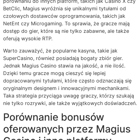
porównaniu do innych platform, takich jak Casino X czy
BetClic, Magius wyróżnia się unikalnymi tytułami od
czołowych dostawców oprogramowania, takich jak
NetEnt czy Microgaming. To sprawia, że gracze mają
dostęp do gier, które są nie tylko zabawne, ale także
oferują wysokie RTP.
Warto zauważyć, że popularne kasyna, takie jak
SuperCasino, również posiadają bogaty zbiór gier.
Jednak Magius Casino stawia na jakość, a nie ilość.
Dzięki temu gracze mogą cieszyć się lepiej
dopracowanymi tytułami, które często odznaczają się
oryginalnym designem i innowacyjnymi mechanikami.
Taka strategia przyciąga uwagę graczy, którzy szukają
nie tylko rozrywki, ale także wyjątkowych doświadczeń.
Porównanie bonusów
oferowanych przez Magius