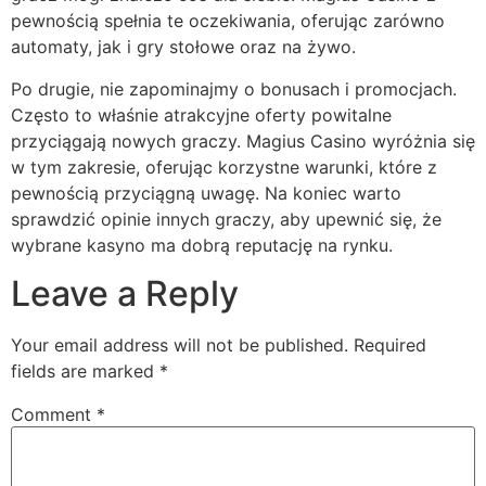
pewnością spełnia te oczekiwania, oferując zarówno
automaty, jak i gry stołowe oraz na żywo.
Po drugie, nie zapominajmy o bonusach i promocjach.
Często to właśnie atrakcyjne oferty powitalne
przyciągają nowych graczy. Magius Casino wyróżnia się
w tym zakresie, oferując korzystne warunki, które z
pewnością przyciągną uwagę. Na koniec warto
sprawdzić opinie innych graczy, aby upewnić się, że
wybrane kasyno ma dobrą reputację na rynku.
Leave a Reply
Your email address will not be published.
Required
fields are marked
*
Comment
*