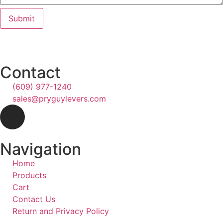
Submit
Contact
(609) 977-1240
sales@pryguylevers.com
Navigation
Home
Products
Cart
Contact Us
Return and Privacy Policy