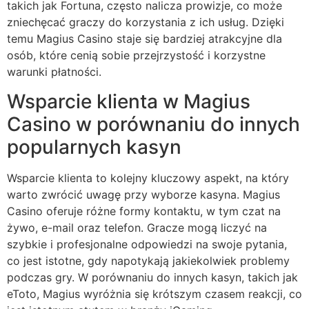
takich jak Fortuna, często nalicza prowizje, co może
zniechęcać graczy do korzystania z ich usług. Dzięki
temu Magius Casino staje się bardziej atrakcyjne dla
osób, które cenią sobie przejrzystość i korzystne
warunki płatności.
Wsparcie klienta w Magius
Casino w porównaniu do innych
popularnych kasyn
Wsparcie klienta to kolejny kluczowy aspekt, na który
warto zwrócić uwagę przy wyborze kasyna. Magius
Casino oferuje różne formy kontaktu, w tym czat na
żywo, e-mail oraz telefon. Gracze mogą liczyć na
szybkie i profesjonalne odpowiedzi na swoje pytania,
co jest istotne, gdy napotykają jakiekolwiek problemy
podczas gry. W porównaniu do innych kasyn, takich jak
eToto, Magius wyróżnia się krótszym czasem reakcji, co