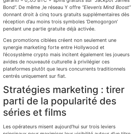
garanti = 0,.05 BTC + spins gratuits sur “Jackpot James
Bond”. De même ,le réseau Y offre
“Eleven’s Mind Boost”
donnant droit à cinq tours gratuits supplémentaires dès
réception d’au moins trois symboles ‘Demogorgon’
pendant une partie gratuite déjà activée.
Ces promotions ciblées créent non seulement une
synergie marketing forte entre Hollywood et
l’écosystème crypto mais incitent également les joueurs
avides de nouveauté culturelle à privilégier ces
plateformes plutôt que leurs concurrents traditionnels
centrés uniquement sur fiat.
Stratégies marketing : tirer
parti de la popularité des
séries et films
Les opérateurs misent aujourd’hui sur trois leviers
principaux pour maximiser leur visibilité autour d’un titre