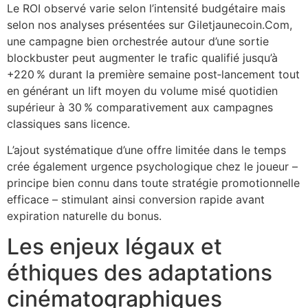
Le ROI observé varie selon l’intensité budgétaire mais
selon nos analyses présentées sur Giletjaunecoin.Com,
une campagne bien orchestrée autour d’une sortie
blockbuster peut augmenter le trafic qualifié jusqu’à
+220 % durant la première semaine post‑lancement tout
en générant un lift moyen du volume misé quotidien
supérieur à 30 % comparativement aux campagnes
classiques sans licence.
L’ajout systématique d’une offre limitée dans le temps
crée également urgence psychologique chez le joueur –
principe bien connu dans toute stratégie promotionnelle
efficace – stimulant ainsi conversion rapide avant
expiration naturelle du bonus.
Les enjeux légaux et
éthiques des adaptations
cinématographiques