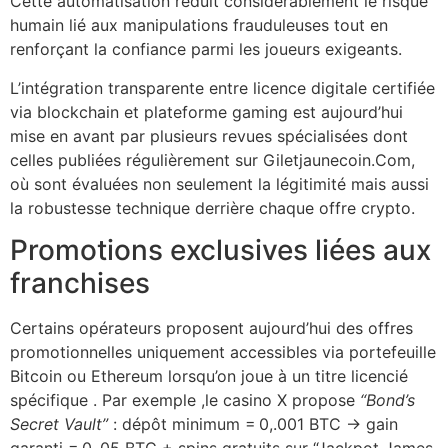
Cette automatisation réduit considérablement le risque
humain lié aux manipulations frauduleuses tout en
renforçant la confiance parmi les joueurs exigeants.
L’intégration transparente entre licence digitale certifiée
via blockchain et plateforme gaming est aujourd’hui
mise en avant par plusieurs revues spécialisées dont
celles publiées régulièrement sur Giletjaunecoin.Com,
où sont évaluées non seulement la légitimité mais aussi
la robustesse technique derrière chaque offre crypto.
Promotions exclusives liées aux
franchises
Certains opérateurs proposent aujourd’hui des offres
promotionnelles uniquement accessibles via portefeuille
Bitcoin ou Ethereum lorsqu’on joue à un titre licencié
spécifique . Par exemple ,le casino X propose
“Bond’s
Secret Vault”
: dépôt minimum = 0,.001 BTC → gain