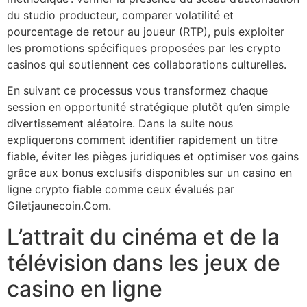
du studio producteur, comparer volatilité et
pourcentage de retour au joueur (RTP), puis exploiter
les promotions spécifiques proposées par les crypto
casinos qui soutiennent ces collaborations culturelles.
En suivant ce processus vous transformez chaque
session en opportunité stratégique plutôt qu’en simple
divertissement aléatoire. Dans la suite nous
expliquerons comment identifier rapidement un titre
fiable, éviter les pièges juridiques et optimiser vos gains
grâce aux bonus exclusifs disponibles sur un casino en
ligne crypto fiable comme ceux évalués par
Giletjaunecoin.Com.
L’attrait du cinéma et de la
télévision dans les jeux de
casino en ligne