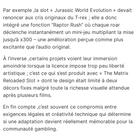
Par exemple ,la slot « Jurassic World Evolution » devait
renoncer aux cris originaux du T‑rex ; elle a donc
intégré une fonction “Raptor Rush” où chaque roar
déclenche instantanément un mini‑jeu multipliant la mise
jusqu’à x300 – une amélioration perçue comme plus
excitante que l’audio original.
À l’inverse ,certains projets voient leur immersion
amoindrie lorsque la licence impose trop peu liberté
artistique ; c’est ce qui s’est produit avec « The Matrix
Reloaded Slot » dont le design était limité à deux
décors fixes malgré toute la richesse visuelle attendue
après plusieurs films.
En fin compte ,c’est souvent ce compromis entre
exigences légales et créativité technique qui détermine
si une adaptation devient réellement mémorable pour la
communauté gambling.