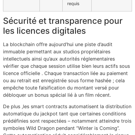
requis
Sécurité et transparence pour
les licences digitales
La blockchain offre aujourd’hui une piste d’audit
immuable permettant aux studios propriétaires
intellectuels ainsi qu’aux autorités réglementaires
vérifier que chaque session utilise bien leurs actifs sous
licence officielle . Chaque transaction liée au paiement
ou au retrait est enregistrée sous forme hashée ; cela
empêche toute falsification du montant versé pour
débloquer un bonus spécial lié à un film récent.
De plus ,les smart contracts automatisent la distribution
automatique du jackpot tant que certaines conditions
prédéfinies sont respectées – notamment atteindre trois
symboles Wild Dragon pendant “Winter is Coming”.