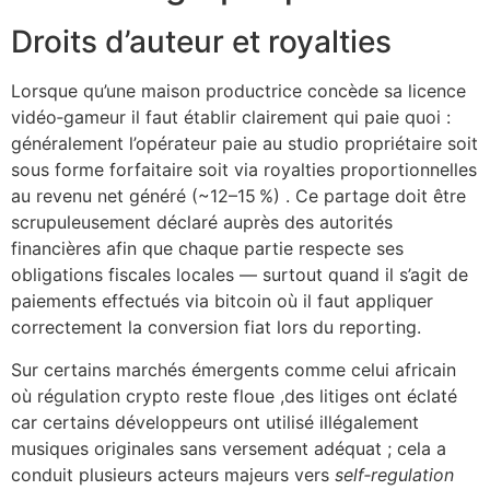
Droits d’auteur et royalties
Lorsque qu’une maison productrice concède sa licence
vidéo‑gameur il faut établir clairement qui paie quoi :
généralement l’opérateur paie au studio propriétaire soit
sous forme forfaitaire soit via royalties proportionnelles
au revenu net généré (~12–15 %) . Ce partage doit être
scrupuleusement déclaré auprès des autorités
financières afin que chaque partie respecte ses
obligations fiscales locales — surtout quand il s’agit de
paiements effectués via bitcoin où il faut appliquer
correctement la conversion fiat lors du reporting.
Sur certains marchés émergents comme celui africain
où régulation crypto reste floue ,des litiges ont éclaté
car certains développeurs ont utilisé illégalement
musiques originales sans versement adéquat ; cela a
conduit plusieurs acteurs majeurs vers
self‑regulation