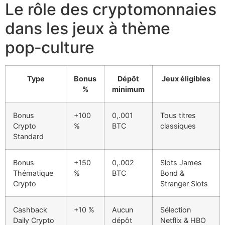
Le rôle des cryptomonnaies
dans les jeux à thème
pop‑culture
Type
Bonus
Dépôt
Jeux éligibles
%
minimum
Bonus
+100
0,.001
Tous titres
Crypto
%
BTC
classiques
Standard
Bonus
+150
0,.002
Slots James
Thématique
%
BTC
Bond &
Crypto
Stranger Slots
Cashback
+10 %
Aucun
Sélection
Daily Crypto
dépôt
Netflix & HBO