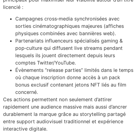
licencié :
Campagnes cross‑media synchronisées avec
sorties cinématographiques majeures (affiches
physiques combinées avec bannières web).
Partenariats influenceurs spécialisés gaming &
pop‑culture qui diffusent live streams pendant
lesquels ils jouent directement depuis leurs
comptes Twitter/YouTube.
Évènements “release parties” limités dans le temps
où chaque inscription donne accès à un pack
bonus exclusif contenant jetons NFT liés au film
concerné.
Ces actions permettent non seulement d’attirer
rapidement une audience massive mais aussi d’ancrer
durablement la marque grâce au storytelling partagé
entre support audiovisuel traditionnel et expérience
interactive digitale.