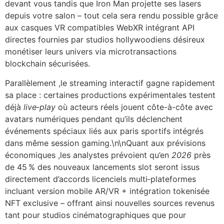
devant vous tandis que Iron Man projette ses lasers
depuis votre salon – tout cela sera rendu possible grâce
aux casques VR compatibles WebXR intégrant API
directes fournies par studios hollywoodiens désireux
monétiser leurs univers via microtransactions
blockchain sécurisées.
Parallèlement ,le streaming interactif gagne rapidement
sa place : certaines productions expérimentales testent
déjà
live‐play
où acteurs réels jouent côte-à-côte avec
avatars numériques pendant qu’ils déclenchent
événements spéciaux liés aux paris sportifs intégrés
dans même session gaming.\n\nQuant aux prévisions
économiques ,les analystes prévoient qu’en
2026
près
de 45 % des nouveaux lancements slot seront issus
directement d’accords licenciels multi‑plateformes
incluant version mobile AR/VR + intégration tokenisée
NFT exclusive – offrant ainsi nouvelles sources revenus
tant pour studios cinématographiques que pour