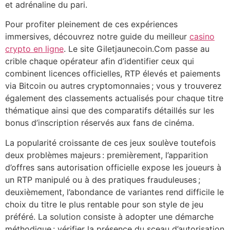
et adrénaline du pari.
Pour profiter pleinement de ces expériences
immersives, découvrez notre guide du meilleur
casino
crypto en ligne
. Le site Giletjaunecoin.Com passe au
crible chaque opérateur afin d’identifier ceux qui
combinent licences officielles, RTP élevés et paiements
via Bitcoin ou autres cryptomonnaies ; vous y trouverez
également des classements actualisés pour chaque titre
thématique ainsi que des comparatifs détaillés sur les
bonus d’inscription réservés aux fans de cinéma.
La popularité croissante de ces jeux soulève toutefois
deux problèmes majeurs : premièrement, l’apparition
d’offres sans autorisation officielle expose les joueurs à
un RTP manipulé ou à des pratiques frauduleuses ;
deuxièmement, l’abondance de variantes rend difficile le
choix du titre le plus rentable pour son style de jeu
préféré. La solution consiste à adopter une démarche
méthodique : vérifier la présence du sceau d’autorisation