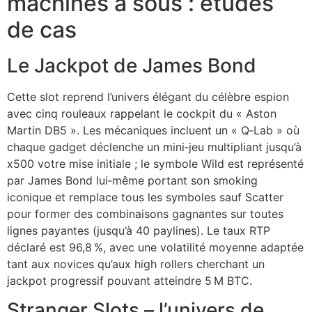
machines à sous : études
de cas
Le Jackpot de James Bond
Cette slot reprend l’univers élégant du célèbre espion
avec cinq rouleaux rappelant le cockpit du « Aston
Martin DB5 ». Les mécaniques incluent un « Q‑Lab » où
chaque gadget déclenche un mini‑jeu multipliant jusqu’à
x500 votre mise initiale ; le symbole Wild est représenté
par James Bond lui‑même portant son smoking
iconique et remplace tous les symboles sauf Scatter
pour former des combinaisons gagnantes sur toutes
lignes payantes (jusqu’à 40 paylines). Le taux RTP
déclaré est 96,8 %, avec une volatilité moyenne adaptée
tant aux novices qu’aux high rollers cherchant un
jackpot progressif pouvant atteindre 5 M BTC.
Stranger Slots – l’univers de