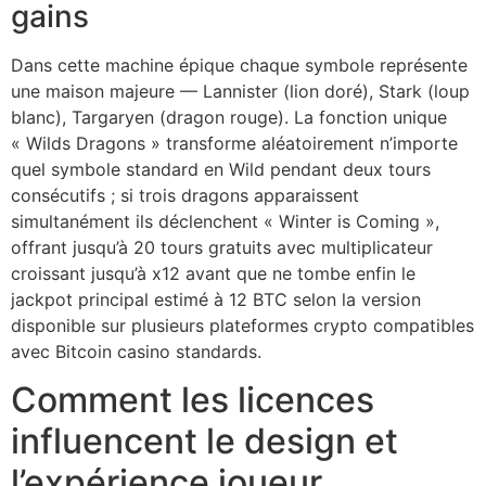
gains
Dans cette machine épique chaque symbole représente
une maison majeure — Lannister (lion doré), Stark (loup
blanc), Targaryen (dragon rouge). La fonction unique
« Wilds Dragons » transforme aléatoirement n’importe
quel symbole standard en Wild pendant deux tours
consécutifs ; si trois dragons apparaissent
simultanément ils déclenchent « Winter is Coming »,
offrant jusqu’à 20 tours gratuits avec multiplicateur
croissant jusqu’à x12 avant que ne tombe enfin le
jackpot principal estimé à 12 BTC selon la version
disponible sur plusieurs plateformes crypto compatibles
avec Bitcoin casino standards.
Comment les licences
influencent le design et
l’expérience joueur