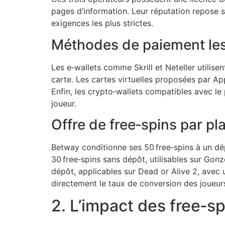
pages d’information. Leur réputation repose s
exigences les plus strictes.
Méthodes de paiement les
Les e‑wallets comme Skrill et Neteller utilise
carte. Les cartes virtuelles proposées par Ap
Enfin, les crypto‑wallets compatibles avec le
joueur.
Offre de free‑spins par pl
Betway conditionne ses 50 free‑spins à un d
30 free‑spins sans dépôt, utilisables sur Gon
dépôt, applicables sur Dead or Alive 2, avec 
directement le taux de conversion des joueur
2. L’impact des free‑sp