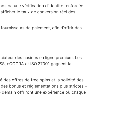
posera une vérification d’identité renforcée
afficher le taux de conversion réel des
ournisseurs de paiement, afin d’offrir des
enciateur des casinos en ligne premium. Les
I‑DSS, eCOGRA et ISO 27001 gagnent la
té des offres de free‑spins et la solidité des
é des bonus et réglementations plus strictes –
e demain offriront une expérience où chaque