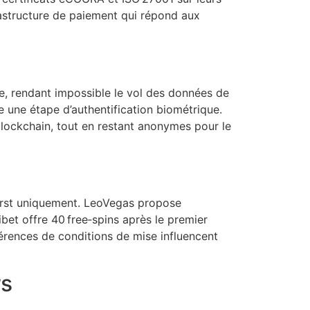
rastructure de paiement qui répond aux
que, rendant impossible le vol des données de
e une étape d’authentification biométrique.
 blockchain, tout en restant anonymes pour le
urst uniquement. LeoVegas propose
bet offre 40 free‑spins après le premier
férences de conditions de mise influencent
rs