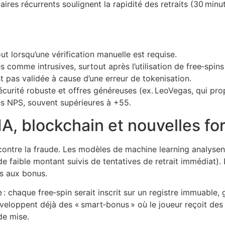
es récurrents soulignent la rapidité des retraits (30 minutes
ut lorsqu’une vérification manuelle est requise.
 comme intrusives, surtout après l’utilisation de free‑spin
t pas validée à cause d’une erreur de tokenisation.
curité robuste et offres généreuses (ex. LeoVegas, qui prop
es NPS, souvent supérieures à +55.
 IA, blockchain et nouvelles f
ou contre la fraude. Les modèles de machine learning analys
e faible montant suivis de tentatives de retrait immédiat).
es aux bonus.
: chaque free‑spin serait inscrit sur un registre immuable,
éveloppent déjà des « smart‑bonus » où le joueur reçoit de
de mise.