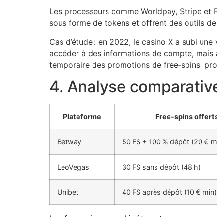
Les processeurs comme Worldpay, Stripe et PayS
sous forme de tokens et offrent des outils de l
Cas d’étude : en 2022, le casino X a subi un
accéder à des informations de compte, mais a
temporaire des promotions de free‑spins, pro
4. Analyse comparative
Plateforme
Free‑spins offert
Betway
50 FS + 100 % dépôt (20 € m
LeoVegas
30 FS sans dépôt (48 h)
Unibet
40 FS après dépôt (10 € min)