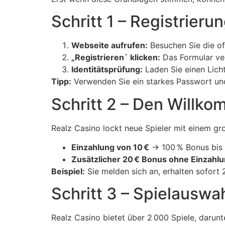
Schritt 1 – Registrier
Webseite aufrufen:
Besuchen Sie die off
„Registrieren` klicken:
Das Formular ver
Identitätsprüfung:
Laden Sie einen Lich
Tipp:
Verwenden Sie ein starkes Passwort und 
Schritt 2 – Den Willk
Realz Casino lockt neue Spieler mit einem gr
Einzahlung von 10 €
→ 100 % Bonus bis
Zusätzlicher 20 € Bonus ohne Einzahl
Beispiel:
Sie melden sich an, erhalten sofort 
Schritt 3 – Spielauswa
Realz Casino bietet über 2 000 Spiele, darunt