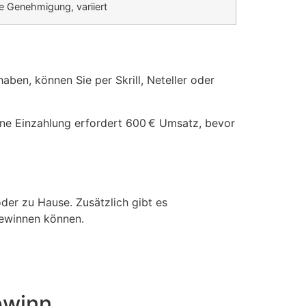
e Genehmigung, variiert
aben, können Sie per Skrill, Neteller oder
hne Einzahlung erfordert 600 € Umsatz, bevor
oder zu Hause. Zusätzlich gibt es
gewinnen können.
ewinn