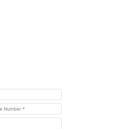
o contact us by
ond as soon as possible!