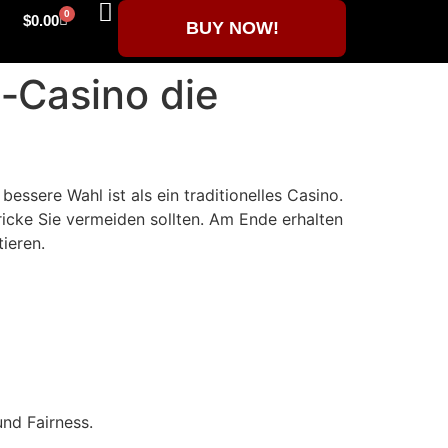
0
$
0.00
BUY NOW!
‑Casino die
bessere Wahl ist als ein traditionelles Casino.
ricke Sie vermeiden sollten. Am Ende erhalten
ieren.
und Fairness.