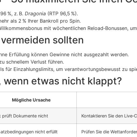
96 %, z. B.
Dragonia
(RTP 96,5 %).
ehr als 2 % Ihrer Bankroll pro Spin.
Willkommensbonus mit wöchentlichen Reload‑Bonussen, um
e vermeiden sollten
ne Erfüllung können Gewinne nicht ausgezahlt werden.
u schnellem Verlust führen.
ls für Einzahlungslimits, um verantwortungsbewusst zu spie
, wenn etwas nicht klappt?
Mögliche Ursache
 prüft Dokumente nicht
Kontaktieren Sie den Live‑
tzbedingungen nicht erfüllt
Prüfen Sie die Wettanford