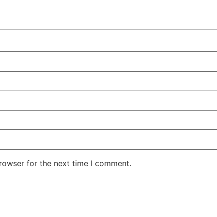
rowser for the next time I comment.