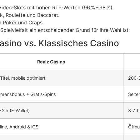
ideo‑Slots mit hohen RTP‑Werten (96 % – 98 %).
k, Roulette und Baccarat.
n Poker und Craps.
pielvielfalt ein entscheidender Grund für ihre Wahl ist.
Casino vs. Klassisches Casino
Realz Casino
Titel, mobile optimiert
200‑3
mmensbonus + Gratis‑Spins
Selte
 2 h (E‑Wallet)
3‑7 T
line, Android & iOS
Öffnu