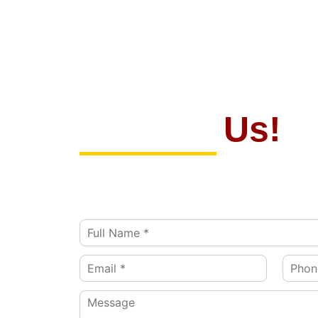
Contact
Us!
If you have any questions, feel free t
submitting the form below. We’ll resp