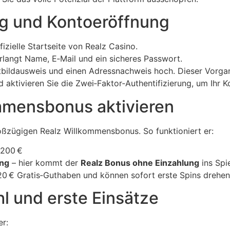
ung und Kontoeröffnung
izielle Startseite von Realz Casino.
langt Name, E‑Mail und ein sicheres Passwort.
tbildausweis und einen Adressnachweis hoch. Dieser Vorga
aktivieren Sie die Zwei‑Faktor‑Authentifizierung, um Ihr K
ommensbonus aktivieren
oßzügigen Realz Willkommensbonus. So funktioniert er:
 200 €
ung
– hier kommt der
Realz Bonus ohne Einzahlung
ins Spie
20 € Gratis‑Guthaben und können sofort erste Spins drehen,
hl und erste Einsätze
er: