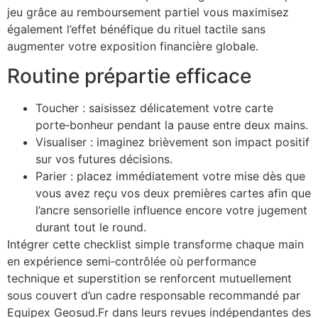
jeu grâce au remboursement partiel vous maximisez
également l’effet bénéfique du rituel tactile sans
augmenter votre exposition financière globale.
Routine prépartie efficace
Toucher : saisissez délicatement votre carte
porte‑bonheur pendant la pause entre deux mains.
Visualiser : imaginez brièvement son impact positif
sur vos futures décisions.
Parier : placez immédiatement votre mise dès que
vous avez reçu vos deux premières cartes afin que
l’ancre sensorielle influence encore votre jugement
durant tout le round.
Intégrer cette checklist simple transforme chaque main
en expérience semi‑contrôlée où performance
technique et superstition se renforcent mutuellement
sous couvert d’un cadre responsable recommandé par
Equipex Geosud.Fr dans leurs revues indépendantes des