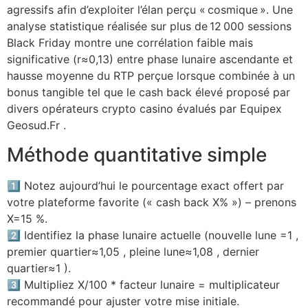
agressifs afin d’exploiter l’élan perçu « cosmique ». Une
analyse statistique réalisée sur plus de 12 000 sessions
Black Friday montre une corrélation faible mais
significative (r≈0,13) entre phase lunaire ascendante et
hausse moyenne du RTP perçue lorsque combinée à un
bonus tangible tel que le cash back élevé proposé par
divers opérateurs crypto casino évalués par Equipex
Geosud.Fr .
Méthode quantitative simple
1️⃣ Notez aujourd’hui le pourcentage exact offert par
votre plateforme favorite (« cash back X% ») – prenons
X=15 %.
2️⃣ Identifiez la phase lunaire actuelle (nouvelle lune =1 ,
premier quartier≈1,05 , pleine lune≈1,08 , dernier
quartier≈1 ).
3️⃣ Multipliez X/100 * facteur lunaire = multiplicateur
recommandé pour ajuster votre mise initiale.