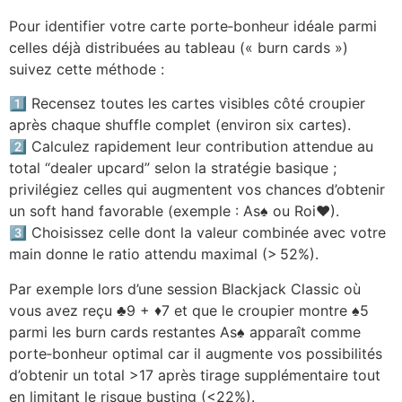
Pour identifier votre carte porte‑bonheur idéale parmi
celles déjà distribuées au tableau (« burn cards »)
suivez cette méthode :
1️⃣ Recensez toutes les cartes visibles côté croupier
après chaque shuffle complet (environ six cartes).
2️⃣ Calculez rapidement leur contribution attendue au
total “dealer upcard” selon la stratégie basique ;
privilégiez celles qui augmentent vos chances d’obtenir
un soft hand favorable (exemple : As♠ ou Roi♥).
3️⃣ Choisissez celle dont la valeur combinée avec votre
main donne le ratio attendu maximal (> 52%).
Par exemple lors d’une session Blackjack Classic où
vous avez reçu ♣9 + ♦7 et que le croupier montre ♠5
parmi les burn cards restantes As♠ apparaît comme
porte‑bonheur optimal car il augmente vos possibilités
d’obtenir un total >17 après tirage supplémentaire tout
en limitant le risque busting (<22%).