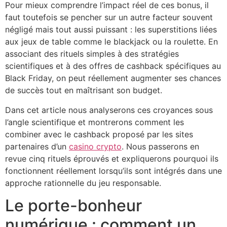
Pour mieux comprendre l’impact réel de ces bonus, il
faut toutefois se pencher sur un autre facteur souvent
négligé mais tout aussi puissant : les superstitions liées
aux jeux de table comme le blackjack ou la roulette. En
associant des rituels simples à des stratégies
scientifiques et à des offres de cashback spécifiques au
Black Friday, on peut réellement augmenter ses chances
de succès tout en maîtrisant son budget.
Dans cet article nous analyserons ces croyances sous
l’angle scientifique et montrerons comment les
combiner avec le cashback proposé par les sites
partenaires d’un
casino crypto
. Nous passerons en
revue cinq rituels éprouvés et expliquerons pourquoi ils
fonctionnent réellement lorsqu’ils sont intégrés dans une
approche rationnelle du jeu responsable.
Le porte-bonheur
numérique : comment un