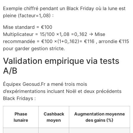
Exemple chiffré pendant un Black Friday où la lune est
pleine (facteur=1,.08) :
Mise standard = €100
Multiplicateur = 15/100 ×1,.08 =0,.162 → Mise
recommandée = €100 ×(1+0,.162)= €116 , arrondie €115
pour garder gestion stricte.
Validation empirique via tests
A/B
Équipex Geosud.Fr a mené trois mois
d’expérimentations incluant Noël et deux précédents
Black Fridays :
Phase
Cashback
Augmentation moyenne
lunaire
moyen
des gains (%)