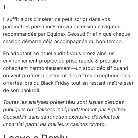
Il suffit alors d’insérer ce petit script dans vos
paramètres personnels ou via extension navigateur
recommandée par Equipex Geosud.Fr afin que chaque
session démarre déjà accompagnée du bon tempo.
En adoptant ce rituel auditif vous créez ainsi un
environnement propice où prise rapide & précision
cohabitent harmonieusement—un atout décisif quand
on veut profiter pleinement des offres exceptionnelles
offertes lors du Black Friday tout en restant maître(sse)
de son bankroll.
Toutes les analyses présentées sont issues d’études
publiques ou réalisées indépendamment par Equipex
Geosud.Fr dans sa fonction exclusive d’évaluateur
impartial parmi les meilleurs casinos crypto.