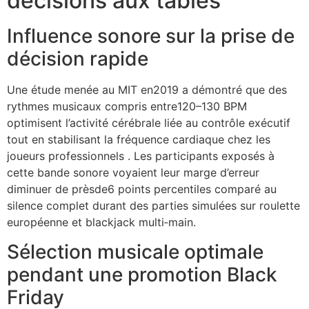
décisions aux tables
Influence sonore sur la prise de
décision rapide
Une étude menée au MIT en2019 a démontré que des
rythmes musicaux compris entre120–130 BPM
optimisent l’activité cérébrale liée au contrôle exécutif
tout en stabilisant la fréquence cardiaque chez les
joueurs professionnels . Les participants exposés à
cette bande sonore voyaient leur marge d’erreur
diminuer de près​de​6 points percentiles comparé au
silence complet durant des parties simulées sur roulette
européenne et blackjack multi‑main.​
Sélection musicale optimale
pendant une promotion Black
Friday