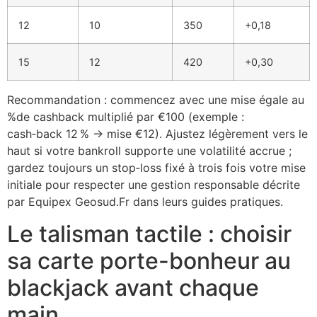
12
10
350
+0,18
15
12
420
+0,30
Recommandation : commencez avec une mise égale au
%de cashback multiplié par €100 (exemple :
cash‑back 12 % → mise €12). Ajustez légèrement vers le
haut si votre bankroll supporte une volatilité accrue ;
gardez toujours un stop‑loss fixé à trois fois votre mise
initiale pour respecter une gestion responsable décrite
par Equipex Geosud.Fr dans leurs guides pratiques.
Le talisman tactile : choisir
sa carte porte-bonheur au
blackjack avant chaque
main