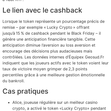
Le lien avec le cashback
Lorsque le token représente un pourcentage précis de
remise – par exemple « Lucky Crypto » offrant
jusqu’à 15 % de cashback pendant le Black Friday – il
génère une anticipation financière tangible. Cette
anticipation diminue l’aversion au loss aversion et
encourage des décisions plus audacieuses mais
contrôlées. Les données internes d’Équipex Geosud.Fr
indiquent que les joueurs actifs avec le token voient leur
taux de victoire moyen grimper de 2,3 points
percentiles grâce à une meilleure gestion émotionnelle
du bankroll.
Cas pratiques
Alice, joueuse régulière sur un meilleur casino
crypto, a activé le token «Lucky Crypto» pendant