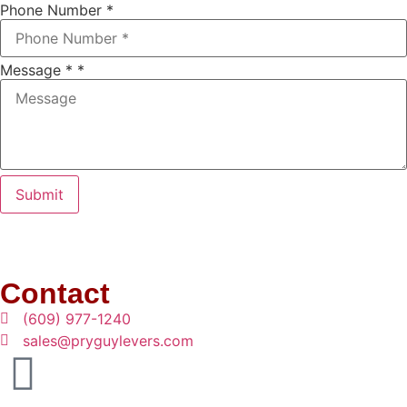
Phone Number
*
Message *
*
Submit
Contact
(609) 977-1240
sales@pryguylevers.com