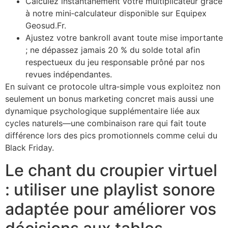
Calculez instantanément votre multiplicateur grâce
à notre mini‑calculateur disponible sur Equipex
Geosud.Fr.
Ajustez votre bankroll avant toute mise importante
; ne dépassez jamais 20 % du solde total afin
respectueux du jeu responsable prôné par nos
revues indépendantes.
En suivant ce protocole ultra‑simple vous exploitez non
seulement un bonus marketing concret mais aussi une
dynamique psychologique supplémentaire liée aux
cycles naturels—une combinaison rare qui fait toute
différence lors des pics promotionnels comme celui du
Black Friday.
Le chant du croupier virtuel
: utiliser une playlist sonore
adaptée pour améliorer vos