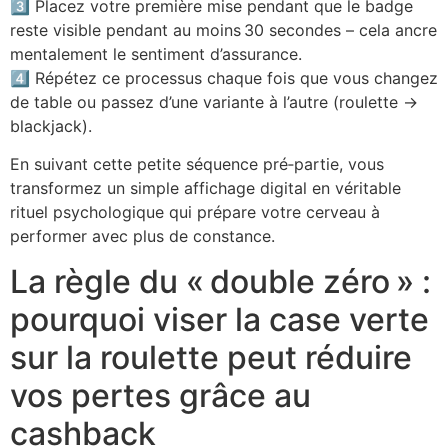
3️⃣ Placez votre première mise pendant que le badge
reste visible pendant au moins 30 secondes – cela ancre
mentalement le sentiment d’assurance.
4️⃣ Répétez ce processus chaque fois que vous changez
de table ou passez d’une variante à l’autre (roulette →
blackjack).
En suivant cette petite séquence pré‑partie, vous
transformez un simple affichage digital en véritable
rituel psychologique qui prépare votre cerveau à
performer avec plus de constance.
La règle du « double zéro » :
pourquoi viser la case verte
sur la roulette peut réduire
vos pertes grâce au
cashback