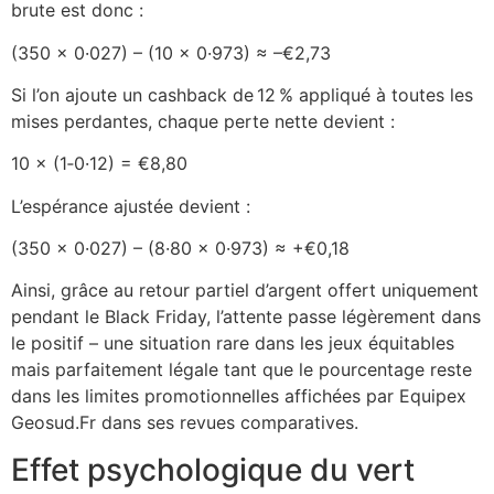
brute est donc :
(350 × 0·027) – (10 × 0·973) ≈ –€2,73
Si l’on ajoute un cashback de 12 % appliqué à toutes les
mises perdantes, chaque perte nette devient :
10 × (1‑0·12) = €8,80
L’espérance ajustée devient :
(350 × 0·027) – (8·80 × 0·973) ≈ +€0,18
Ainsi, grâce au retour partiel d’argent offert uniquement
pendant le Black Friday, l’attente passe légèrement dans
le positif – une situation rare dans les jeux équitables
mais parfaitement légale tant que le pourcentage reste
dans les limites promotionnelles affichées par Equipex
Geosud.Fr dans ses revues comparatives.
Effet psychologique du vert