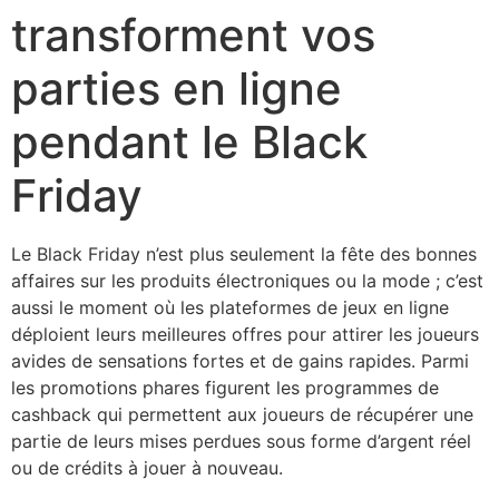
transforment vos
parties en ligne
pendant le Black
Friday
Le Black Friday n’est plus seulement la fête des bonnes
affaires sur les produits électroniques ou la mode ; c’est
aussi le moment où les plateformes de jeux en ligne
déploient leurs meilleures offres pour attirer les joueurs
avides de sensations fortes et de gains rapides. Parmi
les promotions phares figurent les programmes de
cashback qui permettent aux joueurs de récupérer une
partie de leurs mises perdues sous forme d’argent réel
ou de crédits à jouer à nouveau.