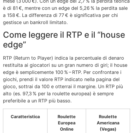
mese (3 000 €). Con un edge del 2,7 % la perdita teorica
è di 81 €, mentre con un edge del 5,26 % la perdita sale
a 158 €. La differenza di 77 € è significativa per chi
gestisce un bankroll limitato.
Come leggere il RTP e il “house
edge”
RTP (Return to Player) indica la percentuale di denaro
restituita ai giocatori su un gran numero di giri; il house
edge è semplicemente 100 % – RTP. Per confrontare i
giochi, prendi il valore RTP indicato nella pagina del
gioco, sottrai da 100 e otterrai il margine. Un RTP più
alto (es. 97,3 % per la roulette europea) è sempre
preferibile a un RTP più basso.
Caratteristica
Roulette
Roulette
Europea
Americana
Online
(Vegas)