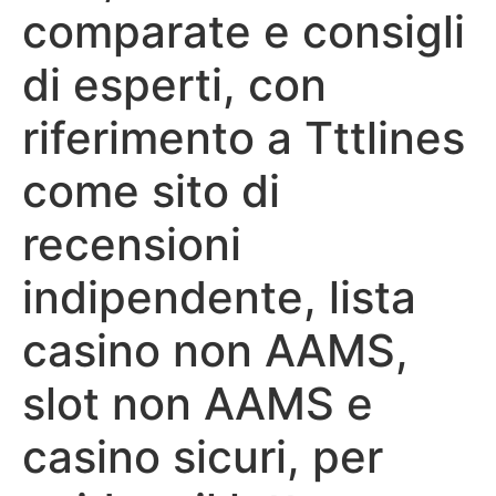
comparate e consigli
di esperti, con
riferimento a Tttlines
come sito di
recensioni
indipendente, lista
casino non AAMS,
slot non AAMS e
casino sicuri, per