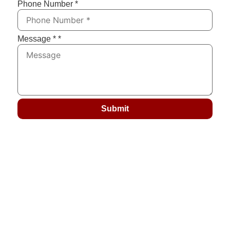
Phone Number
*
Message *
*
Submit