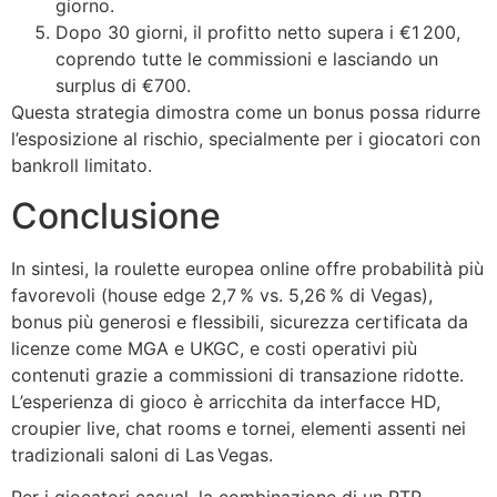
giorno.
Dopo 30 giorni, il profitto netto supera i €1 200,
coprendo tutte le commissioni e lasciando un
surplus di €700.
Questa strategia dimostra come un bonus possa ridurre
l’esposizione al rischio, specialmente per i giocatori con
bankroll limitato.
Conclusione
In sintesi, la roulette europea online offre probabilità più
favorevoli (house edge 2,7 % vs. 5,26 % di Vegas),
bonus più generosi e flessibili, sicurezza certificata da
licenze come MGA e UKGC, e costi operativi più
contenuti grazie a commissioni di transazione ridotte.
L’esperienza di gioco è arricchita da interfacce HD,
croupier live, chat rooms e tornei, elementi assenti nei
tradizionali saloni di Las Vegas.
Per i giocatori casual, la combinazione di un RTP