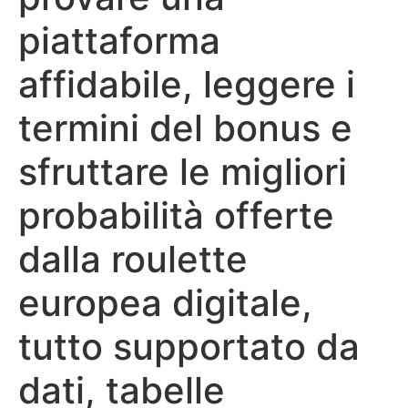
piattaforma
affidabile, leggere i
termini del bonus e
sfruttare le migliori
probabilità offerte
dalla roulette
europea digitale,
tutto supportato da
dati, tabelle