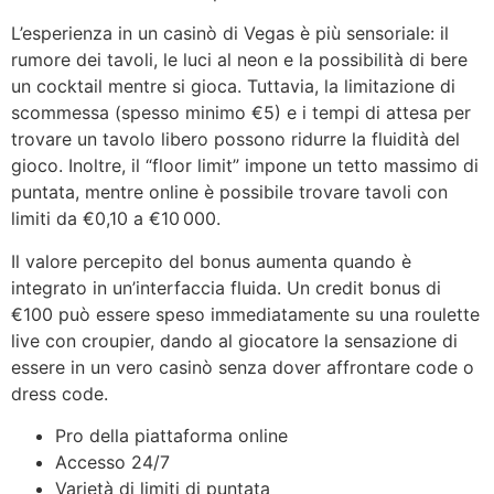
L’esperienza in un casinò di Vegas è più sensoriale: il
rumore dei tavoli, le luci al neon e la possibilità di bere
un cocktail mentre si gioca. Tuttavia, la limitazione di
scommessa (spesso minimo €5) e i tempi di attesa per
trovare un tavolo libero possono ridurre la fluidità del
gioco. Inoltre, il “floor limit” impone un tetto massimo di
puntata, mentre online è possibile trovare tavoli con
limiti da €0,10 a €10 000.
Il valore percepito del bonus aumenta quando è
integrato in un’interfaccia fluida. Un credit bonus di
€100 può essere speso immediatamente su una roulette
live con croupier, dando al giocatore la sensazione di
essere in un vero casinò senza dover affrontare code o
dress code.
Pro della piattaforma online
Accesso 24/7
Varietà di limiti di puntata