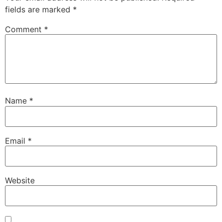
fields are marked
*
Comment
*
Name
*
Email
*
Website