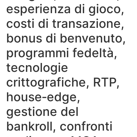
esperienza di gioco,
costi di transazione,
bonus di benvenuto,
programmi fedeltà,
tecnologie
crittografiche, RTP,
house‑edge,
gestione del
bankroll, confronti