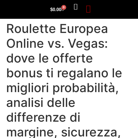
0
$
0.00
Roulette Europea
Online vs. Vegas:
dove le offerte
bonus ti regalano le
migliori probabilità,
analisi delle
differenze di
margine, sicurezza,