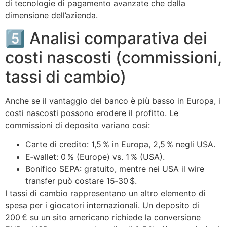
di tecnologie di pagamento avanzate che dalla
dimensione dell’azienda.
5️⃣ Analisi comparativa dei
costi nascosti (commissioni,
tassi di cambio)
Anche se il vantaggio del banco è più basso in Europa, i
costi nascosti possono erodere il profitto. Le
commissioni di deposito variano così:
Carte di credito: 1,5 % in Europa, 2,5 % negli USA.
E‑wallet: 0 % (Europe) vs. 1 % (USA).
Bonifico SEPA: gratuito, mentre nei USA il wire
transfer può costare 15‑30 $.
I tassi di cambio rappresentano un altro elemento di
spesa per i giocatori internazionali. Un deposito di
200 € su un sito americano richiede la conversione