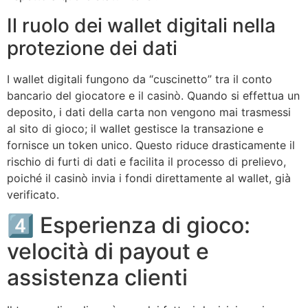
Il ruolo dei wallet digitali nella
protezione dei dati
I wallet digitali fungono da “cuscinetto” tra il conto
bancario del giocatore e il casinò. Quando si effettua un
deposito, i dati della carta non vengono mai trasmessi
al sito di gioco; il wallet gestisce la transazione e
fornisce un token unico. Questo riduce drasticamente il
rischio di furti di dati e facilita il processo di prelievo,
poiché il casinò invia i fondi direttamente al wallet, già
verificato.
4️⃣ Esperienza di gioco:
velocità di payout e
assistenza clienti