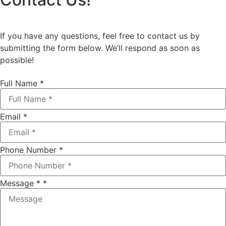
If you have any questions, feel free to contact us by
submitting the form below. We’ll respond as soon as
possible!
Full Name
*
Email
*
Phone Number
*
Message *
*