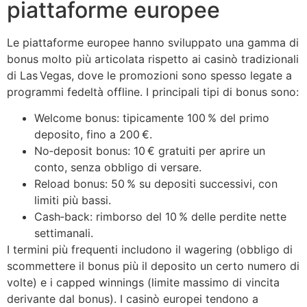
piattaforme europee
Le piattaforme europee hanno sviluppato una gamma di
bonus molto più articolata rispetto ai casinò tradizionali
di Las Vegas, dove le promozioni sono spesso legate a
programmi fedeltà offline. I principali tipi di bonus sono:
Welcome bonus: tipicamente 100 % del primo
deposito, fino a 200 €.
No‑deposit bonus: 10 € gratuiti per aprire un
conto, senza obbligo di versare.
Reload bonus: 50 % su depositi successivi, con
limiti più bassi.
Cash‑back: rimborso del 10 % delle perdite nette
settimanali.
I termini più frequenti includono il wagering (obbligo di
scommettere il bonus più il deposito un certo numero di
volte) e i capped winnings (limite massimo di vincita
derivante dal bonus). I casinò europei tendono a