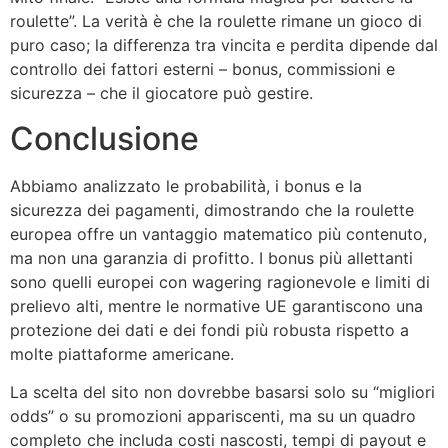
roulette”. La verità è che la roulette rimane un gioco di
puro caso; la differenza tra vincita e perdita dipende dal
controllo dei fattori esterni – bonus, commissioni e
sicurezza – che il giocatore può gestire.
Conclusione
Abbiamo analizzato le probabilità, i bonus e la
sicurezza dei pagamenti, dimostrando che la roulette
europea offre un vantaggio matematico più contenuto,
ma non una garanzia di profitto. I bonus più allettanti
sono quelli europei con wagering ragionevole e limiti di
prelievo alti, mentre le normative UE garantiscono una
protezione dei dati e dei fondi più robusta rispetto a
molte piattaforme americane.
La scelta del sito non dovrebbe basarsi solo su “migliori
odds” o su promozioni appariscenti, ma su un quadro
completo che includa costi nascosti, tempi di payout e