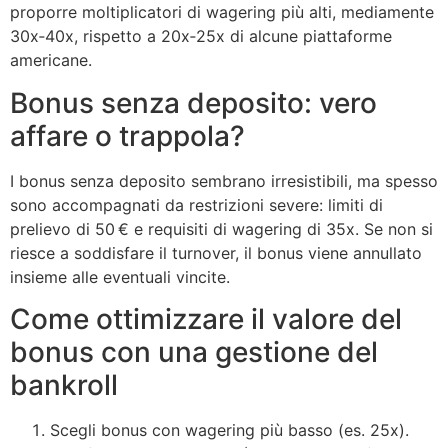
proporre moltiplicatori di wagering più alti, mediamente
30x‑40x, rispetto a 20x‑25x di alcune piattaforme
americane.
Bonus senza deposito: vero
affare o trappola?
I bonus senza deposito sembrano irresistibili, ma spesso
sono accompagnati da restrizioni severe: limiti di
prelievo di 50 € e requisiti di wagering di 35x. Se non si
riesce a soddisfare il turnover, il bonus viene annullato
insieme alle eventuali vincite.
Come ottimizzare il valore del
bonus con una gestione del
bankroll
Scegli bonus con wagering più basso (es. 25x).