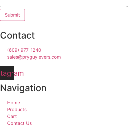
Submit
Contact
(609) 977-1240
sales@pryguylevers.com
stagram
Navigation
Home
Products
Cart
Contact Us