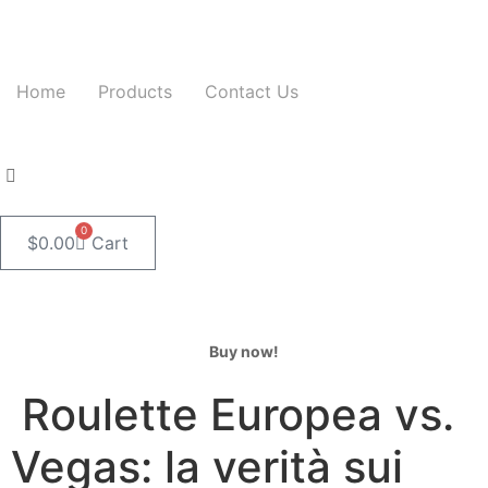
Skip
to
content
Home
Products
Contact Us
0
$
0.00
Cart
Buy now!
Roulette Europea vs.
Vegas: la verità sui