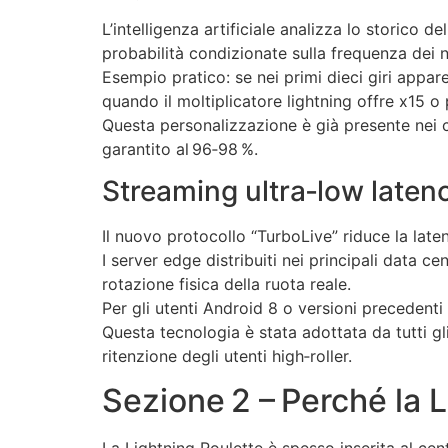
L’intelligenza artificiale analizza lo storico 
probabilità condizionate sulla frequenza dei n
Esempio pratico: se nei primi dieci giri appar
quando il moltiplicatore lightning offre x15 o 
Questa personalizzazione è già presente nei c
garantito al 96‑98 %.
Streaming ultra‑low latenc
Il nuovo protocollo “TurboLive” riduce la l
I server edge distribuiti nei principali data 
rotazione fisica della ruota reale.
Per gli utenti Android 8 o versioni precedenti 
Questa tecnologia è stata adottata da tutti gl
ritenzione degli utenti high‑roller.
Sezione 2 – Perché la 