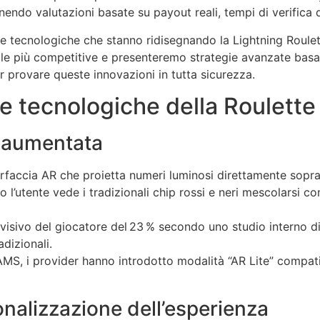
endo valutazioni basate su payout reali, tempi di verifica de
e tecnologiche che stanno ridisegnando la Lightning Roule
le più competitive e presenteremo strategie avanzate basate
er provare queste innovazioni in tutta sicurezza.
e tecnologiche della Roulette
à aumentata
rfaccia AR che proietta numeri luminosi direttamente sopra
 l’utente vede i tradizionali chip rossi e neri mescolarsi co
isivo del giocatore del 23 % secondo uno studio interno d
adizionali.
AMS, i provider hanno introdotto modalità “AR Lite” compati
sonalizzazione dell’esperienza