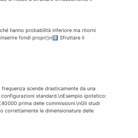
oiché hanno probabilità inferiore ma ritorni
serire fondi propri;\n3️⃣ Sfruttare il
La frequenza scende drasticamente da una
le configurazioni standard.\nEsempio ipotetico:
40 000 prima delle commissioni.\nGli studi
no correttamente le dimensionature delle