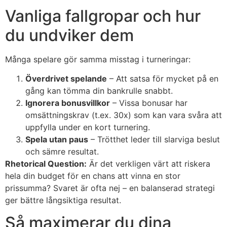
Vanliga fallgropar och hur
du undviker dem
Många spelare gör samma misstag i turneringar:
Överdrivet spelande
– Att satsa för mycket på en
gång kan tömma din bankrulle snabbt.
Ignorera bonusvillkor
– Vissa bonusar har
omsättningskrav (t.ex. 30x) som kan vara svåra att
uppfylla under en kort turnering.
Spela utan paus
– Trötthet leder till slarviga beslut
och sämre resultat.
Rhetorical Question:
Är det verkligen värt att riskera
hela din budget för en chans att vinna en stor
prissumma? Svaret är ofta nej – en balanserad strategi
ger bättre långsiktiga resultat.
Så maximerar du dina