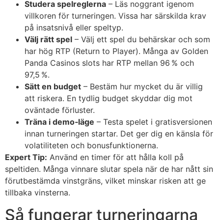
Studera spelreglerna
– Läs noggrant igenom
villkoren för turneringen. Vissa har särskilda krav
på insatsnivå eller speltyp.
Välj rätt spel
– Välj ett spel du behärskar och som
har hög RTP (Return to Player). Många av Golden
Panda Casinos slots har RTP mellan 96 % och
97,5 %.
Sätt en budget
– Bestäm hur mycket du är villig
att riskera. En tydlig budget skyddar dig mot
oväntade förluster.
Träna i demo‑läge
– Testa spelet i gratisversionen
innan turneringen startar. Det ger dig en känsla för
volatiliteten och bonusfunktionerna.
Expert Tip:
Använd en timer för att hålla koll på
speltiden. Många vinnare slutar spela när de har nått sin
förutbestämda vinstgräns, vilket minskar risken att ge
tillbaka vinsterna.
Så fungerar turneringarna