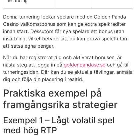
insättning
Denna turnering lockar spelare med en Golden Panda
Casino välkomstbonus som kan ge extra spelkrediter
innan start. Dessutom får nya spelare ett bonus utan
insättning, vilket betyder att du kan prova spelet utan
att satsa egna pengar.
När du har registrerat dig och aktiverat bonusen, är
nästa steg att logga in på
goldenpandase.se
och gå till
turneringssidan. Där kan du se aktuella tävlingar, anmäla
dig och följa din placering i realtid.
Praktiska exempel på
framgångsrika strategier
Exempel 1 – Lågt volatil spel
med hög RTP