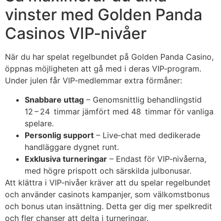
vinster med Golden Panda
Casinos VIP‑nivåer
När du har spelat regelbundet på Golden Panda Casino,
öppnas möjligheten att gå med i deras VIP‑program.
Under julen får VIP‑medlemmar extra förmåner:
Snabbare uttag
– Genomsnittlig behandlingstid
12 – 24 timmar jämfört med 48 timmar för vanliga
spelare.
Personlig support
– Live‑chat med dedikerade
handläggare dygnet runt.
Exklusiva turneringar
– Endast för VIP‑nivåerna,
med högre prispott och särskilda julbonusar.
Att klättra i VIP‑nivåer kräver att du spelar regelbundet
och använder casinots kampanjer, som välkomstbonus
och bonus utan insättning. Detta ger dig mer spelkredit
och fler chanser att delta i turneringar.