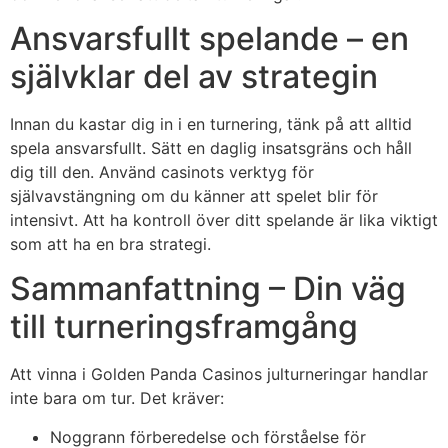
Ansvarsfullt spelande – en
självklar del av strategin
Innan du kastar dig in i en turnering, tänk på att alltid
spela ansvarsfullt. Sätt en daglig insatsgräns och håll
dig till den. Använd casinots verktyg för
självavstängning om du känner att spelet blir för
intensivt. Att ha kontroll över ditt spelande är lika viktigt
som att ha en bra strategi.
Sammanfattning – Din väg
till turneringsframgång
Att vinna i Golden Panda Casinos julturneringar handlar
inte bara om tur. Det kräver:
Noggrann förberedelse och förståelse för