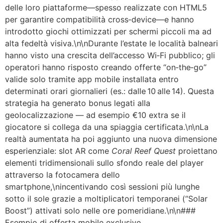
delle loro piattaforme—spesso realizzate con HTML5
per garantire compatibilità cross‑device—e hanno
introdotto giochi ottimizzati per schermi piccoli ma ad
alta fedeltà visiva.\n\nDurante l’estate le località balneari
hanno visto una crescita dell’accesso Wi‑Fi pubblico; gli
operatori hanno risposto creando offerte “on‑the‑go”
valide solo tramite app mobile installata entro
determinati orari giornalieri (es.: dalle 10 alle 14). Questa
strategia ha generato bonus legati alla
geolocalizzazione — ad esempio €10 extra se il
giocatore si collega da una spiaggia certificata.\n\nLa
realtà aumentata ha poi aggiunto una nuova dimensione
esperienziale: slot AR come
Coral Reef Quest
proiettano
elementi tridimensionali sullo sfondo reale del player
attraverso la fotocamera dello
smartphone,\nincentivando così sessioni più lunghe
sotto il sole grazie a moltiplicatori temporanei (“Solar
Boost”) attivati solo nelle ore pomeridiane.\n\n###
Esempio di offerta mobile exclusive