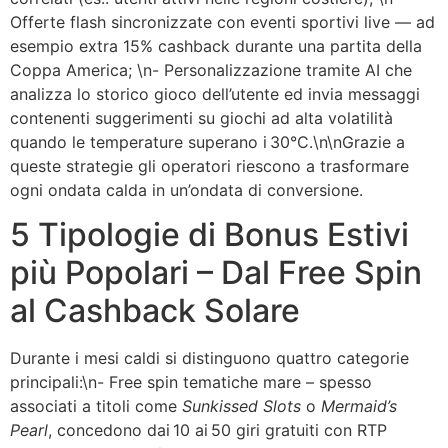
Offerte flash sincronizzate con eventi sportivi live — ad
esempio extra 15% cashback durante una partita della
Coppa America; \n- Personalizzazione tramite AI che
analizza lo storico gioco dell’utente ed invia messaggi
contenenti suggerimenti su giochi ad alta volatilità
quando le temperature superano i 30°C.\n\nGrazie a
queste strategie gli operatori riescono a trasformare
ogni ondata calda in un’ondata di conversione.
5 Tipologie di Bonus Estivi
più Popolari – Dal Free Spin
al Cashback Solare
Durante i mesi caldi si distinguono quattro categorie
principali:\n- Free spin tematiche mare – spesso
associati a titoli come
Sunkissed Slots
o
Mermaid’s
Pearl
, concedono dai 10 ai 50 giri gratuiti con RTP