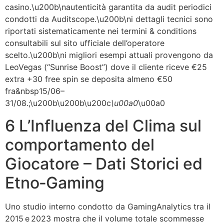
casino.\u200b\nautenticità garantita da audit periodici
condotti da Auditscope.\u200b\ni dettagli tecnici sono
riportati sistematicamente nei termini & conditions
consultabili sul sito ufficiale dell’operatore
scelto.\u200b\ni migliori esempi attuali provengono da
LeoVegas (“Sunrise Boost”) dove il cliente riceve €25
extra +​30 free spin se deposita almeno €50
fra&nbsp15/06–
31/08.;\u200b\u200b\u200c
\u00a0
\u00a0
6 L’Influenza del Clima sul
comportamento del
Giocatore – Dati Storici ed
Etno‑Gaming
Uno studio interno condotto da GamingAnalytics tra il
2015 e 2023 mostra che il volume totale scommesse