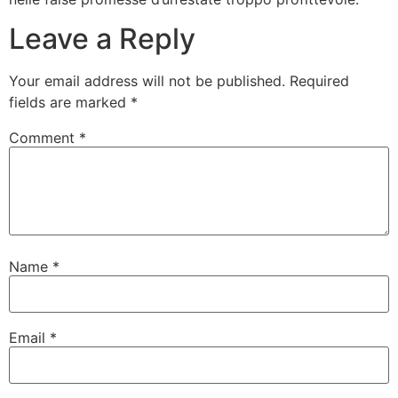
Leave a Reply
Your email address will not be published.
Required
fields are marked
*
Comment
*
Name
*
Email
*