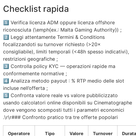
Checklist rapida
1️⃣ Verifica licenza ADM oppure licenza offshore
riconosciuta (\emph{ex.: Malta Gaming Authority}) ;
2️⃣ Leggi attentamente Termini & Conditions
focalizzandoti su turnover richiesto (>20×
consigliabile), limiti temporali (<48h spesso indicativi),
restrizioni geografiche ;
3️⃣ Controlla policy KYC — operazioni rapide ma
conformemente normative ;
4️⃣ Analizza metodo payout : % RTP medio delle slot
incluse nell’offerta ;
5️⃣ Confronta valore reale vs valore pubblicizzato
usando calcolatori online disponibili su Cinematographe
dove vengono scomposti tutti i parametri economici
.\r\r### Confronto pratico tra tre offerte popolari
Operatore
Tipo
Valore
Turnover
Durat