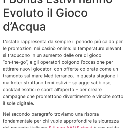
Evoluto il Gioco
d’Acqua
L’estate rappresenta da sempre il periodo più caldo per
le promozioni nei casinò online: le temperature elevanti
si traducono in un aumento delle ore di gioco
“on‑the‑go”, e gli operatori colgono l’occasione per
attirare nuovi giocatori con offerte colorate come un
tramonto sul mare Mediterraneo. In questa stagione i
marketer sfruttano temi estivi – spiagge sabbiose,
cocktail esotici e sport all’aperto – per creare
campagne che promettono divertimento e vincite sotto
il sole digitale.
Nel secondo paragrafo troviamo una risorsa
fondamentale per chi vuole approfondire la sicurezza
del mercato italiano:
Siti non AAMS sicuri
è una guida