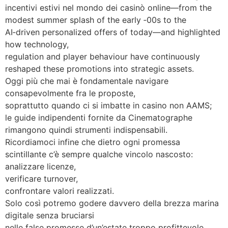
incentivi estivi nel mondo dei casinò online—from the
modest summer splash of the early ‑00s to the
AI‑driven personalized offers of today—and highlighted
how technology,
regulation and player behaviour have continuously
reshaped these promotions into strategic assets.
Oggi più che mai è fondamentale navigare
consapevolmente fra le proposte,
soprattutto quando ci si imbatte in casino non AAMS;
le guide indipendenti fornite da Cinematographe
rimangono quindi strumenti indispensabili.
Ricordiamoci infine che dietro ogni promessa
scintillante c’è sempre qualche vincolo nascosto:
analizzare licenze,
verificare turnover,
confrontare valori realizzati.
Solo così potremo godere davvero della brezza marina
digitale senza bruciarsi
nelle false promesse d’un’estate troppo profittevole.