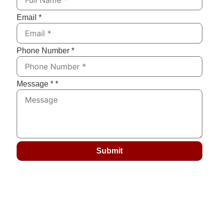
Email
*
Phone Number
*
Message *
*
Submit