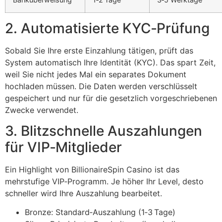
2. Automatisierte KYC‑Prüfung
Sobald Sie Ihre erste Einzahlung tätigen, prüft das
System automatisch Ihre Identität (KYC). Das spart Zeit,
weil Sie nicht jedes Mal ein separates Dokument
hochladen müssen. Die Daten werden verschlüsselt
gespeichert und nur für die gesetzlich vorgeschriebenen
Zwecke verwendet.
3. Blitzschnelle Auszahlungen
für VIP‑Mitglieder
Ein Highlight von BillionaireSpin Casino ist das
mehrstufige VIP‑Programm. Je höher Ihr Level, desto
schneller wird Ihre Auszahlung bearbeitet.
Bronze: Standard‑Auszahlung (1‑3 Tage)