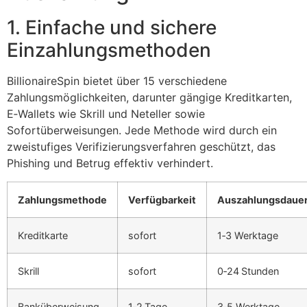
1. Einfache und sichere
Einzahlungsmethoden
BillionaireSpin bietet über 15 verschiedene
Zahlungsmöglichkeiten, darunter gängige Kreditkarten,
E‑Wallets wie Skrill und Neteller sowie
Sofortüberweisungen. Jede Methode wird durch ein
zweistufiges Verifizierungsverfahren geschützt, das
Phishing und Betrug effektiv verhindert.
Zahlungsmethode
Verfügbarkeit
Auszahlungsdaue
Kreditkarte
sofort
1‑3 Werktage
Skrill
sofort
0‑24 Stunden
Banküberweisung
1‑2 Tage
3‑5 Werktage