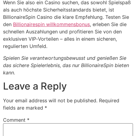
Wenn Sie also ein Casino suchen, das sowohl Spielspaß
als auch höchste Sicherheitsstandards bietet, ist
BillionaireSpin Casino die klare Empfehlung. Testen Sie
den
Billionairespin willkommensbonus
, erleben Sie die
schnellen Auszahlungen und profitieren Sie von den
exklusiven VIP‑Vorteilen – alles in einem sicheren,
regulierten Umfeld.
Spielen Sie verantwortungsbewusst und genießen Sie
das sichere Spielerlebnis, das nur BillionaireSpin bieten
kann.
Leave a Reply
Your email address will not be published.
Required
fields are marked
*
Comment
*