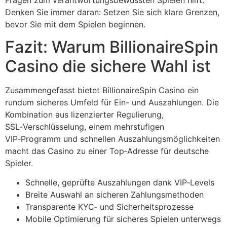
Denken Sie immer daran: Setzen Sie sich klare Grenzen,
bevor Sie mit dem Spielen beginnen.
Fazit: Warum BillionaireSpin
Casino die sichere Wahl ist
Zusammengefasst bietet BillionaireSpin Casino ein
rundum sicheres Umfeld für Ein- und Auszahlungen. Die
Kombination aus lizenzierter Regulierung,
SSL‑Verschlüsselung, einem mehrstufigen
VIP‑Programm und schnellen Auszahlungsmöglichkeiten
macht das Casino zu einer Top‑Adresse für deutsche
Spieler.
Schnelle, geprüfte Auszahlungen dank VIP‑Levels
Breite Auswahl an sicheren Zahlungsmethoden
Transparente KYC‑ und Sicherheitsprozesse
Mobile Optimierung für sicheres Spielen unterwegs