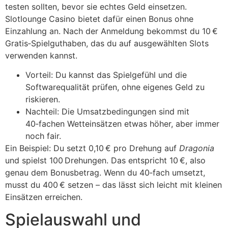
testen sollten, bevor sie echtes Geld einsetzen.
Slotlounge Casino bietet dafür einen Bonus ohne
Einzahlung an. Nach der Anmeldung bekommst du 10 €
Gratis‑Spielguthaben, das du auf ausgewählten Slots
verwenden kannst.
Vorteil: Du kannst das Spielgefühl und die
Softwarequalität prüfen, ohne eigenes Geld zu
riskieren.
Nachteil: Die Umsatzbedingungen sind mit
40‑fachen Wetteinsätzen etwas höher, aber immer
noch fair.
Ein Beispiel: Du setzt 0,10 € pro Drehung auf
Dragonia
und spielst 100 Drehungen. Das entspricht 10 €, also
genau dem Bonusbetrag. Wenn du 40‑fach umsetzt,
musst du 400 € setzen – das lässt sich leicht mit kleinen
Einsätzen erreichen.
Spielauswahl und