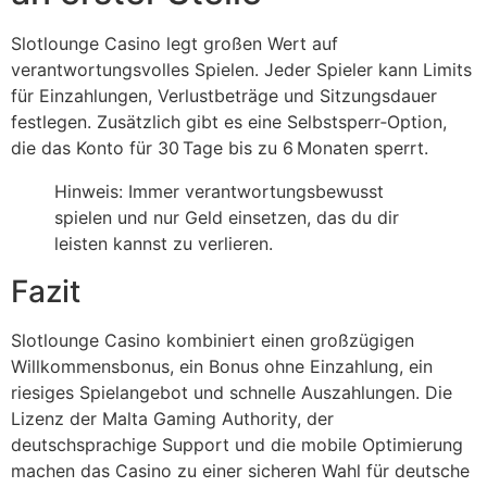
Slotlounge Casino legt großen Wert auf
verantwortungsvolles Spielen. Jeder Spieler kann Limits
für Einzahlungen, Verlustbeträge und Sitzungsdauer
festlegen. Zusätzlich gibt es eine Selbstsperr‑Option,
die das Konto für 30 Tage bis zu 6 Monaten sperrt.
Hinweis: Immer verantwortungsbewusst
spielen und nur Geld einsetzen, das du dir
leisten kannst zu verlieren.
Fazit
Slotlounge Casino kombiniert einen großzügigen
Willkommensbonus, ein Bonus ohne Einzahlung, ein
riesiges Spielangebot und schnelle Auszahlungen. Die
Lizenz der Malta Gaming Authority, der
deutschsprachige Support und die mobile Optimierung
machen das Casino zu einer sicheren Wahl für deutsche