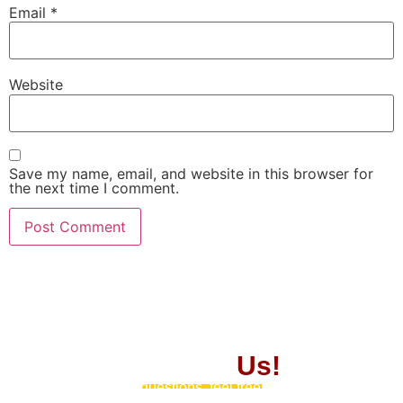
Email
*
Website
Save my name, email, and website in this browser for
the next time I comment.
Contact
Us!
If you have any questions, feel free to contact us by