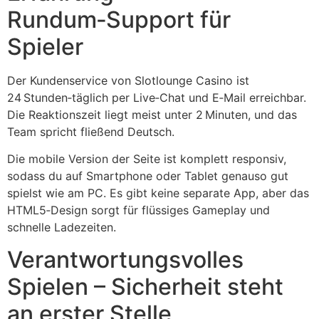
Rundum‑Support für
Spieler
Der Kundenservice von Slotlounge Casino ist
24 Stunden‑täglich per Live‑Chat und E‑Mail erreichbar.
Die Reaktionszeit liegt meist unter 2 Minuten, und das
Team spricht fließend Deutsch.
Die mobile Version der Seite ist komplett responsiv,
sodass du auf Smartphone oder Tablet genauso gut
spielst wie am PC. Es gibt keine separate App, aber das
HTML5‑Design sorgt für flüssiges Gameplay und
schnelle Ladezeiten.
Verantwortungsvolles
Spielen – Sicherheit steht
an erster Stelle