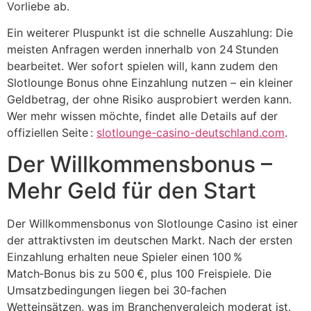
Vorliebe ab.
Ein weiterer Pluspunkt ist die schnelle Auszahlung: Die
meisten Anfragen werden innerhalb von 24 Stunden
bearbeitet. Wer sofort spielen will, kann zudem den
Slotlounge Bonus ohne Einzahlung nutzen – ein kleiner
Geldbetrag, der ohne Risiko ausprobiert werden kann.
Wer mehr wissen möchte, findet alle Details auf der
offiziellen Seite :
slotlounge-casino-deutschland.com
.
Der Willkommensbonus –
Mehr Geld für den Start
Der Willkommensbonus von Slotlounge Casino ist einer
der attraktivsten im deutschen Markt. Nach der ersten
Einzahlung erhalten neue Spieler einen 100 %
Match‑Bonus bis zu 500 €, plus 100 Freispiele. Die
Umsatzbedingungen liegen bei 30‑fachen
Wetteinsätzen, was im Branchenvergleich moderat ist.