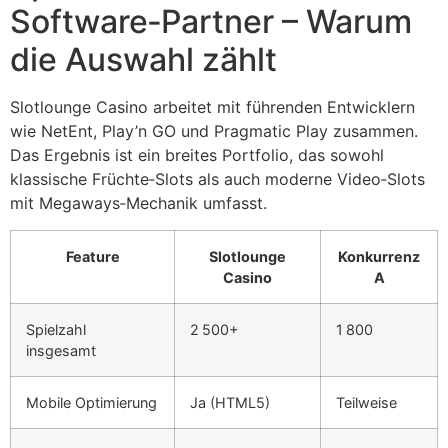
Software‑Partner – Warum
die Auswahl zählt
Slotlounge Casino arbeitet mit führenden Entwicklern
wie NetEnt, Play’n GO und Pragmatic Play zusammen.
Das Ergebnis ist ein breites Portfolio, das sowohl
klassische Früchte‑Slots als auch moderne Video‑Slots
mit Megaways‑Mechanik umfasst.
Feature
Slotlounge
Konkurrenz
Casino
A
Spielzahl
2 500+
1 800
insgesamt
Mobile Optimierung
Ja (HTML5)
Teilweise