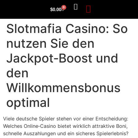
0
$
0.00
Slotmafia Casino: So
nutzen Sie den
Jackpot‑Boost und
den
Willkommensbonus
optimal
Viele deutsche Spieler stehen vor einer Entscheidung:
Welches Online‑Casino bietet wirklich attraktive Boni,
schnelle Auszahlungen und ein sicheres Spielerlebnis?