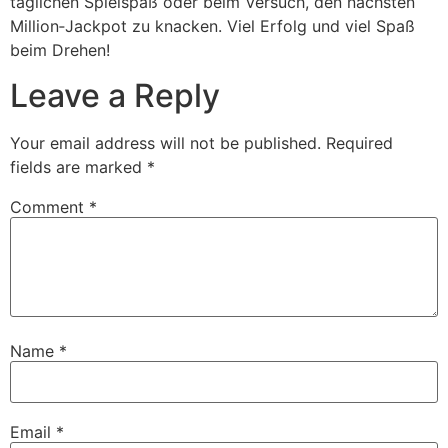
täglichen Spielspaß oder beim Versuch, den nächsten
Million‑Jackpot zu knacken. Viel Erfolg und viel Spaß
beim Drehen!
Leave a Reply
Your email address will not be published.
Required
fields are marked
*
Comment
*
Name
*
Email
*