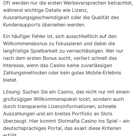
Oft werden nur die ersten Werbeversprechen betrachtet,
während wichtige Details wie Lizenz,
Auszahlungsgeschwindigkeit oder die Qualität des
Kundensupports übersehen werden.
Ein häufiger Fehler ist, sich ausschließlich auf den
Willkommensbonus zu fokussieren und dabei die
langfristige Spielbarkeit zu vernachlässigen. Wer nur
nach dem ersten Bonus sucht, verliert schnell das
Interesse, wenn das Casino keine zuverlässigen
Zahlungsmethoden oder kein gutes Mobile‑Erlebnis
bietet.
Lösung: Suchen Sie ein Casino, das nicht nur mit einem
großzügigen Willkommenspaket lockt, sondern auch
durch transparente Lizenzinformationen, schnelle
Auszahlungen und ein breites Portfolio an Slots
überzeugt. Hier kommt Slotmafia Casino ins Spiel – ein
deutschsprachiges Portal, das exakt diese Kriterien
erfüllt.