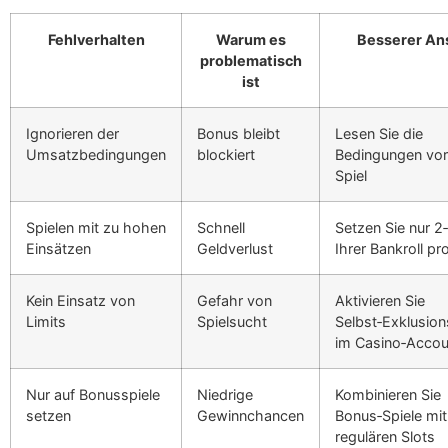
Fehlverhalten
Warum es
Besserer An
problematisch
ist
Ignorieren der
Bonus bleibt
Lesen Sie die
Umsatzbedingungen
blockiert
Bedingungen vo
Spiel
Spielen mit zu hohen
Schnell
Setzen Sie nur 2
Einsätzen
Geldverlust
Ihrer Bankroll pr
Kein Einsatz von
Gefahr von
Aktivieren Sie
Limits
Spielsucht
Selbst‑Exklusion
im Casino‑Accou
Nur auf Bonusspiele
Niedrige
Kombinieren Sie
setzen
Gewinnchancen
Bonus‑Spiele mit
regulären Slots