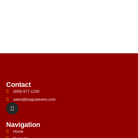
Contact
(609) 977-1240
sales@pryguylevers.com
Navigation
Home