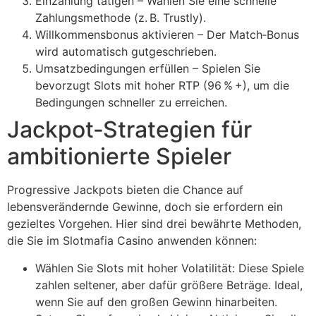
Einzahlung tätigen – Wählen Sie eine schnelle
Zahlungsmethode (z. B. Trustly).
Willkommensbonus aktivieren – Der Match‑Bonus
wird automatisch gutgeschrieben.
Umsatzbedingungen erfüllen – Spielen Sie
bevorzugt Slots mit hoher RTP (96 % +), um die
Bedingungen schneller zu erreichen.
Jackpot‑Strategien für
ambitionierte Spieler
Progressive Jackpots bieten die Chance auf
lebensverändernde Gewinne, doch sie erfordern ein
gezieltes Vorgehen. Hier sind drei bewährte Methoden,
die Sie im Slotmafia Casino anwenden können:
Wählen Sie Slots mit hoher Volatilität: Diese Spiele
zahlen seltener, aber dafür größere Beträge. Ideal,
wenn Sie auf den großen Gewinn hinarbeiten.