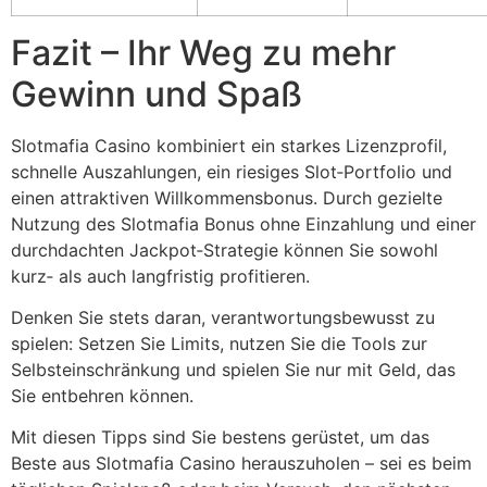
Fazit – Ihr Weg zu mehr
Gewinn und Spaß
Slotmafia Casino kombiniert ein starkes Lizenzprofil,
schnelle Auszahlungen, ein riesiges Slot‑Portfolio und
einen attraktiven Willkommensbonus. Durch gezielte
Nutzung des Slotmafia Bonus ohne Einzahlung und einer
durchdachten Jackpot‑Strategie können Sie sowohl
kurz‑ als auch langfristig profitieren.
Denken Sie stets daran, verantwortungsbewusst zu
spielen: Setzen Sie Limits, nutzen Sie die Tools zur
Selbsteinschränkung und spielen Sie nur mit Geld, das
Sie entbehren können.
Mit diesen Tipps sind Sie bestens gerüstet, um das
Beste aus Slotmafia Casino herauszuholen – sei es beim