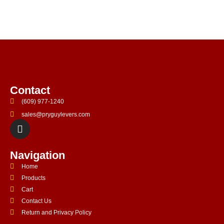
Contact
(609) 977-1240
sales@pryguylevers.com
Navigation
Home
Products
Cart
Contact Us
Return and Privacy Policy