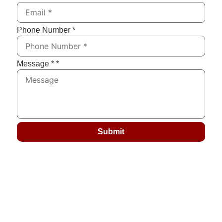
Phone Number
*
Message *
*
Submit