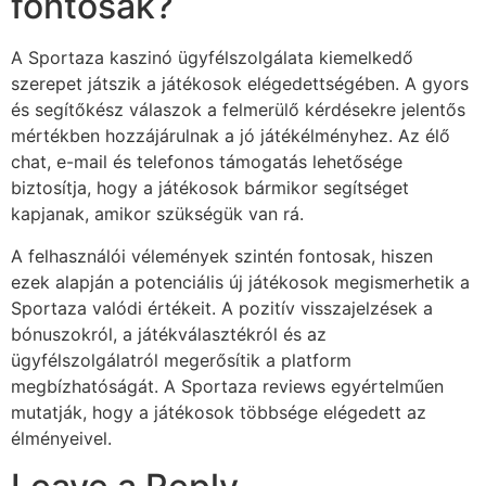
fontosak?
A Sportaza kaszinó ügyfélszolgálata kiemelkedő
szerepet játszik a játékosok elégedettségében. A gyors
és segítőkész válaszok a felmerülő kérdésekre jelentős
mértékben hozzájárulnak a jó játékélményhez. Az élő
chat, e-mail és telefonos támogatás lehetősége
biztosítja, hogy a játékosok bármikor segítséget
kapjanak, amikor szükségük van rá.
A felhasználói vélemények szintén fontosak, hiszen
ezek alapján a potenciális új játékosok megismerhetik a
Sportaza valódi értékeit. A pozitív visszajelzések a
bónuszokról, a játékválasztékról és az
ügyfélszolgálatról megerősítik a platform
megbízhatóságát. A Sportaza reviews egyértelműen
mutatják, hogy a játékosok többsége elégedett az
élményeivel.