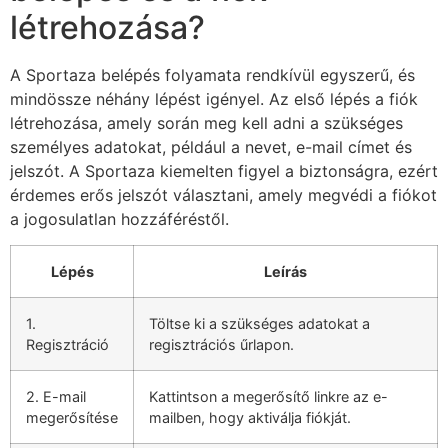
létrehozása?
A Sportaza belépés folyamata rendkívül egyszerű, és
mindössze néhány lépést igényel. Az első lépés a fiók
létrehozása, amely során meg kell adni a szükséges
személyes adatokat, például a nevet, e-mail címet és
jelszót. A Sportaza kiemelten figyel a biztonságra, ezért
érdemes erős jelszót választani, amely megvédi a fiókot
a jogosulatlan hozzáféréstől.
Lépés
Leírás
1.
Töltse ki a szükséges adatokat a
Regisztráció
regisztrációs űrlapon.
2. E-mail
Kattintson a megerősítő linkre az e-
megerősítése
mailben, hogy aktiválja fiókját.