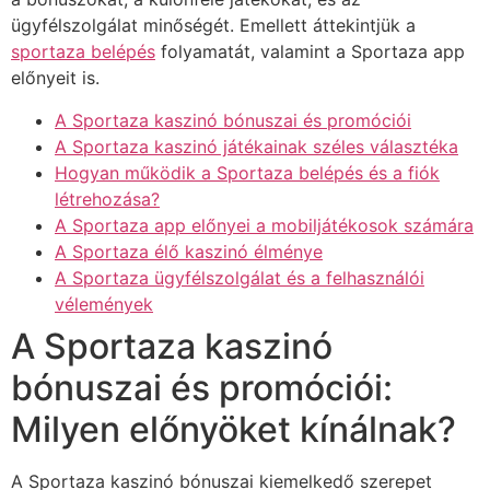
ügyfélszolgálat minőségét. Emellett áttekintjük a
sportaza belépés
folyamatát, valamint a Sportaza app
előnyeit is.
A Sportaza kaszinó bónuszai és promóciói
A Sportaza kaszinó játékainak széles választéka
Hogyan működik a Sportaza belépés és a fiók
létrehozása?
A Sportaza app előnyei a mobiljátékosok számára
A Sportaza élő kaszinó élménye
A Sportaza ügyfélszolgálat és a felhasználói
vélemények
A Sportaza kaszinó
bónuszai és promóciói:
Milyen előnyöket kínálnak?
A Sportaza kaszinó bónuszai kiemelkedő szerepet