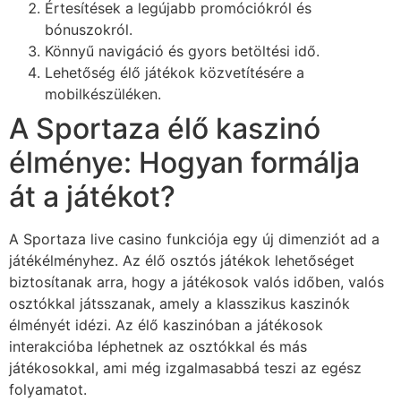
Értesítések a legújabb promóciókról és
bónuszokról.
Könnyű navigáció és gyors betöltési idő.
Lehetőség élő játékok közvetítésére a
mobilkészüléken.
A Sportaza élő kaszinó
élménye: Hogyan formálja
át a játékot?
A Sportaza live casino funkciója egy új dimenziót ad a
játékélményhez. Az élő osztós játékok lehetőséget
biztosítanak arra, hogy a játékosok valós időben, valós
osztókkal játsszanak, amely a klasszikus kaszinók
élményét idézi. Az élő kaszinóban a játékosok
interakcióba léphetnek az osztókkal és más
játékosokkal, ami még izgalmasabbá teszi az egész
folyamatot.