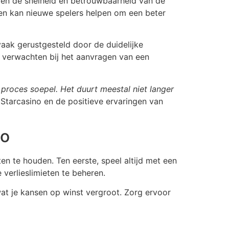
ijzen de snelheid en betrouwbaarheid van de
ngen kan nieuwe spelers helpen om een beter
aak gerustgesteld door de duidelijke
en verwachten bij het aanvragen van een
proces soepel. Het duurt meestal niet langer
j Starcasino en de positieve ervaringen van
no
ten te houden. Ten eerste, speel altijd met een
 verlieslimieten te beheren.
at je kansen op winst vergroot. Zorg ervoor