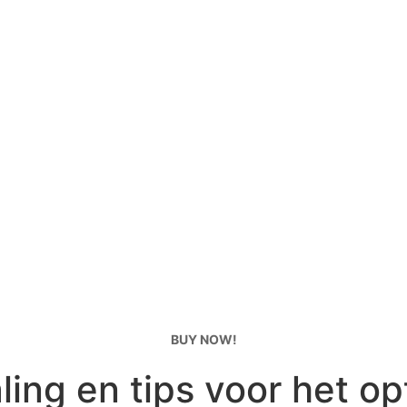
BUY NOW!
ling en tips voor het op