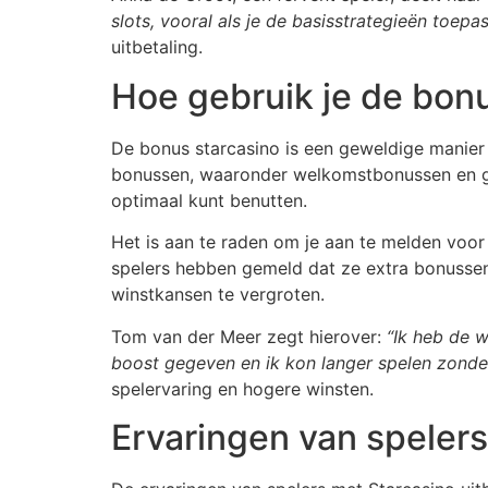
slots, vooral als je de basisstrategieën toepas
uitbetaling.
Hoe gebruik je de bonu
De bonus starcasino is een geweldige manier 
bonussen, waaronder welkomstbonussen en gra
optimaal kunt benutten.
Het is aan te raden om je aan te melden voor
spelers hebben gemeld dat ze extra bonussen
winstkansen te vergroten.
Tom van der Meer zegt hierover:
“Ik heb de w
boost gegeven en ik kon langer spelen zonder 
spelervaring en hogere winsten.
Ervaringen van spelers