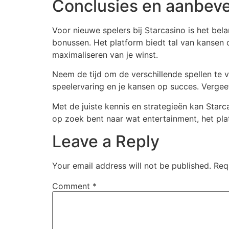
Conclusies en aanbeve
Voor nieuwe spelers bij Starcasino is het bel
bonussen. Het platform biedt tal van kansen o
maximaliseren van je winst.
Neem de tijd om de verschillende spellen te 
speelervaring en je kansen op succes. Vergee
Met de juiste kennis en strategieën kan Star
op zoek bent naar wat entertainment, het plat
Leave a Reply
Your email address will not be published.
Req
Comment
*