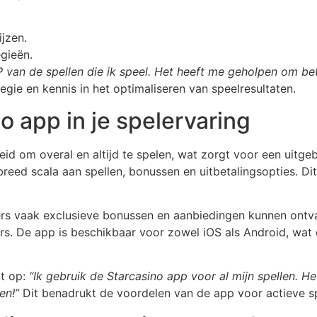
jzen.
gieën.
TP van de spellen die ik speel. Het heeft me geholpen om b
gie en kennis in het optimaliseren van speelresultaten.
o app in je spelervaring
id om overal en altijd te spelen, wat zorgt voor een uitgeb
breed scala aan spellen, bonussen en uitbetalingsopties. D
rs vaak exclusieve bonussen en aanbiedingen kunnen ontvan
kers. De app is beschikbaar voor zowel iOS als Android, wat
kt op:
“Ik gebruik de Starcasino app voor al mijn spellen. He
en!”
Dit benadrukt de voordelen van de app voor actieve sp