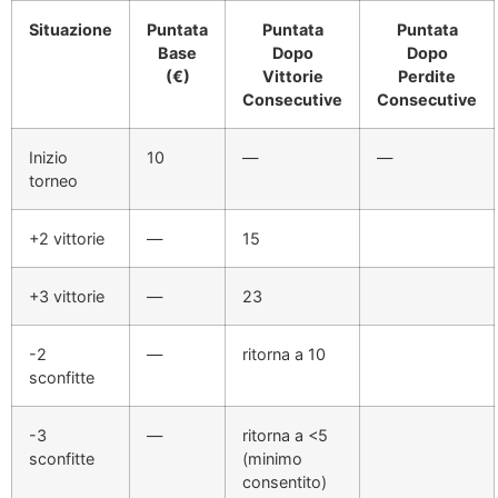
Situazione
Puntata
Puntata
Puntata
Base
Dopo
Dopo
(€)
Vittorie
Perdite
Consecutive
Consecutive
Inizio
10
—
—
torneo
+2 vittorie
—
15
+3 vittorie
—
23
-2
—
ritorna a 10
sconfitte
-3
—
ritorna a <5
sconfitte
(minimo
consentito)