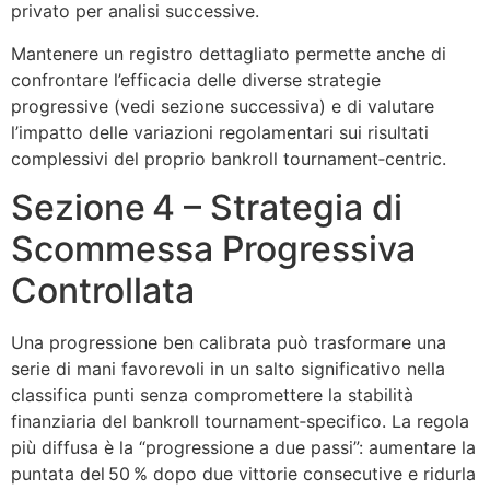
privato per analisi successive.
Mantenere un registro dettagliato permette anche di
confrontare l’efficacia delle diverse strategie
progressive (vedi sezione successiva) e di valutare
l’impatto delle variazioni regolamentari sui risultati
complessivi del proprio bankroll tournament‑centric.
Sezione 4 – Strategia di
Scommessa Progressiva
Controllata
Una progressione ben calibrata può trasformare una
serie di mani favorevoli in un salto significativo nella
classifica punti senza compromettere la stabilità
finanziaria del bankroll tournament‑specifico. La regola
più diffusa è la “progressione a due passi”: aumentare la
puntata del 50 % dopo due vittorie consecutive e ridurla