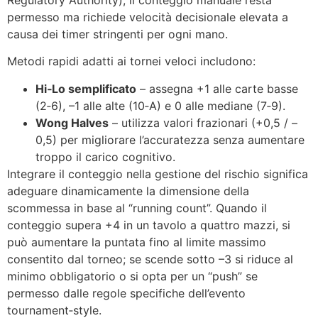
permesso ma richiede velocità decisionale elevata a
causa dei timer stringenti per ogni mano.
Metodi rapidi adatti ai tornei veloci includono:
Hi‑Lo semplificato
– assegna +1 alle carte basse
(2‑6), –1 alle alte (10‑A) e 0 alle mediane (7‑9).
Wong Halves
– utilizza valori frazionari (+0,5 / –
0,5) per migliorare l’accuratezza senza aumentare
troppo il carico cognitivo.
Integrare il conteggio nella gestione del rischio significa
adeguare dinamicamente la dimensione della
scommessa in base al “running count”. Quando il
conteggio supera +4 in un tavolo a quattro mazzi, si
può aumentare la puntata fino al limite massimo
consentito dal torneo; se scende sotto –3 si riduce al
minimo obbligatorio o si opta per un “push” se
permesso dalle regole specifiche dell’evento
tournament‑style.