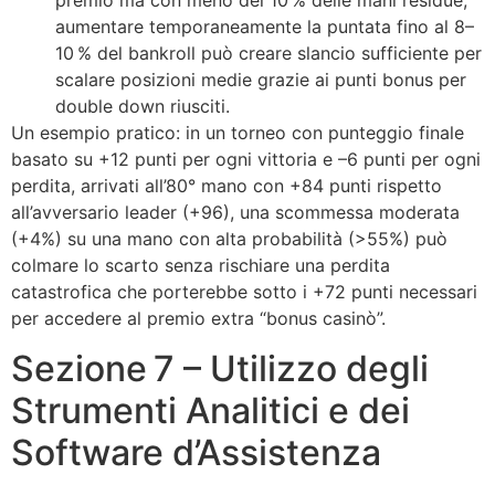
premio ma con meno del 10 % delle mani residue,
aumentare temporaneamente la puntata fino al 8–
10 % del bankroll può creare slancio sufficiente per
scalare posizioni medie grazie ai punti bonus per
double down riusciti.
Un esempio pratico: in un torneo con punteggio finale
basato su +12 punti per ogni vittoria e –6 punti per ogni
perdita, arrivati all’80° mano con +84 punti rispetto
all’avversario leader (+96), una scommessa moderata
(+4%) su una mano con alta probabilità (>55%) può
colmare lo scarto senza rischiare una perdita
catastrofica che porterebbe sotto i +72 punti necessari
per accedere al premio extra “bonus casinò”.
Sezione 7 – Utilizzo degli
Strumenti Analitici e dei
Software d’Assistenza