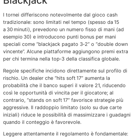
Blackjack
I tornei differiscono notevolmente dal gioco cash
tradizionale: sono limitati nel tempo (spesso da 15
a 30 minuti), prevedono un numero fisso di mani (ad
esempio 30) e introducono punti bonus per mani
speciali come “blackjack pagato 3‑2” o “double down
vincente”. Alcune piattaforme aggiungono premi extra
per chi termina nella top‑3 della classifica globale.
Regole specifiche incidono direttamente sul profilo di
rischio. Un dealer che “hits soft 17” aumenta la
probabilità che il banco superi il valore 21, riducendo
così le opportunità di vincita per il giocatore; al
contrario, “stands on soft 17” favorisce strategie più
aggressive. Il raddoppio limitato (solo su due carte
iniziali) riduce le possibilità di massimizzare i guadagni
quando il conteggio è favorevole.
Leggere attentamente il regolamento è fondamentale: