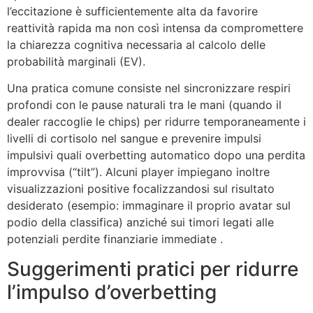
l’eccitazione è sufficientemente alta da favorire
reattività rapida ma non così intensa da compromettere
la chiarezza cognitiva necessaria al calcolo delle
probabilità marginali (EV).
Una pratica comune consiste nel sincronizzare respiri
profondi con le pause naturali tra le mani (quando il
dealer raccoglie le chips) per ridurre temporaneamente i
livelli di cortisolo nel sangue e prevenire impulsi
impulsivi quali overbetting automatico dopo una perdita
improvvisa (“tilt”). Alcuni player impiegano inoltre
visualizzazioni positive focalizzandosi sul risultato
desiderato (esempio: immaginare il proprio avatar sul
podio della classifica) anziché sui timori legati alle
potenziali perdite finanziarie immediate .
Suggerimenti pratici per ridurre
l’impulso d’overbetting