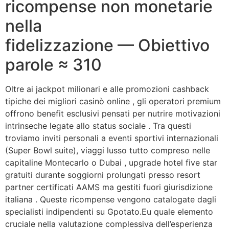
ricompense non monetarie
nella
fidelizzazione — Obiettivo
parole ≈ 310
Oltre ai jackpot milionari e alle promozioni cashback
tipiche dei migliori casinò online , gli operatori premium
offrono benefit esclusivi pensati per nutrire motivazioni
intrinseche legate allo status sociale . Tra questi
troviamo inviti personali a eventi sportivi internazionali
(Super Bowl suite), viaggi lusso tutto compreso nelle
capitaline Montecarlo o Dubai , upgrade hotel five star
gratuiti durante soggiorni prolungati presso resort
partner certificati AAMS ma gestiti fuori giurisdizione
italiana . Queste ricompense vengono catalogate dagli
specialisti indipendenti su Gpotato.Eu quale elemento
cruciale nella valutazione complessiva dell’esperienza