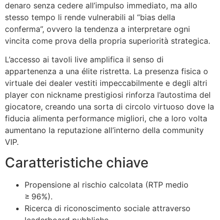
denaro senza cedere all’impulso immediato, ma allo
stesso tempo li rende vulnerabili al “bias della
conferma”, ovvero la tendenza a interpretare ogni
vincita come prova della propria superiorità strategica.
L’accesso ai tavoli live amplifica il senso di
appartenenza a una élite ristretta. La presenza fisica o
virtuale dei dealer vestiti impeccabilmente e degli altri
player con nickname prestigiosi rinforza l’autostima del
giocatore, creando una sorta di circolo virtuoso dove la
fiducia alimenta performance migliori, che a loro volta
aumentano la reputazione all’interno della community
VIP.
Caratteristiche chiave
Propensione al rischio calcolata (RTP medio
≥ 96%).
Ricerca di riconoscimento sociale attraverso