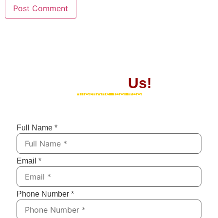
Contact
Us!
If you have any questions, feel free to contact us by
submitting the form below. We’ll respond as soon as
possible!
Full Name
*
Email
*
Phone Number
*