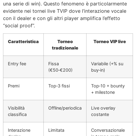
una serie di win). Questo fenomeno è particolarmente
evidente nei tornei live TVIP dove l’interazione vocale
con il dealer e con gli altri player amplifica l’effetto
“social proof”.
Caratteristica
Torneo
Torneo VIP live
tradizionale
Entry fee
Fissa
Variabile (+% su
(€50‑€200)
buy‑in)
Premi
Top‑3 fissi
Top‑10 + bounty
+ milestone
Visibilità
Offline/periodica
Live overlay
classifica
costante
Interazione
Limitata
Conversazionale