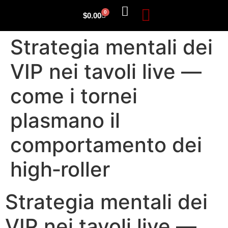
0
$
0.00
Strategia mentali dei
VIP nei tavoli live —
come i tornei
plasmano il
comportamento dei
high‑roller
Strategia mentali dei
VIP nei tavoli live —