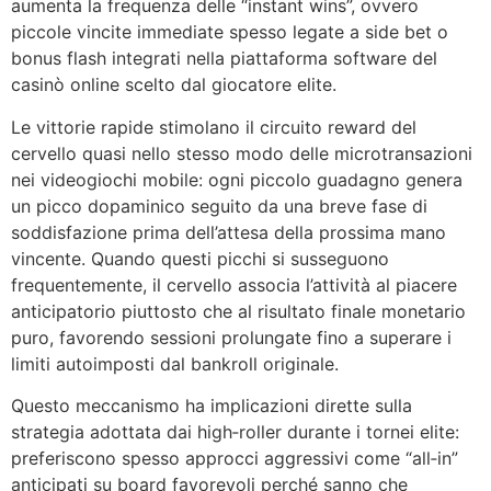
aumenta la frequenza delle “instant wins”, ovvero
piccole vincite immediate spesso legate a side bet o
bonus flash integrati nella piattaforma software del
casinò online scelto dal giocatore elite.
Le vittorie rapide stimolano il circuito reward del
cervello quasi nello stesso modo delle microtransazioni
nei videogiochi mobile: ogni piccolo guadagno genera
un picco dopaminico seguito da una breve fase di
soddisfazione prima dell’attesa della prossima mano
vincente. Quando questi picchi si susseguono
frequentemente, il cervello associa l’attività al piacere
anticipatorio piuttosto che al risultato finale monetario
puro, favorendo sessioni prolungate fino a superare i
limiti autoimposti dal bankroll originale.
Questo meccanismo ha implicazioni dirette sulla
strategia adottata dai high‑roller durante i tornei elite:
preferiscono spesso approcci aggressivi come “all‑in”
anticipati su board favorevoli perché sanno che