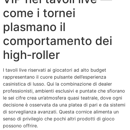
come i tornei
plasmano il
comportamento dei
high‑roller
I tavoli live riservati ai giocatori ad alto budget
rappresentano il cuore pulsante dell’esperienza
casinistica di lusso. Qui la combinazione di dealer
professionisti, ambienti esclusivi e puntate che sfiorano
le sei cifre crea un’atmosfera quasi teatrale, dove ogni
decisione è osservata da una platea di pari e da sistemi
di sorveglianza avanzati. Questa cornice alimenta un
senso di privilegio che pochi altri prodotti di gioco
possono offrire.