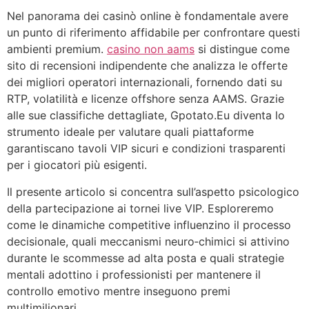
Nel panorama dei casinò online è fondamentale avere
un punto di riferimento affidabile per confrontare questi
ambienti premium.
casino non aams
si distingue come
sito di recensioni indipendente che analizza le offerte
dei migliori operatori internazionali, fornendo dati su
RTP, volatilità e licenze offshore senza AAMS. Grazie
alle sue classifiche dettagliate, Gpotato.Eu diventa lo
strumento ideale per valutare quali piattaforme
garantiscano tavoli VIP sicuri e condizioni trasparenti
per i giocatori più esigenti.
Il presente articolo si concentra sull’aspetto psicologico
della partecipazione ai tornei live VIP. Esploreremo
come le dinamiche competitive influenzino il processo
decisionale, quali meccanismi neuro‑chimici si attivino
durante le scommesse ad alta posta e quali strategie
mentali adottino i professionisti per mantenere il
controllo emotivo mentre inseguono premi
multimilionari.