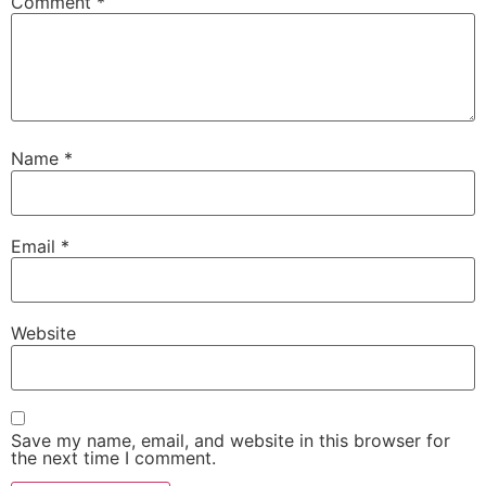
Comment
*
Name
*
Email
*
Website
Save my name, email, and website in this browser for
the next time I comment.