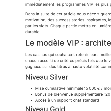
immédiatement les programmes VIP les plus pe
Dans la suite de cet article nous décortiquer
motivation, des success stories inspirantes, l
par les slots. Chaque partie mettra en lumièr
durable.
Le modèle VIP : archit
Les casinos qui souhaitent retenir leurs meil
chacun assorti de critères précis tels que le
gagnées sur des titres à haute volatilité co
Niveau Silver
Mise cumulative minimale : 5 000 € / moi
Bonus de bienvenue supplémentaire : 20
Accès à un support chat standard
Niveau Gold