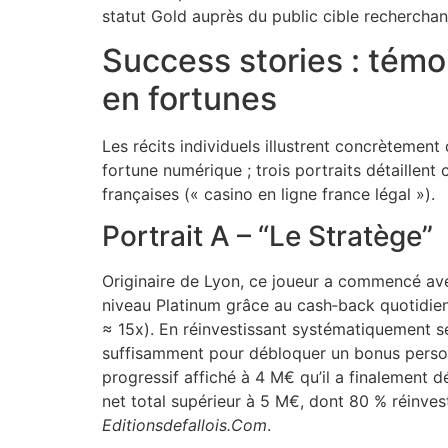
statut Gold auprès du public cible recherchan
Success stories : témo
en fortunes
Les récits individuels illustrent concrètemen
fortune numérique ; trois portraits détaille
françaises (« casino en ligne france légal »).
Portrait A – “Le Stratège”
Originaire de Lyon, ce joueur a commencé ave
niveau Platinum grâce au cash‑back quotidien 
≈ 15x). En réinvestissant systématiquement s
suffisamment pour débloquer un bonus personn
progressif affiché à 4 M€ qu’il a finalement 
net total supérieur à 5 M€, dont 80 % réinvest
Editionsdefallois.Com
.