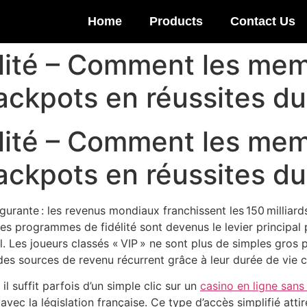
Home
Products
Contact Us
élité – Comment les me
jackpots en réussites d
élité – Comment les me
jackpots en réussites d
rante : les revenus mondiaux franchissent les 150 milliards 
es programmes de fidélité sont devenus le levier principal p
al. Les joueurs classés « VIP » ne sont plus de simples gros 
es sources de revenu récurrent grâce à leur durée de vie cl
 suffit parfois d’un simple clic sur un
casino en ligne sans 
vec la législation française. Ce type d’accès simplifié attir