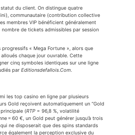
 statut du client. On distingue quatre
fini), communautaire (contribution collective
 Les membres VIP bénéficient généralement
u nombre de tickets admissibles par session
s progressifs « Mega Fortune », alors que
 alloués chaque jour ouvrable. Cette
ligner cinq symboles identiques sur une ligne
udiés par
Editionsdefallois.Com
.
i les top casino en ligne par plusieurs
ueurs Gold reçoivent automatiquement un “Gold
principale (
RTP
= 96,8 %, volatilité
e = 60 €, un Gold peut générer jusqu’à trois
 qui ne disposerait que des spins standards
orce également la perception exclusive du