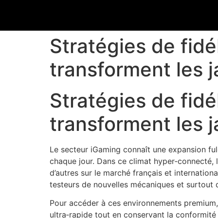
Stratégies de fid
transforment les 
Stratégies de fid
transforment les 
Le secteur iGaming connaît une expansion fulgu
chaque jour. Dans ce climat hyper‑connecté, l
d’autres sur le marché français et internation
testeurs de nouvelles mécaniques et surtout d
Pour accéder à ces environnements premium, il
ultra‑rapide tout en conservant la conformité a