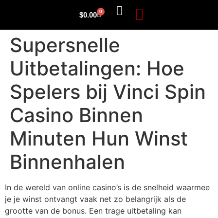
0
$
0.00
Supersnelle
Uitbetalingen: Hoe
Spelers bij Vinci Spin
Casino Binnen
Minuten Hun Winst
Binnenhalen
In de wereld van online casino’s is de snelheid waarmee
je je winst ontvangt vaak net zo belangrijk als de
grootte van de bonus. Een trage uitbetaling kan