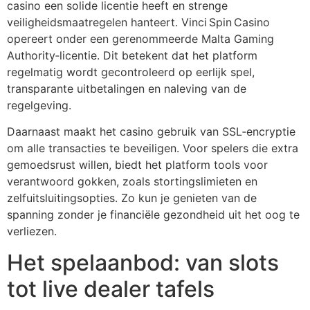
casino een solide licentie heeft en strenge
veiligheidsmaatregelen hanteert. Vinci Spin Casino
opereert onder een gerenommeerde Malta Gaming
Authority‑licentie. Dit betekent dat het platform
regelmatig wordt gecontroleerd op eerlijk spel,
transparante uitbetalingen en naleving van de
regelgeving.
Daarnaast maakt het casino gebruik van SSL‑encryptie
om alle transacties te beveiligen. Voor spelers die extra
gemoedsrust willen, biedt het platform tools voor
verantwoord gokken, zoals stortingslimieten en
zelfuitsluitingsopties. Zo kun je genieten van de
spanning zonder je financiële gezondheid uit het oog te
verliezen.
Het spelaanbod: van slots
tot live dealer tafels