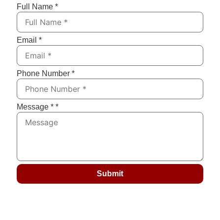
Full Name
*
Email
*
Phone Number
*
Message *
*
Submit