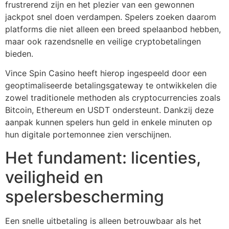
frustrerend zijn en het plezier van een gewonnen
jackpot snel doen verdampen. Spelers zoeken daarom
platforms die niet alleen een breed spelaanbod hebben,
maar ook razendsnelle en veilige cryptobetalingen
bieden.
Vince Spin Casino heeft hierop ingespeeld door een
geoptimaliseerde betalingsgateway te ontwikkelen die
zowel traditionele methoden als cryptocurrencies zoals
Bitcoin, Ethereum en USDT ondersteunt. Dankzij deze
aanpak kunnen spelers hun geld in enkele minuten op
hun digitale portemonnee zien verschijnen.
Het fundament: licenties,
veiligheid en
spelersbescherming
Een snelle uitbetaling is alleen betrouwbaar als het