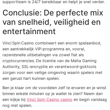
supportteam is 24/7 bereikbaar en helpt je snel verder.
Conclusie: De perfecte mix
van snelheid, veiligheid en
entertainment
Vinci Spin Casino combineert een enorm spelaanbod,
een aantrekkelijk VIP‑programma en, vooral,
razendsnelle uitbetalingen via zowel fiat als
cryptocurrencies. De licentie van de Malta Gaming
Authority, SSL‑encryptie en verantwoord‑goktools
zorgen voor een veilige omgeving waarin spelers met
een gerust hart kunnen spelen.
Ben je klaar om de voordelen zelf te ervaren en je winst
binnen enkele minuten op je wallet te zien? Neem dan
een kijkje bij
Vinci Spin Casino casino
en begin vandaag
nog met spelen.