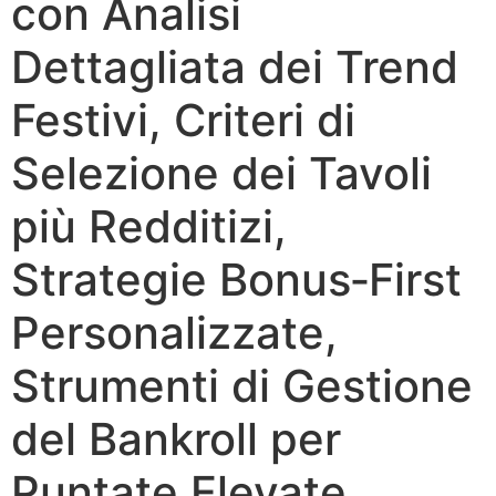
con Analisi
Dettagliata dei Trend
Festivi, Criteri di
Selezione dei Tavoli
più Redditizi,
Strategie Bonus‑First
Personalizzate,
Strumenti di Gestione
del Bankroll per
Puntate Elevate,