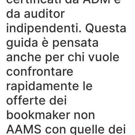
da auditor
indipendenti. Questa
guida è pensata
anche per chi vuole
confrontare
rapidamente le
offerte dei
bookmaker non
AAMS con quelle dei