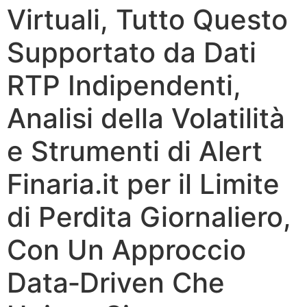
Virtuali, Tutto Questo
Supportato da Dati
RTP Indipendenti,
Analisi della Volatilità
e Strumenti di Alert
Finaria.it per il Limite
di Perdita Giornaliero,
Con Un Approccio
Data‑Driven Che