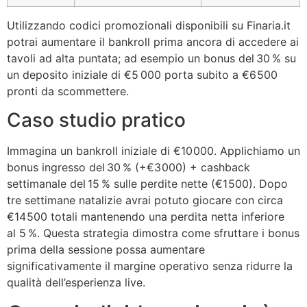
Utilizzando codici promozionali disponibili su Finaria.it
potrai aumentare il bankroll prima ancora di accedere ai
tavoli ad alta puntata; ad esempio un bonus del 30 % su
un deposito iniziale di €5 000 porta subito a €6 500
pronti da scommettere.
Caso studio pratico
Immagina un bankroll iniziale di €10 000. Applichiamo un
bonus ingresso del 30 % (+€3 000) + cashback
settimanale del 15 % sulle perdite nette (€1 500). Dopo
tre settimane natalizie avrai potuto giocare con circa
€14 500 totali mantenendo una perdita netta inferiore
al 5 %. Questa strategia dimostra come sfruttare i bonus
prima della sessione possa aumentare
significativamente il margine operativo senza ridurre la
qualità dell’esperienza live.