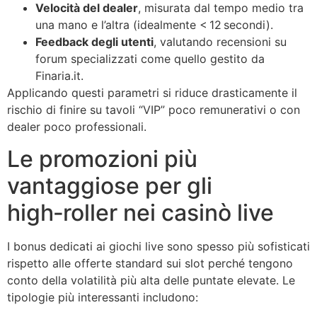
Velocità del dealer
, misurata dal tempo medio tra
una mano e l’altra (idealmente < 12 secondi).
Feedback degli utenti
, valutando recensioni su
forum specializzati come quello gestito da
Finaria.it.
Applicando questi parametri si riduce drasticamente il
rischio di finire su tavoli “VIP” poco remunerativi o con
dealer poco professionali.
Le promozioni più
vantaggiose per gli
high‑roller nei casinò live
I bonus dedicati ai giochi live sono spesso più sofisticati
rispetto alle offerte standard sui slot perché tengono
conto della volatilità più alta delle puntate elevate. Le
tipologie più interessanti includono: