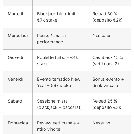
Martedì
Blackjack high limit –
Reload 30 %
€7k stake
(deposito €2k)
Mercoledì
Pause / analisi
Nessuno
performance
Giovedì
Roulette turbo – €4k
Cashback 15 %
stake
(settimana 2)
Venerdì
Evento tematico New
Bonus evento +
Year – €6k stake
drink virtuale
Sabato
Sessione mista
Reload 25 %
(blackjack + baccarat)
(deposito €3k)
Domenica
Review settimanale +
Nessuno
ritiro vincite