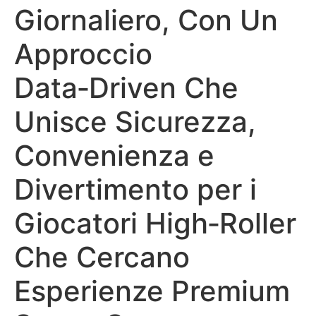
Giornaliero, Con Un
Approccio
Data‑Driven Che
Unisce Sicurezza,
Convenienza e
Divertimento per i
Giocatori High‑Roller
Che Cercano
Esperienze Premium