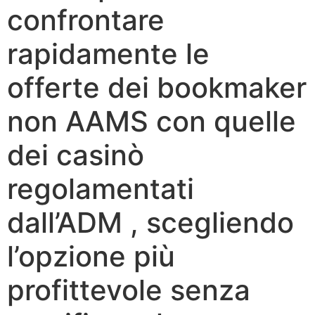
confrontare
rapidamente le
offerte dei bookmaker
non AAMS con quelle
dei casinò
regolamentati
dall’ADM , scegliendo
l’opzione più
profittevole senza