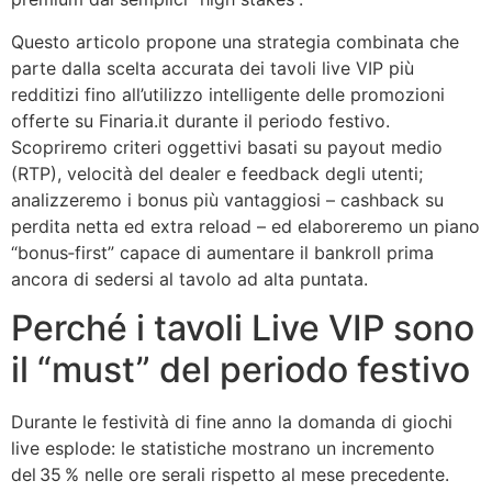
Questo articolo propone una strategia combinata che
parte dalla scelta accurata dei tavoli live VIP più
redditizi fino all’utilizzo intelligente delle promozioni
offerte su Finaria.it durante il periodo festivo.
Scopriremo criteri oggettivi basati su payout medio
(RTP), velocità del dealer e feedback degli utenti;
analizzeremo i bonus più vantaggiosi – cashback su
perdita netta ed extra reload – ed elaboreremo un piano
“bonus‑first” capace di aumentare il bankroll prima
ancora di sedersi al tavolo ad alta puntata.
Perché i tavoli Live VIP sono
il “must” del periodo festivo
Durante le festività di fine anno la domanda di giochi
live esplode: le statistiche mostrano un incremento
del 35 % nelle ore serali rispetto al mese precedente.