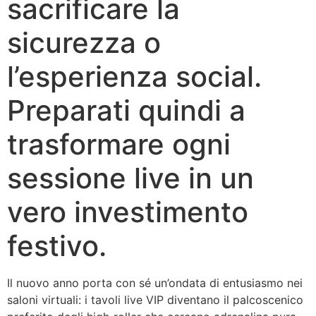
sacrificare la
sicurezza o
l’esperienza social.
Preparati quindi a
trasformare ogni
sessione live in un
vero investimento
festivo.
Il nuovo anno porta con sé un’ondata di entusiasmo nei
saloni virtuali: i tavoli live VIP diventano il palcoscenico