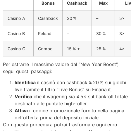
Bonus
Cashback
Max
Li
Casino A
Cashback
20 %
–
5×
Casino B
Reload
–
30 %
3×
Casino C
Combo
15 % +
25 %
4×
Per estrarre il massimo valore dal “New Year Boost”,
segui questi passaggi:
Identifica
il casinò con cashback ≥ 20 % sui giochi
live tramite il filtro “Live Bonus” su Finaria.it.
Verifica
che il wagering sia ≤ 5× sul bankroll totale
destinato alle puntate high‑roller.
Attiva
il codice promozionale fornito nella pagina
dell’offerta prima del deposito iniziale.
Con questa procedura potrai trasformare ogni euro