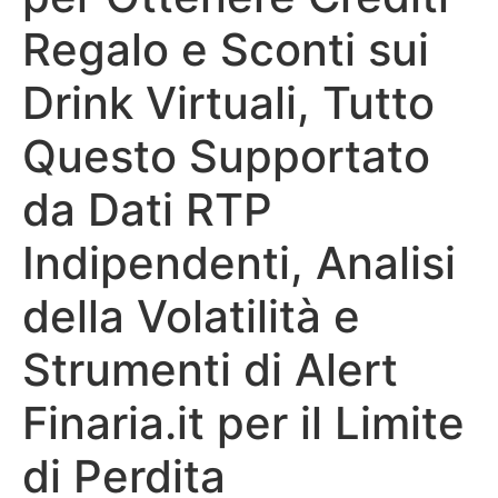
Regalo e Sconti sui
Drink Virtuali, Tutto
Questo Supportato
da Dati RTP
Indipendenti, Analisi
della Volatilità e
Strumenti di Alert
Finaria.it per il Limite
di Perdita