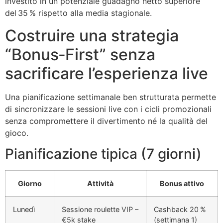
investito in un potenziale guadagno netto superiore
del 35 % rispetto alla media stagionale.
Costruire una strategia
“Bonus‑First” senza
sacrificare l’esperienza live
Una pianificazione settimanale ben strutturata permette
di sincronizzare le sessioni live con i cicli promozionali
senza compromettere il divertimento né la qualità del
gioco.
Pianificazione tipica (7 giorni)
Giorno
Attività
Bonus attivo
Lunedì
Sessione roulette VIP –
Cashback 20 %
€5k stake
(settimana 1)