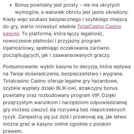
Bonus powitalny jest prosty – nie ma ukrytych
wymogów, a warunek obrotu jest jasno określony.
Kiedy więc szukasz bezpiecznego i szybkiego miejsca
do gry, warto rozważyć właśnie
TotalCasino Casino
kasyno
. To platforma, która łączy legalność,
nowoczesne płatności i przyjazny program
lojalnościowy, spełniając oczekiwania zarówno
początkujących, jak i zaawansowanych graczy.
Podsumowanie: wybór kasyna to decyzja, która wpływa
na Twoje doświadczenia, bezpieczeństwo i wygrane.
Totalcasino Casino oferuje legalne gry hazardowe,
szybkie wypłaty dzięki BLIK‑owi, atrakcyjny bonus
powitalny oraz rozbudowany program VIP. Dzięki
przejrzystym warunkom i narzędziom odpowiedzialnej
gry możesz cieszyć się rozrywką bez niepotrzebnych
ryzyk. Zarejestruj się już dziś i przekonaj się, jak łatwo
można grać w kasyno online zgodnie z polskim
prawem.