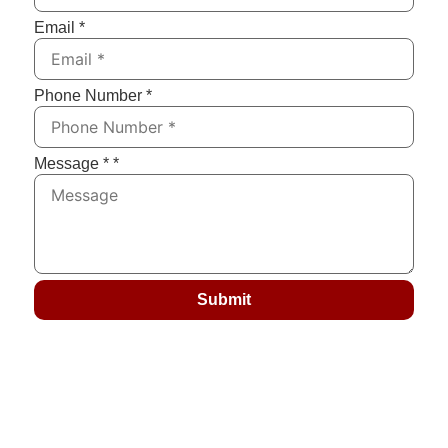
Email
*
Phone Number
*
Message *
*
Submit