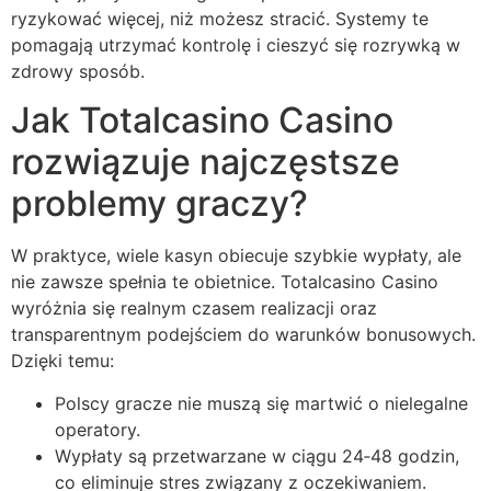
ryzykować więcej, niż możesz stracić. Systemy te
pomagają utrzymać kontrolę i cieszyć się rozrywką w
zdrowy sposób.
Jak Totalcasino Casino
rozwiązuje najczęstsze
problemy graczy?
W praktyce, wiele kasyn obiecuje szybkie wypłaty, ale
nie zawsze spełnia te obietnice. Totalcasino Casino
wyróżnia się realnym czasem realizacji oraz
transparentnym podejściem do warunków bonusowych.
Dzięki temu:
Polscy gracze nie muszą się martwić o nielegalne
operatory.
Wypłaty są przetwarzane w ciągu 24‑48 godzin,
co eliminuje stres związany z oczekiwaniem.