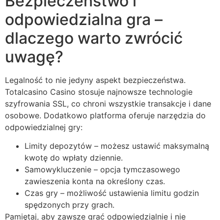
Bezpieczeństwo i
odpowiedzialna gra –
dlaczego warto zwrócić
uwagę?
Legalność to nie jedyny aspekt bezpieczeństwa.
Totalcasino Casino stosuje najnowsze technologie
szyfrowania SSL, co chroni wszystkie transakcje i dane
osobowe. Dodatkowo platforma oferuje narzędzia do
odpowiedzialnej gry:
Limity depozytów – możesz ustawić maksymalną
kwotę do wpłaty dziennie.
Samowykluczenie – opcja tymczasowego
zawieszenia konta na określony czas.
Czas gry – możliwość ustawienia limitu godzin
spędzonych przy grach.
Pamiętaj, aby zawsze grać odpowiedzialnie i nie