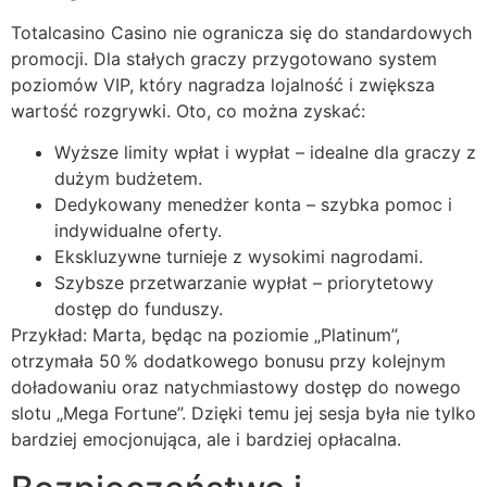
Totalcasino Casino nie ogranicza się do standardowych
promocji. Dla stałych graczy przygotowano system
poziomów VIP, który nagradza lojalność i zwiększa
wartość rozgrywki. Oto, co można zyskać:
Wyższe limity wpłat i wypłat – idealne dla graczy z
dużym budżetem.
Dedykowany menedżer konta – szybka pomoc i
indywidualne oferty.
Ekskluzywne turnieje z wysokimi nagrodami.
Szybsze przetwarzanie wypłat – priorytetowy
dostęp do funduszy.
Przykład: Marta, będąc na poziomie „Platinum”,
otrzymała 50 % dodatkowego bonusu przy kolejnym
doładowaniu oraz natychmiastowy dostęp do nowego
slotu „Mega Fortune”. Dzięki temu jej sesja była nie tylko
bardziej emocjonująca, ale i bardziej opłacalna.