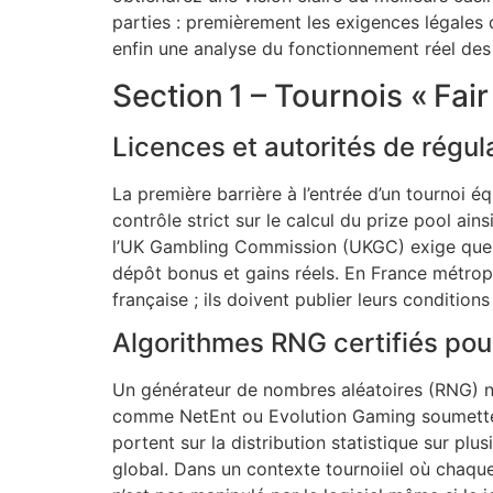
parties : premièrement les exigences légales q
enfin une analyse du fonctionnement réel des
Section 1 – Tournois « Fair
Licences et autorités de régul
La première barrière à l’entrée d’un tournoi 
contrôle strict sur le calcul du prize pool ai
l’UK Gambling Commission (UKGC) exige que to
dépôt bonus et gains réels. En France métropol
française ; ils doivent publier leurs conditio
Algorithmes RNG certifiés pou
Un générateur de nombres aléatoires (RNG) non 
comme NetEnt ou Evolution Gaming soumettent
portent sur la distribution statistique sur pl
global. Dans un contexte tournoiiel où chaque 