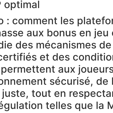
P optimal
o : comment les platefo
hasse aux bonus en jeu 
die des mécanismes de 
ertifiés et des conditi
 permettent aux joueurs
ronnement sécurisé, de 
 juste, tout en respecta
égulation telles que la