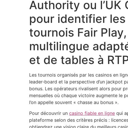
Authority ou l’UK
pour identifier le
tournois Fair Play
multilingue adapté
et de tables à RT
Les tournois organisés par les casinos en lig
leader‑board et la perspective d’un jackpot p
bonus. Les opérateurs rivalisent alors pour p
mensuelles où chaque victoire augmente le po
l’on appelle souvent « chasse au bonus ».
Pour découvrir un
casino fiable en ligne
qui a
plateforme selon des critères précis : licenc
obtiendrez une vision claire du meilleurs casi