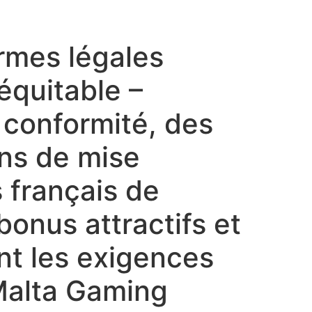
rmes légales
équitable –
conformité, des
ons de mise
 français de
bonus attractifs et
nt les exigences
 Malta Gaming