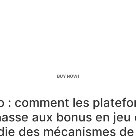
BUY NOW!
o : comment les platefo
hasse aux bonus en jeu 
die des mécanismes de 