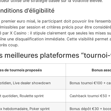
ueur utilise une stratégie basée sur la volatilité élevée.
itions d’éligibilité
premier euro misé, le participant doit pouvoir lire l’ensem
ssibles par session et critères précis pour être considér
 par X Casino : il stipule clairement que seules les mises 
îne une disqualification immédiate. Cette visibilité permet 
près coup.
s meilleures plateformes “tournoi‑
es de tournois proposés
Bonus ass
uotidien, Live dealer showdown
Bonus tournoi €100 + c
 quotidien, Roulette sprint
Cashback tournoi €50 + 
eux hebdomadaire, Poker sprint
Bonus dépôt €30 + boo