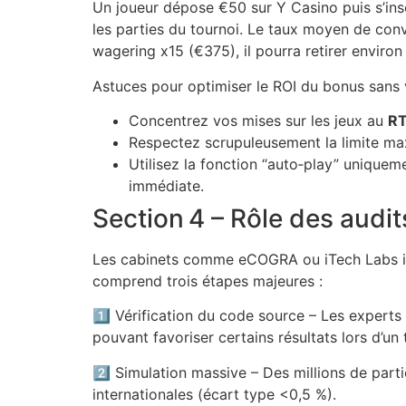
Un joueur dépose €50 sur Y Casino puis s’ins
les parties du tournoi. Le taux moyen de conve
wagering x15 (€375), il pourra retirer enviro
Astuces pour optimiser le ROI du bonus sans v
Concentrez vos mises sur les jeux au
R
Respectez scrupuleusement la limite maxi
Utilisez la fonction “auto‑play” uniquem
immédiate.
Section 4 – Rôle des audit
Les cabinets comme eCOGRA ou iTech Labs int
comprend trois étapes majeures :
1️⃣ Vérification du code source – Les expert
pouvant favoriser certains résultats lors d’un
2️⃣ Simulation massive – Des millions de parti
internationales (écart type <0,5 %).