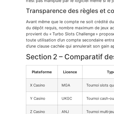
n’est pas manipulé par le logiciel même si le jo
Transparence des règles et cond
Avant même que le compte ne soit crédité du 
du dépôt requis, nombre maximum de jeux admi
provient du « Turbo Slots Challenge » proposé
toute utilisation d’un compte secondaire entra
d’une clause cachée qui annulerait son gain a
Section 2 – Comparatif de
Plateforme
Licence
Typ
X Casino
MGA
Tournoi slots q
Y Casino
UKGC
Tournoi cash‑out
Z Casino
ANJ
Tournoi multi‑j