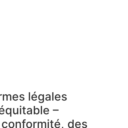
rmes légales
équitable –
conformité, des