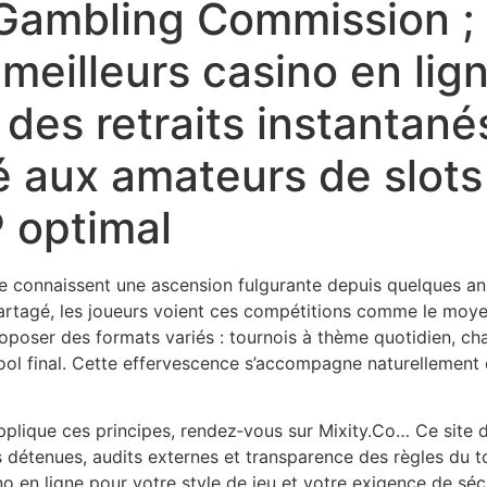
 Gambling Commission ;
s meilleurs casino en lig
, des retraits instantan
 aux amateurs de slots 
P optimal
ne connaissent une ascension fulgurante depuis quelques an
artagé, les joueurs voient ces compétitions comme le moyen 
roposer des formats variés : tournois à thème quotidien, ch
ol final. Cette effervescence s’accompagne naturellement 
pplique ces principes, rendez‑vous sur Mixity.Co… Ce site 
es détenues, audits externes et transparence des règles du 
no en ligne pour votre style de jeu et votre exigence de séc