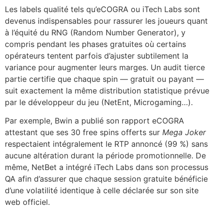
Les labels qualité tels qu’eCOGRA ou iTech Labs sont
devenus indispensables pour rassurer les joueurs quant
à l’équité du RNG (Random Number Generator), y
compris pendant les phases gratuites où certains
opérateurs tentent parfois d’ajuster subtilement la
variance pour augmenter leurs marges. Un audit tierce
partie certifie que chaque spin — gratuit ou payant —
suit exactement la même distribution statistique prévue
par le développeur du jeu (NetEnt, Microgaming…).
Par exemple, Bwin a publié son rapport eCOGRA
attestant que ses 30 free spins offerts sur
Mega Joker
respectaient intégralement le RTP annoncé (99 %) sans
aucune altération durant la période promotionnelle. De
même, NetBet a intégré iTech Labs dans son processus
QA afin d’assurer que chaque session gratuite bénéficie
d’une volatilité identique à celle déclarée sur son site
web officiel.