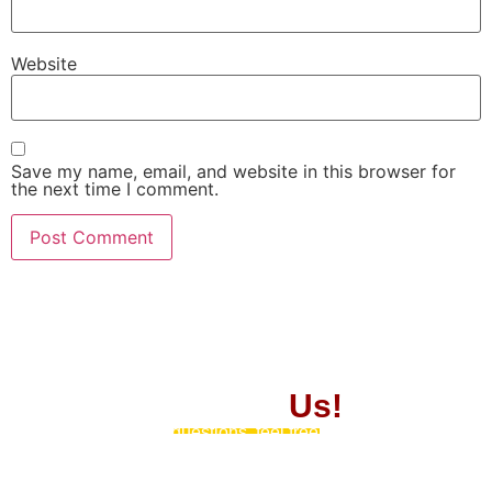
Website
Save my name, email, and website in this browser for
the next time I comment.
Contact
Us!
If you have any questions, feel free to contact us by
submitting the form below. We’ll respond as soon as
possible!