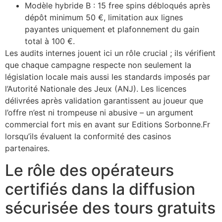
Modèle hybride B : 15 free spins débloqués après
dépôt minimum 50 €, limitation aux lignes
payantes uniquement et plafonnement du gain
total à 100 €.
Les audits internes jouent ici un rôle crucial ; ils vérifient
que chaque campagne respecte non seulement la
législation locale mais aussi les standards imposés par
l’Autorité Nationale des Jeux (ANJ). Les licences
délivrées après validation garantissent au joueur que
l’offre n’est ni trompeuse ni abusive – un argument
commercial fort mis en avant sur Editions Sorbonne.Fr
lorsqu’ils évaluent la conformité des casinos
partenaires.
Le rôle des opérateurs
certifiés dans la diffusion
sécurisée des tours gratuits