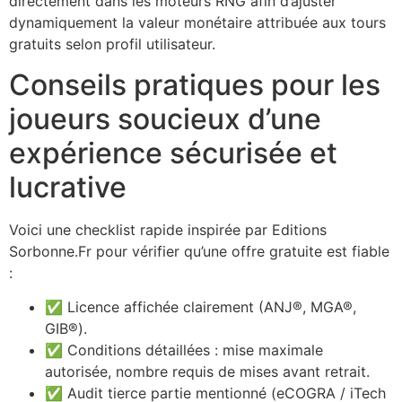
directement dans les moteurs RNG afin d’ajuster
dynamiquement la valeur monétaire attribuée aux tours
gratuits selon profil utilisateur.
Conseils pratiques pour les
joueurs soucieux d’une
expérience sécurisée et
lucrative
Voici une checklist rapide inspirée par Editions
Sorbonne.Fr pour vérifier qu’une offre gratuite est fiable
:
✅ Licence affichée clairement (ANJ®, MGA®,
GIB®).
✅ Conditions détaillées : mise maximale
autorisée, nombre requis de mises avant retrait.
✅ Audit tierce partie mentionné (eCOGRA / iTech