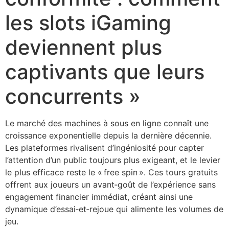
les slots iGaming
deviennent plus
captivants que leurs
concurrents »
Le marché des machines à sous en ligne connaît une
croissance exponentielle depuis la dernière décennie.
Les plateformes rivalisent d’ingéniosité pour capter
l’attention d’un public toujours plus exigeant, et le levier
le plus efficace reste le « free spin ». Ces tours gratuits
offrent aux joueurs un avant‑goût de l’expérience sans
engagement financier immédiat, créant ainsi une
dynamique d’essai‑et‑rejoue qui alimente les volumes de
jeu.