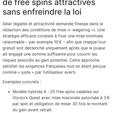
de free spins attractives
sans enfreindre la loi
Allier légalité et attractivité demande finesse dans la
rédaction des conditions de mise (« wagering »). Une
stratégie efficace consiste à fixer une mise minimale
raisonnable – par exemple 10 € – afin que chaque tour
gratuit soit déclenché uniquement après que le joueur
ait engagé une somme suffisante pour couvrir les
risques associés au gain potentiel. Cette approche
satisfait les exigences françaises tout en étant perçue
comme « juste » par l’utilisateur averti.
Exemples concrets :
Modèle hybride A : 20 free spins valables sur
Gonzo’s Quest
avec mise maximale autorisée à 3 €
par spin et obligation de miser 30 fois le montant
du gain avant retrait.