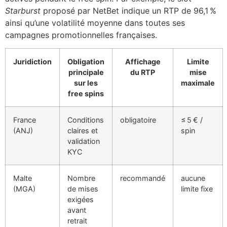
Starburst
proposé par NetBet indique un RTP de 96,1 %
ainsi qu’une volatilité moyenne dans toutes ses
campagnes promotionnelles françaises.
Juridiction
Obligation
Affichage
Limite
principale
du RTP
mise
sur les
maximale
free spins
France
Conditions
obligatoire
≤ 5 € /
(ANJ)
claires et
spin
validation
KYC
Malte
Nombre
recommandé
aucune
(MGA)
de mises
limite fixe
exigées
avant
retrait