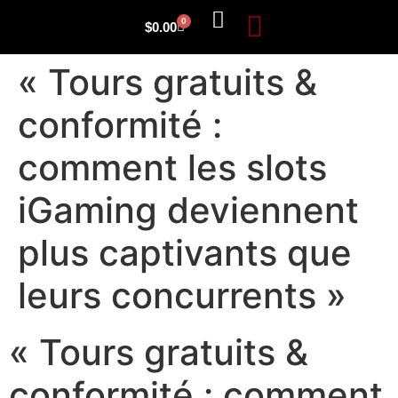
0
$
0.00
« Tours gratuits &
conformité :
comment les slots
iGaming deviennent
plus captivants que
leurs concurrents »
« Tours gratuits &
conformité : comment