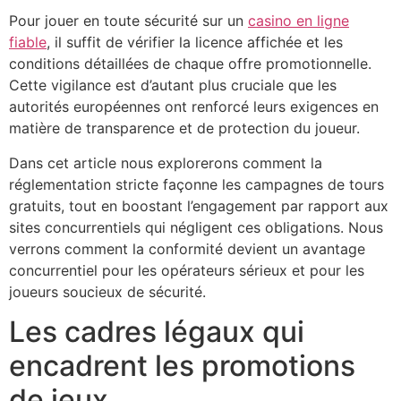
Pour jouer en toute sécurité sur un
casino en ligne
fiable
, il suffit de vérifier la licence affichée et les
conditions détaillées de chaque offre promotionnelle.
Cette vigilance est d’autant plus cruciale que les
autorités européennes ont renforcé leurs exigences en
matière de transparence et de protection du joueur.
Dans cet article nous explorerons comment la
réglementation stricte façonne les campagnes de tours
gratuits, tout en boostant l’engagement par rapport aux
sites concurrentiels qui négligent ces obligations. Nous
verrons comment la conformité devient un avantage
concurrentiel pour les opérateurs sérieux et pour les
joueurs soucieux de sécurité.
Les cadres légaux qui
encadrent les promotions
de jeux