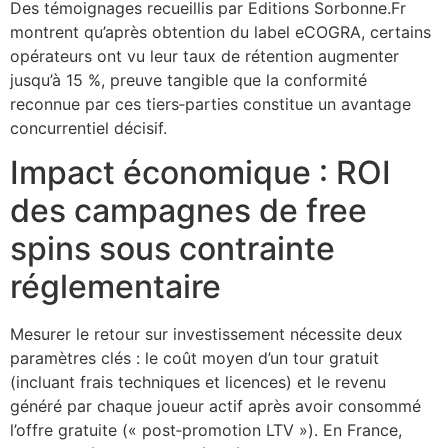
Des témoignages recueillis par Editions Sorbonne.Fr
montrent qu’après obtention du label eCOGRA, certains
opérateurs ont vu leur taux de rétention augmenter
jusqu’à 15 %, preuve tangible que la conformité
reconnue par ces tiers‑parties constitue un avantage
concurrentiel décisif.
Impact économique : ROI
des campagnes de free
spins sous contrainte
réglementaire
Mesurer le retour sur investissement nécessite deux
paramètres clés : le coût moyen d’un tour gratuit
(incluant frais techniques et licences) et le revenu
généré par chaque joueur actif après avoir consommé
l’offre gratuite (« post‑promotion LTV »). En France,