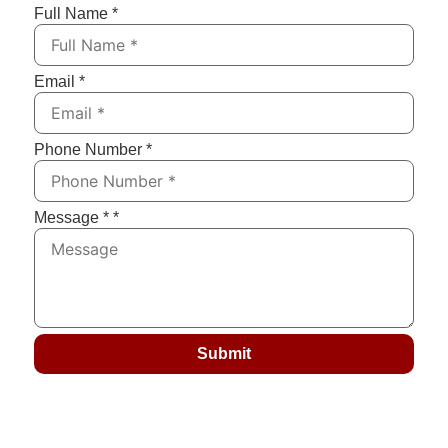
Full Name
*
Email
*
Phone Number
*
Message *
*
Submit