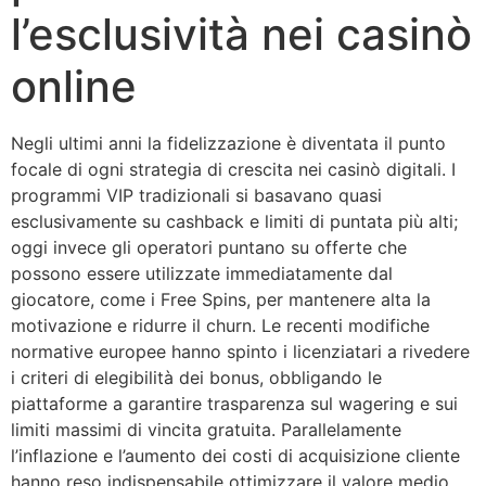
l’esclusività nei casinò
online
Negli ultimi anni la fidelizzazione è diventata il punto
focale di ogni strategia di crescita nei casinò digitali. I
programmi VIP tradizionali si basavano quasi
esclusivamente su cashback e limiti di puntata più alti;
oggi invece gli operatori puntano su offerte che
possono essere utilizzate immediatamente dal
giocatore, come i Free Spins, per mantenere alta la
motivazione e ridurre il churn. Le recenti modifiche
normative europee hanno spinto i licenziatari a rivedere
i criteri di elegibilità dei bonus, obbligando le
piattaforme a garantire trasparenza sul wagering e sui
limiti massimi di vincita gratuita. Parallelamente
l’inflazione e l’aumento dei costi di acquisizione cliente
hanno reso indispensabile ottimizzare il valore medio