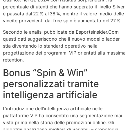
percentuale di utenti che hanno superato il livello Silver
è passata dal 22 % al 38 %, mentre il valore medio delle
vincite provenienti dai free spin è aumentato del 27 %.
Secondo le analisi pubblicate da Esportsinsider.Com
questi dati suggeriscono che il nuovo modello ladder
stia diventando lo standard operativo nella
progettazione dei programmi VIP orientati alla massima
retention.
Bonus “Spin & Win”
personalizzati tramite
intelligenza artificiale
L’introduzione dell’intelligenza artificiale nelle
piattaforme VIP ha consentito una segmentazione mai
vista prima nella storia delle promozioni online. Gli
algoritmi analizzano migliaia di variabili – cronologia