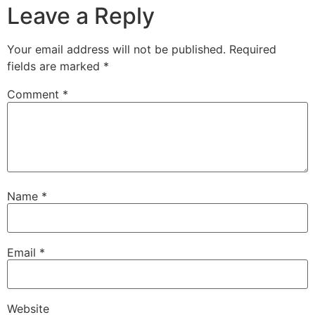
Leave a Reply
Your email address will not be published.
Required
fields are marked
*
Comment
*
Name
*
Email
*
Website