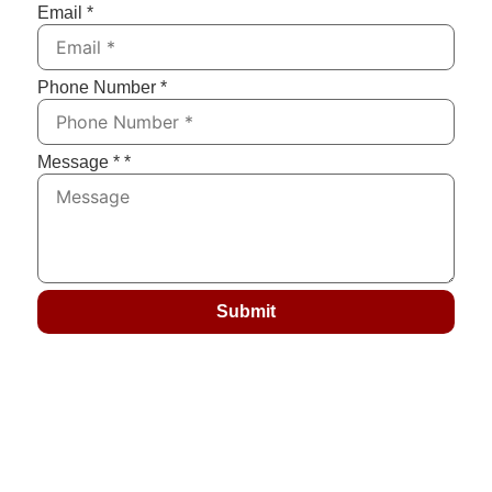
Email
*
Phone Number
*
Message *
*
Submit