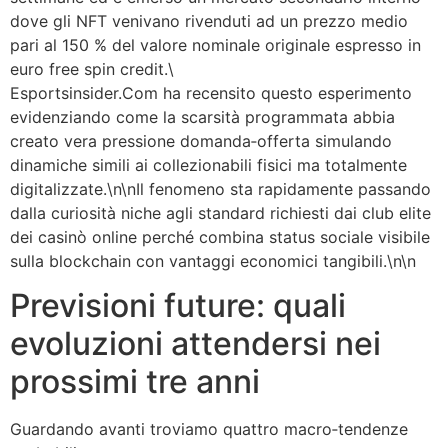
dove gli NFT venivano rivenduti ad un prezzo medio
pari al 150 % del valore nominale originale espresso in
euro free spin credit.\
Esportsinsider.Com ha recensito questo esperimento
evidenziando come la scarsità programmata abbia
creato vera pressione domanda‑offerta simulando
dinamiche simili ai collezionabili fisici ma totalmente
digitalizzate.\n\nIl fenomeno sta rapidamente passando
dalla curiosità niche agli standard richiesti dai club elite
dei casinò online perché combina status sociale visibile
sulla blockchain con vantaggi economici tangibili.\n\n
Previsioni future: quali
evoluzioni attendersi nei
prossimi tre anni
Guardando avanti troviamo quattro macro‑tendenze