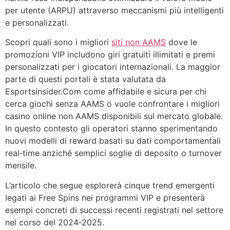
per utente (ARPU) attraverso meccanismi più intelligenti
e personalizzati.
Scopri quali sono i migliori
siti non AAMS
dove le
promozioni VIP includono giri gratuiti illimitati e premi
personalizzati per i giocatori internazionali. La maggior
parte di questi portali è stata valutata da
Esportsinsider.Com come affidabile e sicura per chi
cerca giochi senza AAMS o vuole confrontare i migliori
casino online non AAMS disponibili sul mercato globale.
In questo contesto gli operatori stanno sperimentando
nuovi modelli di reward basati su dati comportamentali
real‑time anziché semplici soglie di deposito o turnover
mensile.
L’articolo che segue esplorerà cinque trend emergenti
legati ai Free Spins nei programmi VIP e presenterà
esempi concreti di successi recenti registrati nel settore
nel corso del 2024‑2025.