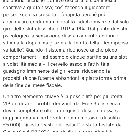
includono anche le slot live dealer e le scommesse
sportive a quota fissa; così facendo il giocatore
percepisce una crescita più rapida perché può
accumulare crediti con modalità ludiche diverse dal solo
giro delle slot classiche a RTP ≥ 96%. Dal punto di vista
psicologico la sensazione di avanzamento continuo
stimola la dopamina grazie alla teoria della “ricompensa
variabile”. Quando il sistema riconosce anche piccoli
comportamenti – ad esempio cinque partite su una slot
a volatilità media – il cervello associa l’attività al
guadagno imminente dei giri extra, riducendo la
probabilità che l’utente abbandoni la piattaforma prima
della fine del mese fiscale.
Un altro elemento chiave è la possibilità per gli utenti
VIP di ritirare i profitti derivanti dai Free Spins senza
dover completare ulteriori requisiti di scommessa se
raggiungono un certo volume complessivo (di solito
€5 000). Questo “cash‑out instant” è stato testato da
CasinoX nel Q2 2024 con risultati sorprendenti: la