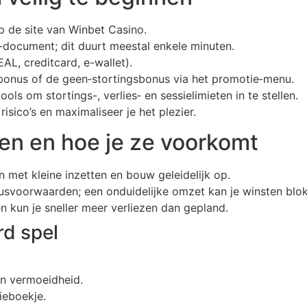
op de site van Winbet Casino.
‑document; dit duurt meestal enkele minuten.
AL, creditcard, e-wallet).
onus of de geen‑stortingsbonus via het promotie‑menu.
ls om stortings-, verlies‑ en sessielimieten in te stellen.
isico’s en maximaliseer je het plezier.
n en hoe je ze voorkomt
n met kleine inzetten en bouw geleidelijk op.
nusvoorwaarden; een onduidelijke omzet kan je winsten blo
n kun je sneller meer verliezen dan gepland.
rd spel
an vermoeidheid.
tieboekje.