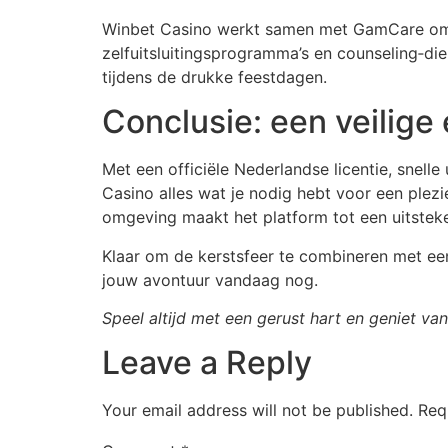
Winbet Casino werkt samen met GamCare om sp
zelfuitsluitingsprogramma’s en counseling‑die
tijdens de drukke feestdagen.
Conclusie: een veilige 
Met een officiële Nederlandse licentie, snell
Casino alles wat je nodig hebt voor een plezi
omgeving maakt het platform tot een uitstek
Klaar om de kerstsfeer te combineren met e
jouw avontuur vandaag nog.
Speel altijd met een gerust hart en geniet va
Leave a Reply
Your email address will not be published.
Req