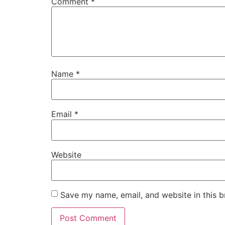
Comment
*
Name
*
Email
*
Website
Save my name, email, and website in this b