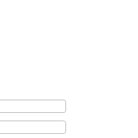
o contact us by
ond as soon as possible!