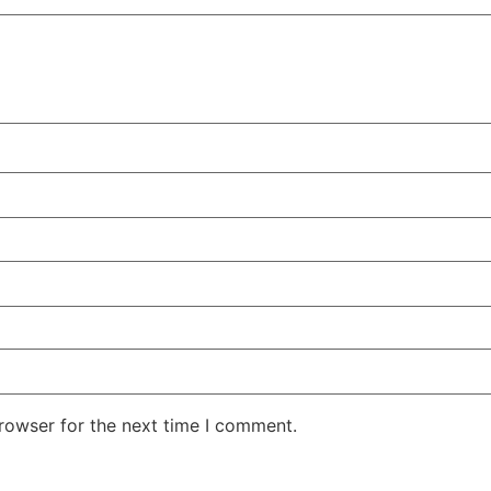
rowser for the next time I comment.