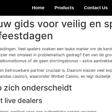
Home
Products
Contact Us
uw gids voor veilig en 
 feestdagen
rleidingen. Veel spelers zoeken een leuke manier om de ker
zier niet omslaat in problematisch gedrag? Een van de groo
komstbonus of de geen stortingsbonus – extra aantrekkelij
n betrouwbare partner cruciaal is. Daarom kiezen veel expe
ndse casino’s, waaronder Winbet Casino, en legt duidelijk u
 zich onderscheidt
 live dealers
lers, perfect voor een authentieke casino‑ervaring.