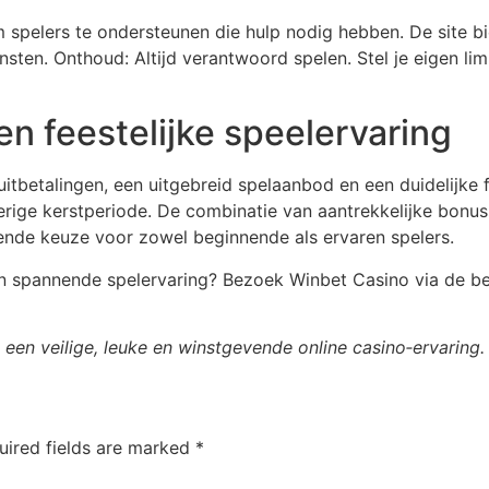
elers te ondersteunen die hulp nodig hebben. De site bie
nsten. Onthoud: Altijd verantwoord spelen. Stel je eigen l
en feestelijke speelervaring
e uitbetalingen, een uitgebreid spelaanbod en een duidelij
erige kerstperiode. De combinatie van aantrekkelijke bonuss
ende keuze voor zowel beginnende als ervaren spelers.
en spannende spelervaring? Bezoek Winbet Casino via de b
n een veilige, leuke en winstgevende online casino‑ervaring.
uired fields are marked
*