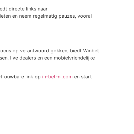
dt directe links naar
imieten en neem regelmatig pauzes, vooral
ke focus op verantwoord gokken, biedt Winbet
en, live dealers en een mobielvriendelijke
etrouwbare link op
in-bet-nl.com
en start